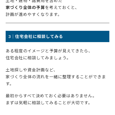
土地・建物・諸費用を含めた
家づくり全体の予算
を考えておくと、
計画が進めやすくなります。
3｜住宅会社に相談してみる
ある程度のイメージと予算が見えてきたら、
住宅会社に相談してみましょう。
土地探しや資金計画など、
家づくり全体の流れを一緒に整理することができま
す。
最初からすべて決めておく必要はありません。
まずは気軽に相談してみることが大切です。