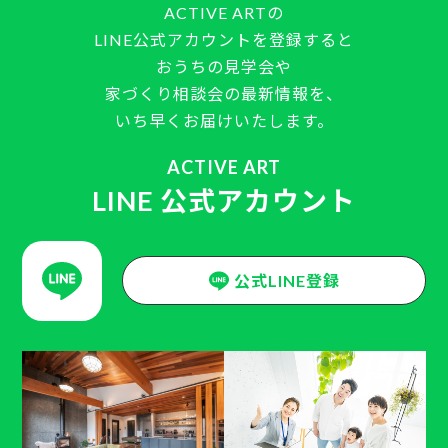
ACTIVE ARTの
LINE公式アカウントを登録すると
おうちの見学会や
家づくり相談会の最新情報を、
いち早くお届けいたします。
ACTIVE ART
LINE 公式アカウント
公式LINE登録