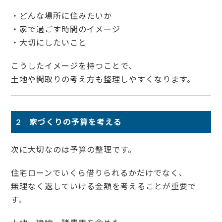
・どんな場所に住みたいか
・家で過ごす時間のイメージ
・大切にしたいこと
こうしたイメージを持つことで、
土地や間取りの考え方も整理しやすくなります。
2｜家づくりの予算を考える
次に大切なのは予算の整理です。
住宅ローンでいくら借りられるかだけでなく、
無理なく返していける金額を考えることが重要で
す。