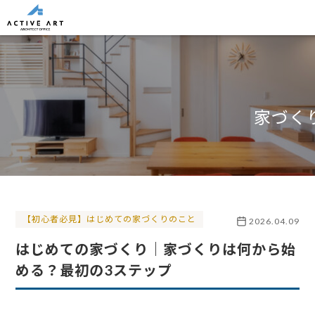
家づく
【初心者必見】はじめての家づくりのこと
2026.04.09
はじめての家づくり｜家づくりは何から始
める？最初の3ステップ