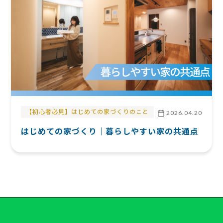
【初心者必見】はじめての家づくりのこと
2026.04.20
はじめての家づくり｜暮らしやすい家の共通点