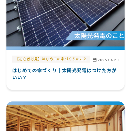
【初心者必見】はじめての家づくりのこと
2026.04.20
はじめての家づくり｜太陽光発電はつけた方が
いい？