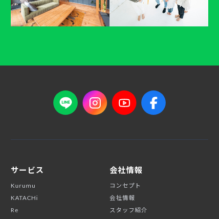
サービス
会社情報
Kurumu
コンセプト
KATACHi
会社情報
Re
スタッフ紹介