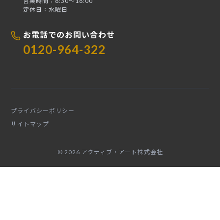
営業時間：8:30〜18:00
定休日：水曜日
お電話でのお問い合わせ
0120-964-322
プライバシーポリシー
サイトマップ
© 2026 アクティブ・アート株式会社