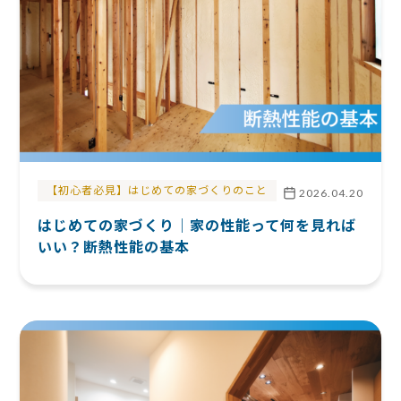
【初心者必見】はじめての家づくりのこと
2026.04.20
はじめての家づくり｜家の性能って何を見れば
いい？断熱性能の基本