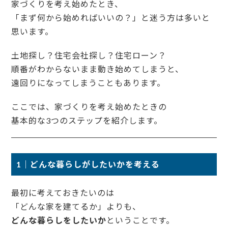
家づくりを考え始めたとき、
「まず何から始めればいいの？」と迷う方は多いと
思います。
土地探し？住宅会社探し？住宅ローン？
順番がわからないまま動き始めてしまうと、
遠回りになってしまうこともあります。
ここでは、家づくりを考え始めたときの
基本的な3つのステップを紹介します。
1｜どんな暮らしがしたいかを考える
最初に考えておきたいのは
「どんな家を建てるか」よりも、
どんな暮らしをしたいか
ということです。