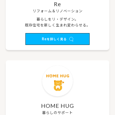
Re
リフォーム＆リノベーション
暮らしをリ・デザイン。
既存住宅を新しく生まれ変わらせる。
Re
を詳しく見る
HOME HUG
暮らしのサポート