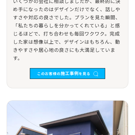
いくつかの会社に相談しましたが、最終的に決
め手になったのはデザインだけでなく、話しや
すさや対応の良さでした。プランを見た瞬間、
「私たちの暮らしを分かってくれている」と感
じるほどで、打ち合わせも毎回ワクワク。完成
した家は想像以上で、デザインはもちろん、動
きやすさや居心地の良さにも大満足していま
す。
施工事例
このお客様の
を見る