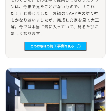
ンは、今まで見たことがないもので、「これ
だ！」と感じました。外観のNAVY色の塗り壁
もかなり迷いましたが、完成した家を見て大正
解。今では本当に気に入っていて、見るたびに
嬉しくなります。
施工事例
このお客様の
を見る