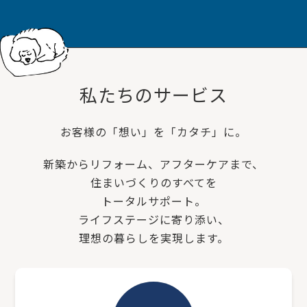
私たちのサービス
お客様の「想い」を「カタチ」に。
新築からリフォーム、アフターケアまで、
住まいづくりのすべてを
トータルサポート。
ライフステージに寄り添い、
理想の暮らしを実現します。