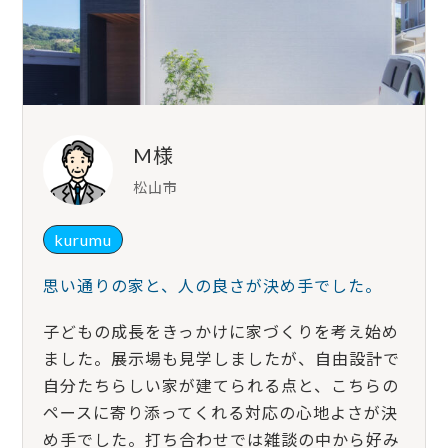
M様
松山市
kurumu
思い通りの家と、人の良さが決め手でした。
子どもの成長をきっかけに家づくりを考え始め
ました。展示場も見学しましたが、自由設計で
自分たちらしい家が建てられる点と、こちらの
ペースに寄り添ってくれる対応の心地よさが決
め手でした。打ち合わせでは雑談の中から好み