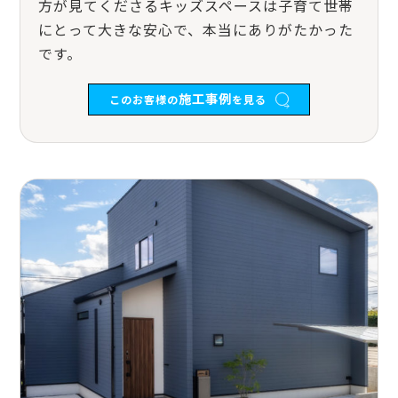
方が見てくださるキッズスペースは子育て世帯
にとって大きな安心で、本当にありがたかった
です。
施工事例
このお客様の
を見る