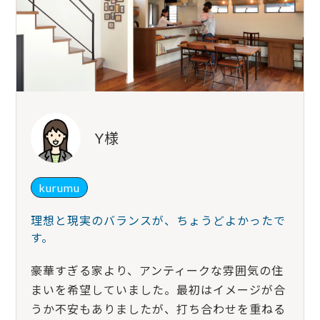
Y様
kurumu
理想と現実のバランスが、ちょうどよかったで
す。
豪華すぎる家より、アンティークな雰囲気の住
まいを希望していました。最初はイメージが合
うか不安もありましたが、打ち合わせを重ねる