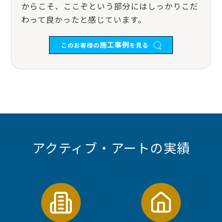
からこそ、ここぞという部分にはしっかりこだ
わって良かったと感じています。
施工事例
このお客様の
を見る
アクティブ・アートの実績