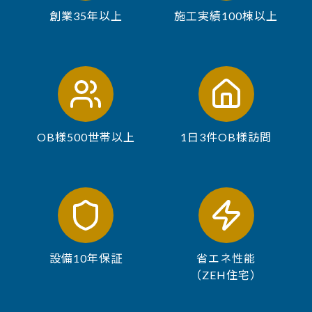
創業35年以上
施工実績100棟以上
OB様500世帯以上
1日3件OB様訪問
設備10年保証
省エネ性能
（ZEH住宅）