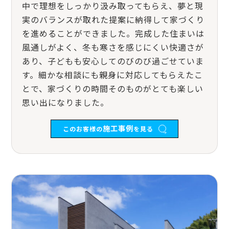
中で理想をしっかり汲み取ってもらえ、夢と現
実のバランスが取れた提案に納得して家づくり
を進めることができました。完成した住まいは
風通しがよく、冬も寒さを感じにくい快適さが
あり、子どもも安心してのびのび過ごせていま
す。細かな相談にも親身に対応してもらえたこ
とで、家づくりの時間そのものがとても楽しい
思い出になりました。
施工事例
このお客様の
を見る