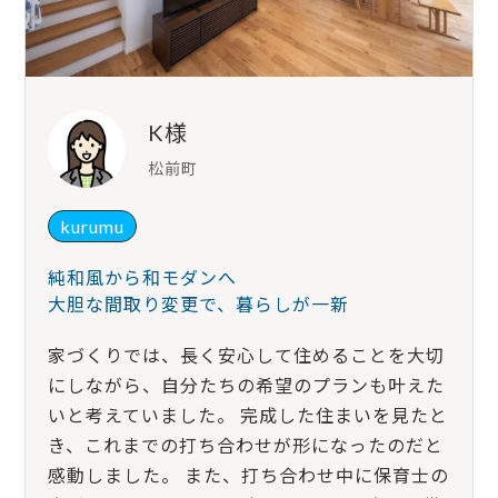
K様
松前町
kurumu
純和風から和モダンへ
大胆な間取り変更で、暮らしが一新
家づくりでは、長く安心して住めることを大切
にしながら、自分たちの希望のプランも叶えた
いと考えていました。 完成した住まいを見たと
き、これまでの打ち合わせが形になったのだと
感動しました。 また、打ち合わせ中に保育士の