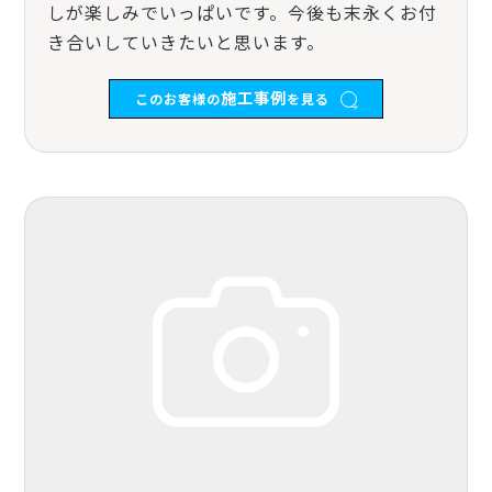
しが楽しみでいっぱいです。今後も末永くお付
き合いしていきたいと思います。
施工事例
このお客様の
を見る