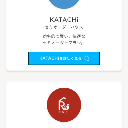
KATACHi
セミオーダーハウス
効率的で賢い、快適な
セミオーダープラン。
KATACHi
を詳しく見る