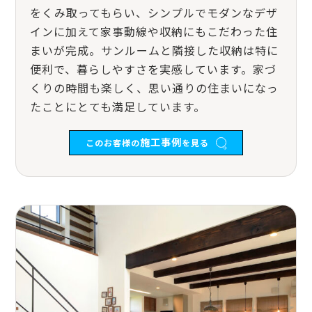
をくみ取ってもらい、シンプルでモダンなデザ
インに加えて家事動線や収納にもこだわった住
まいが完成。サンルームと隣接した収納は特に
便利で、暮らしやすさを実感しています。家づ
くりの時間も楽しく、思い通りの住まいになっ
たことにとても満足しています。
施工事例
このお客様の
を見る