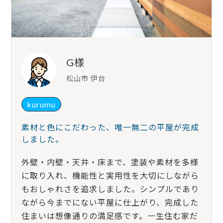
G様
松山市 伊台
kurumu
素材と色にこだわった、唯一無二の平屋が完成
しました。
外壁・内壁・天井・床まで、塗装や素材を多様
に取り入れ、機能性と実用性を大切にしながら
もおしゃれさを追求しました。シンプルであり
ながら今までにない平屋に仕上がり、完成した
住まいは想像通りの満足感です。一生住む家だ