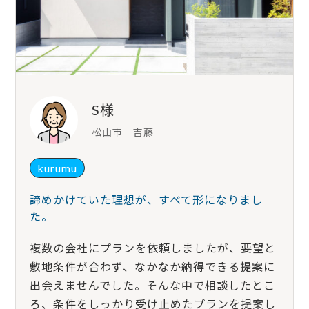
S様
松山市 吉藤
kurumu
諦めかけていた理想が、すべて形になりまし
た。
複数の会社にプランを依頼しましたが、要望と
敷地条件が合わず、なかなか納得できる提案に
出会えませんでした。そんな中で相談したとこ
ろ、条件をしっかり受け止めたプランを提案し