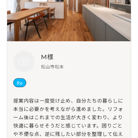
M様
松山市松末
Re
提案内容は一度受け止め、自分たちの暮らしに
本当に必要かを考えながら進めました。リフォ
ーム後はこれまでの生活が大きく変わり、より
快適に暮らせそうだと感じています。困りごと
や不便な点、逆に残したい部分を整理して伝え