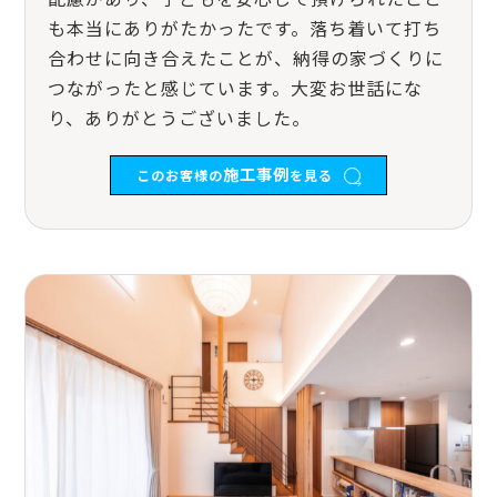
も本当にありがたかったです。落ち着いて打ち
合わせに向き合えたことが、納得の家づくりに
つながったと感じています。大変お世話にな
り、ありがとうございました。
施工事例
このお客様の
を見る