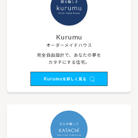
Kurumu
オーダーメイドハウス
完全自由設計で、あなたの夢を
カタチにする住宅。
Kurumu
を詳しく見る