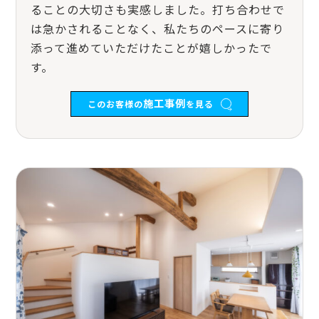
ることの大切さも実感しました。打ち合わせで
は急かされることなく、私たちのペースに寄り
添って進めていただけたことが嬉しかったで
す。
施工事例
このお客様の
を見る