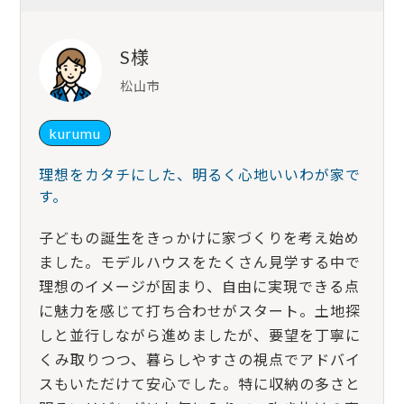
S様
松山市
kurumu
理想をカタチにした、明るく心地いいわが家で
す。
子どもの誕生をきっかけに家づくりを考え始め
ました。モデルハウスをたくさん見学する中で
理想のイメージが固まり、自由に実現できる点
に魅力を感じて打ち合わせがスタート。土地探
しと並行しながら進めましたが、要望を丁寧に
くみ取りつつ、暮らしやすさの視点でアドバイ
スもいただけて安心でした。特に収納の多さと