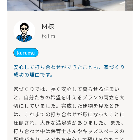
M様
松山市
kurumu
安心して打ち合わせができたことも、家づくり
成功の理由です。
家づくりでは、長く安心して暮らせる住まい
と、自分たちの希望を叶えるプランの両立を大
切にしていました。完成した建物を見たとき
は、これまでの打ち合わせが形になったことに
圧倒され、大きな満足感がありました。 また、
打ち合わせ中は保育士さんやキッズスペースの
配慮があり、子どもを安心して預けられたこと