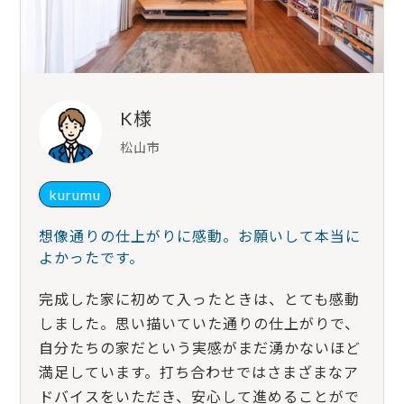
K様
松山市
kurumu
想像通りの仕上がりに感動。お願いして本当に
よかったです。
完成した家に初めて入ったときは、とても感動
しました。思い描いていた通りの仕上がりで、
自分たちの家だという実感がまだ湧かないほど
満足しています。打ち合わせではさまざまなア
ドバイスをいただき、安心して進めることがで