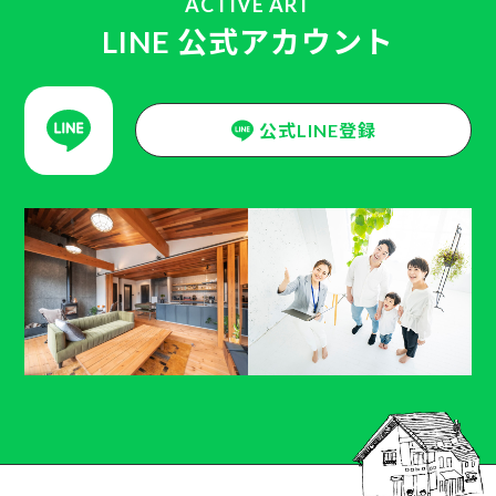
ACTIVE ART
LINE 公式アカウント
公式LINE登録