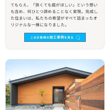
てもらえ、「狭くても庭がほしい」という想い
も含め、何ひとつ諦めることなく実現。完成し
た住まいは、私たちの希望がすべて詰まったオ
リジナルな一棟になりました。
施工事例
このお客様の
を見る