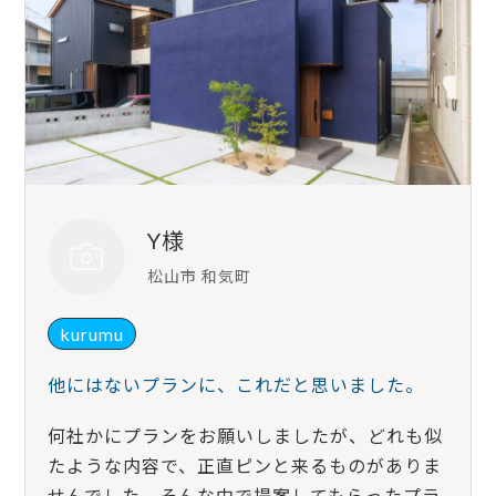
Y様
松山市 和気町
kurumu
他にはないプランに、これだと思いました。
何社かにプランをお願いしましたが、どれも似
たような内容で、正直ピンと来るものがありま
せんでした。そんな中で提案してもらったプラ