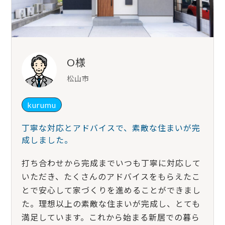
O様
松山市
kurumu
丁寧な対応とアドバイスで、素敵な住まいが完
成しました。
打ち合わせから完成までいつも丁寧に対応して
いただき、たくさんのアドバイスをもらえたこ
とで安心して家づくりを進めることができまし
た。理想以上の素敵な住まいが完成し、とても
満足しています。これから始まる新居での暮ら