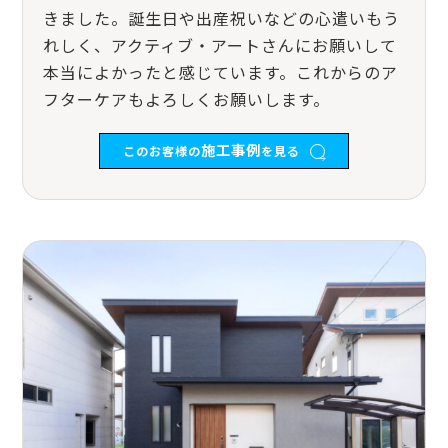
きました。誕生日や出産祝いなどの心遣いもう
れしく、アクティブ・アートさんにお願いして
本当によかったと感じています。これからのア
フターケアもよろしくお願いします。
施工事例
このお客様の
を見る