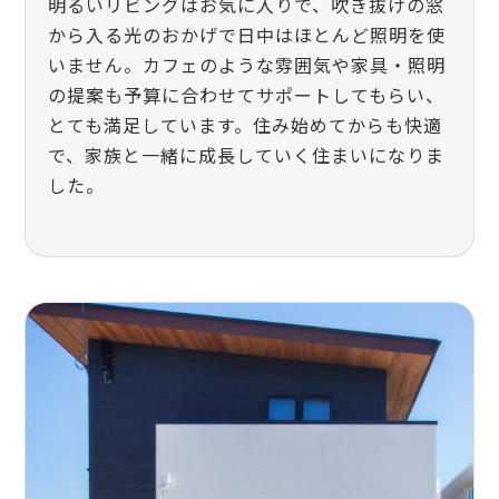
明るいリビングはお気に入りで、吹き抜けの窓
から入る光のおかげで日中はほとんど照明を使
いません。カフェのような雰囲気や家具・照明
の提案も予算に合わせてサポートしてもらい、
とても満足しています。住み始めてからも快適
で、家族と一緒に成長していく住まいになりま
した。