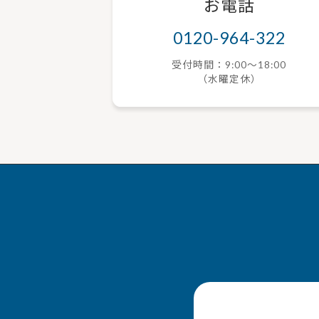
お電話
0120-964-322
受付時間：9:00〜18:00
（水曜定休）