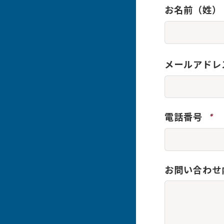
お名前（姓）
メールアドレ
電話番号
*
お問い合わせ