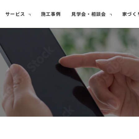
サービス
施工事例
見学会・相談会
家づく