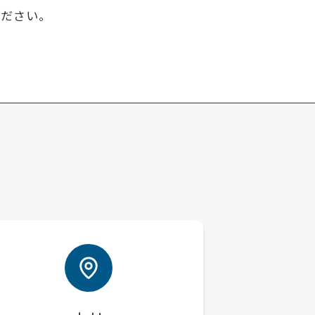
ください。