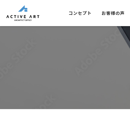
コンセプト
お客様の声