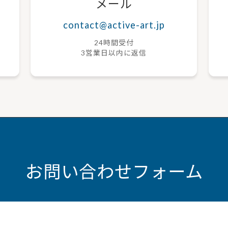
メール
contact@active-art.jp
24時間受付
3営業日以内に返信
お問い合わせフォーム