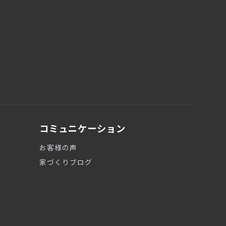
コミュニケーション
お客様の声
家づくりブログ