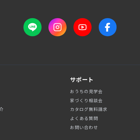
サポート
おうちの見学会
家づくり相談会
介
カタログ無料請求
よくある質問
お問い合わせ