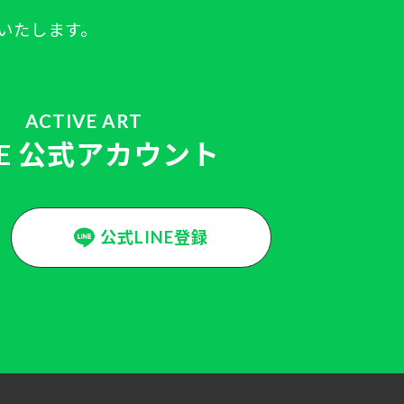
いたします。
ACTIVE ART
NE 公式アカウント
公式LINE登録