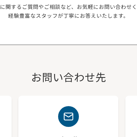
に関するご質問やご相談など、お気軽にお問い合わせ
経験豊富なスタッフが丁寧にお答えいたします。
お問い合わせ先