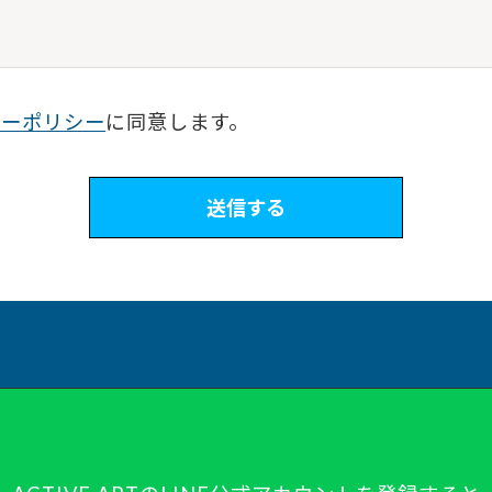
シーポリシー
に同意します。