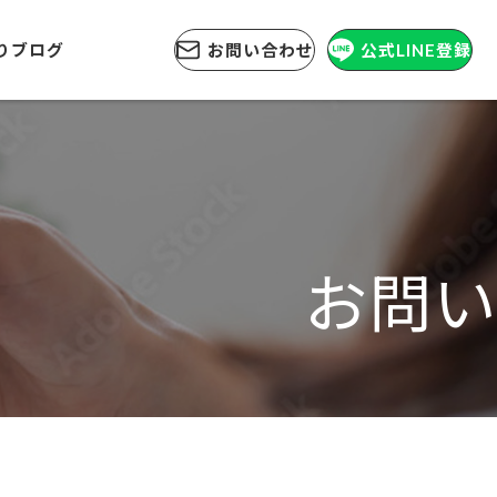
りブログ
お問い合わせ
公式LINE登録
お問い