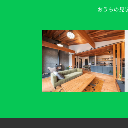
おうちの見