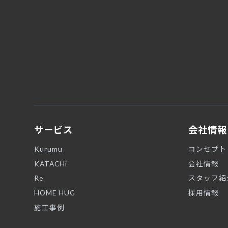
サービス
会社情報
Kurumu
コンセプト
KATACHi
会社情報
Re
スタッフ紹
HOME HUG
採用情報
施工事例