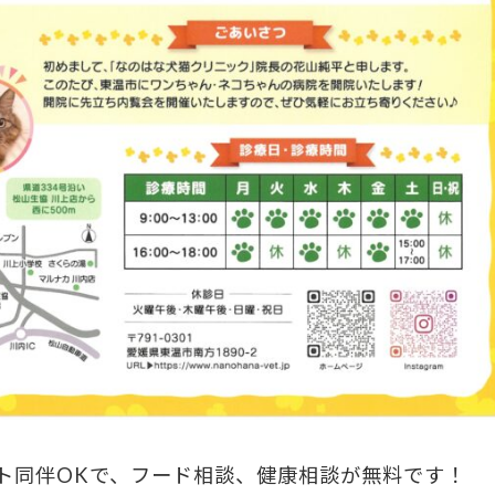
ト同伴OKで、フード相談、健康相談が無料です！