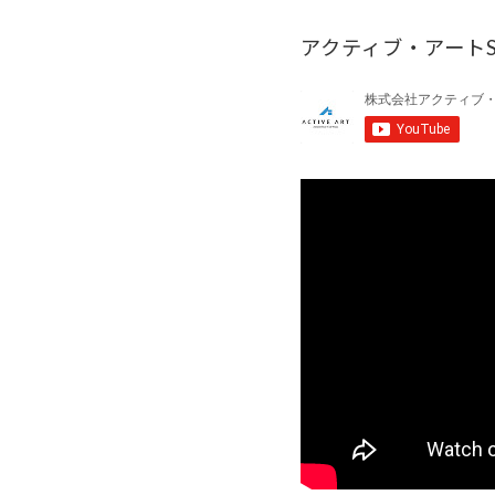
アクティブ・アート