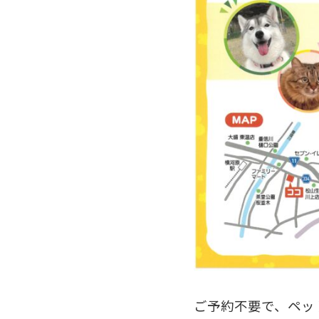
ご予約不要で、ペッ