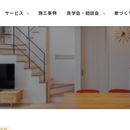
サービス
施工事例
見学会・相談会
家づく
日記