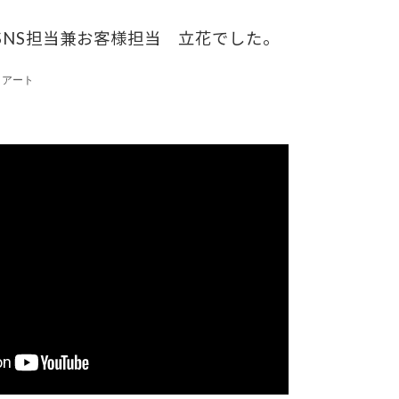
SNS担当兼お客様担当 立花でした。