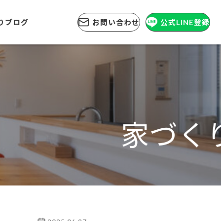
りブログ
お問い合わせ
公式LINE登録
家づく