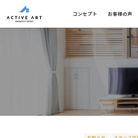
コンセプト
お客様の声
お知らせ
スタッフの