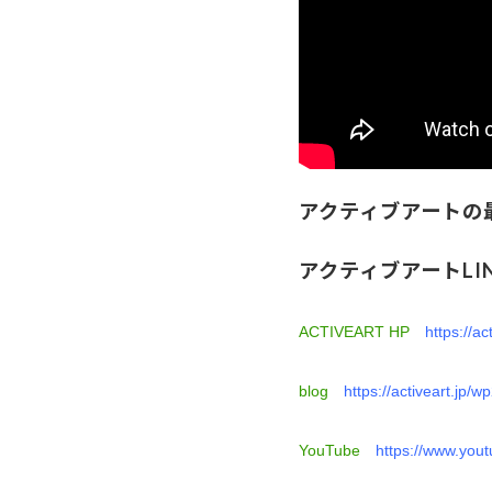
アクティブアートの
アクティブアートLI
ACTIVEART HP
https://ac
blog
https://activeart.jp/
YouTube
https://www.yo