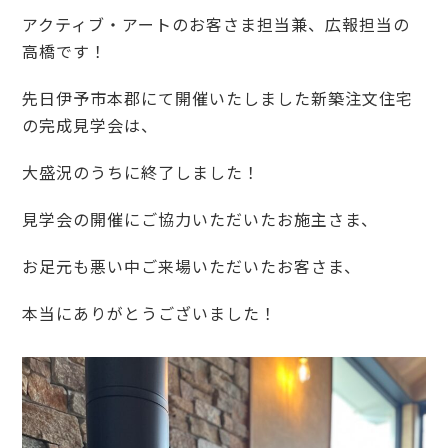
アクティブ・アートのお客さま担当兼、広報担当の
高橋です！
先日伊予市本郡にて開催いたしました新築注文住宅
の完成見学会は、
大盛況のうちに終了しました！
見学会の開催にご協力いただいたお施主さま、
お足元も悪い中ご来場いただいたお客さま、
本当にありがとうございました！