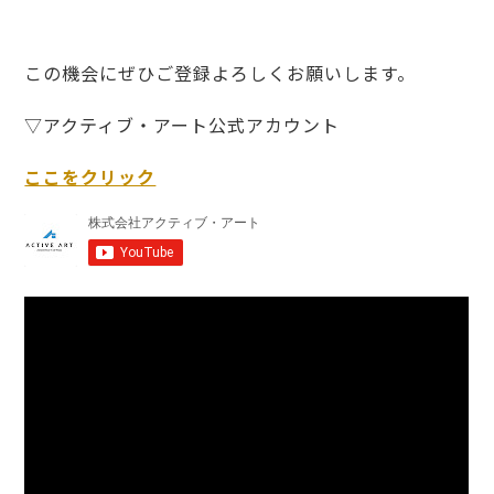
この機会にぜひご登録よろしくお願いします。
▽アクティブ・アート公式アカウント
ここをクリック