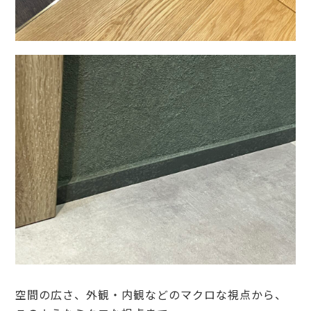
空間の広さ、外観・内観などのマクロな視点から、