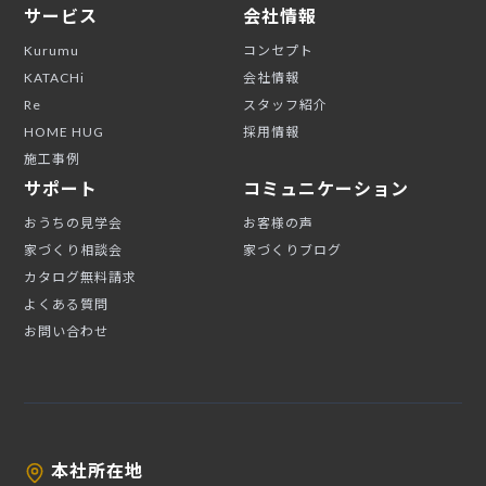
サービス
会社情報
Kurumu
コンセプト
KATACHi
会社情報
Re
スタッフ紹介
HOME HUG
採用情報
施工事例
サポート
コミュニケーション
おうちの見学会
お客様の声
家づくり相談会
家づくりブログ
カタログ無料請求
よくある質問
お問い合わせ
本社所在地