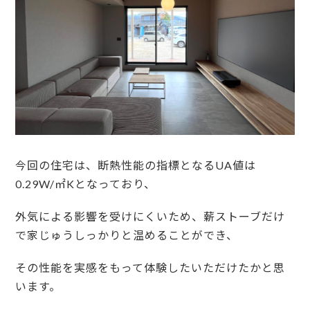
今回の住宅は、断熱性能の指標となるUA値は
0.29W/㎡Kとなっており、
外気による影響を受けにくいため、薪ストーブだけ
で家じゅうしっかりと温めることができ、
その性能を実感をもって体験したいただけたかと思
います。