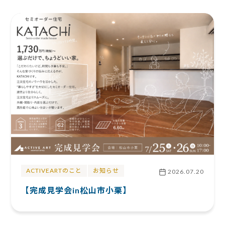
ACTIVEARTのこと
お知らせ
2026.07.20
【完成見学会in松山市小栗】