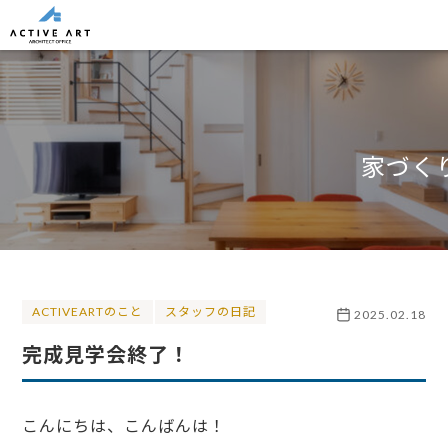
家づく
ACTIVEARTのこと
スタッフの日記
2025.02.18
完成見学会終了！
こんにちは、こんばんは！