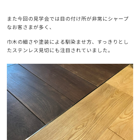
また今回の見学会では目の付け所が非常にシャープ
なお客さまが多く、
巾木の細さや塗装による馴染ませ方、すっきりとし
たステンレス見切にも注目されていました。