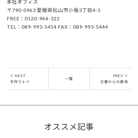
本社オフィス
〒790-0963 愛媛県松山市小坂3丁目4-5
FREE：0120-964-322
TEL：089-993-5454 FAX：089-993-5444
＜ NEXT
PREV ＞
一覧
手作りトイ
立春からの新年
オススメ記事