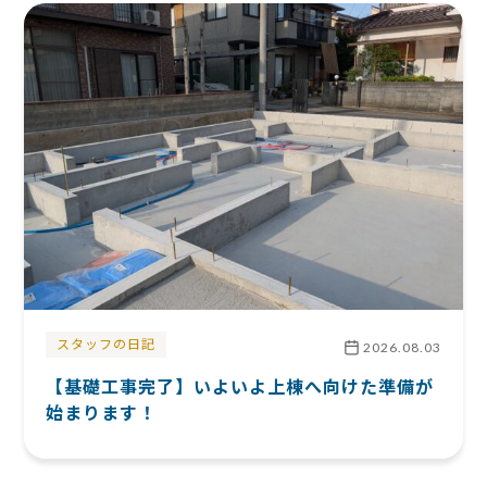
スタッフの日記
2026.08.03
【基礎工事完了】いよいよ上棟へ向けた準備が
始まります！