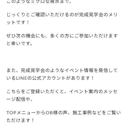
このようなミクロな視点まで、
じっくりとご確認いただけるのが完成見学会のメリ
ットです！
ぜひ次の機会にも、多くの方にご参加いただけます
と幸いです。
また、完成見学会のようなイベント情報を発信して
いるLINEの公式アカウントがあります！
こちらをご登録いただくと、イベント案内のメッセ
ージ配信や、
TOPメニューからOB様の声、施工事例などをご覧い
ただけます！