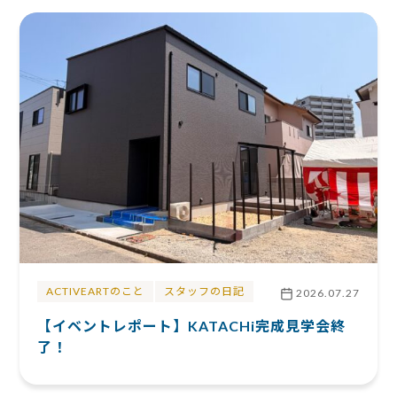
ACTIVEARTのこと
スタッフの日記
2026.07.27
【イベントレポート】KATACHi完成見学会終
了！