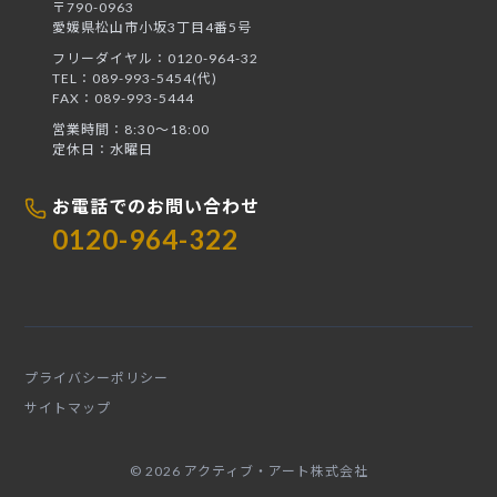
〒790-0963
愛媛県松山市小坂3丁目4番5号
フリーダイヤル：0120-964-32
TEL：089-993-5454(代)
FAX：089-993-5444
営業時間：8:30〜18:00
定休日：水曜日
お電話でのお問い合わせ
0120-964-322
プライバシーポリシー
サイトマップ
© 2026 アクティブ・アート株式会社