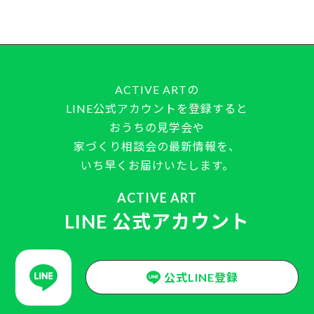
ACTIVE ARTの
LINE公式アカウントを登録すると
おうちの見学会や
家づくり相談会の最新情報を、
いち早くお届けいたします。
ACTIVE ART
LINE 公式アカウント
公式LINE登録