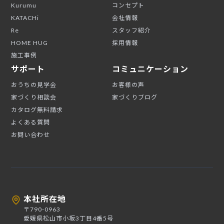
Kurumu
コンセプト
KATACHi
会社情報
Re
スタッフ紹介
HOME HUG
採用情報
施工事例
サポート
コミュニケーション
おうちの見学会
お客様の声
家づくり相談会
家づくりブログ
カタログ無料請求
よくある質問
お問い合わせ
本社所在地
〒790-0963
愛媛県松山市小坂3丁目4番5号