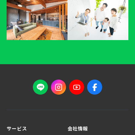
サービス
会社情報