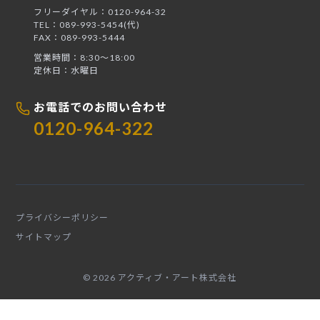
フリーダイヤル：0120-964-32
TEL：089-993-5454(代)
FAX：089-993-5444
営業時間：8:30〜18:00
定休日：水曜日
お電話でのお問い合わせ
0120-964-322
プライバシーポリシー
サイトマップ
© 2026 アクティブ・アート株式会社