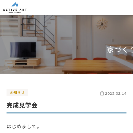
家づく
お知らせ
2025.02.14
完成見学会
はじめまして。