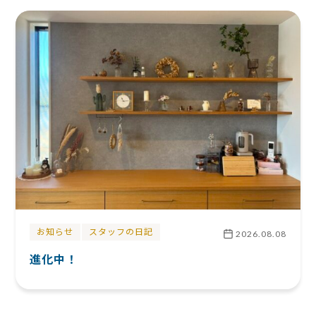
お知らせ
スタッフの日記
2026.08.08
進化中！