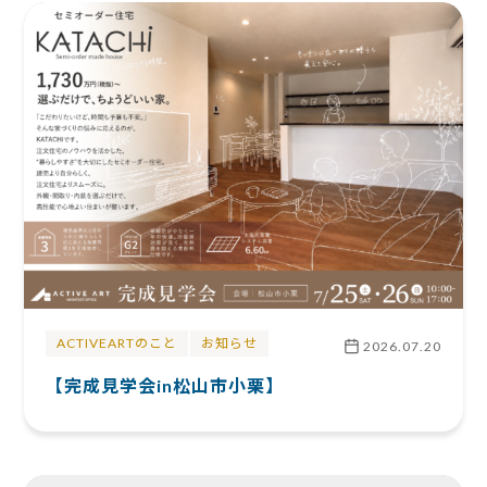
ACTIVEARTのこと
お知らせ
2026.07.20
【完成見学会in松山市小栗】