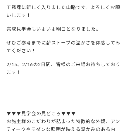
工務課に新しく入りました山路です。よろしくお願
いします！
完成見学会もいよいよ明日となりました。
ぜひご参考までに薪ストーブの温かさを体感してみ
てください！
2/15、2/16の2日間、皆様のご来場お待ちしており
ます！
▼▼▼見学会の見どころ▼▼▼
お施主様のこだわりが詰まった特徴的な外観、アン
ティークやモダンな照明が映える温かみのある内