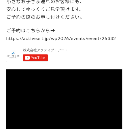
小さなお子さま連れのお客様にも、
安心してゆっくりご見学頂けます。
ご予約の際のお申し付けください。
ご予約はこちらから➡
https://activeart.jp/wp2026/events/event/26332