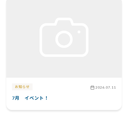
お知らせ
2026.07.11
7月 イベント！