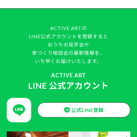
ACTIVE ARTの
LINE公式アカウントを登録すると
おうちの見学会や
家づくり相談会の最新情報を、
いち早くお届けいたします。
ACTIVE ART
LINE 公式アカウント
公式LINE登録