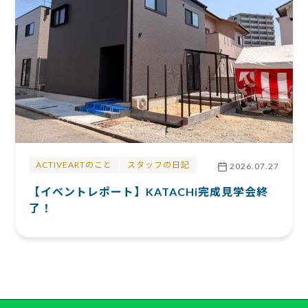
ACTIVEARTのこと
スタッフの日記
2026.07.27
【イベントレポート】KATACHi完成見学会終
了！