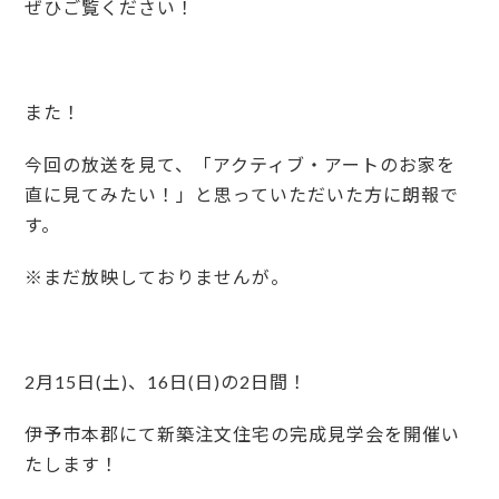
ぜひご覧ください！
また！
今回の放送を見て、「アクティブ・アートのお家を
直に見てみたい！」と思っていただいた方に朗報で
す。
※まだ放映しておりませんが。
2月15日(土)、16日(日)の2日間！
伊予市本郡にて新築注文住宅の完成見学会を開催い
たします！