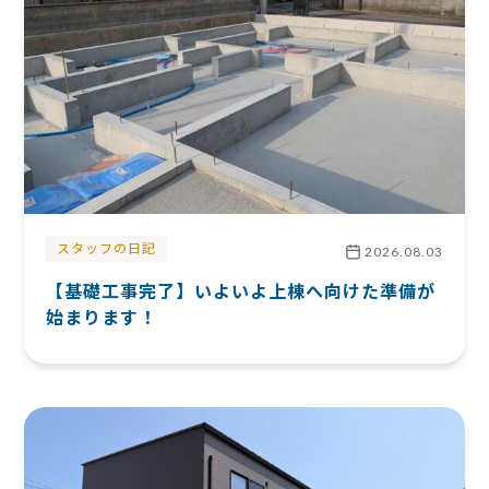
スタッフの日記
2026.08.03
【基礎工事完了】いよいよ上棟へ向けた準備が
始まります！