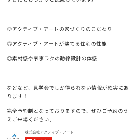
◎アクティブ・アートの家づくりのこだわり
◎アクティブ・アートが建てる住宅の性能
◎素材感や家事ラクの動線設計の体感
などなど、見学会でしか得られない情報が確実にあ
ります！
完全予約制となっておりますので、ぜひご予約のう
えご来場ください。