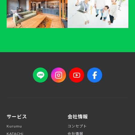
サービス
会社情報
Kurumu
コンセプト
KATACHi
会社情報