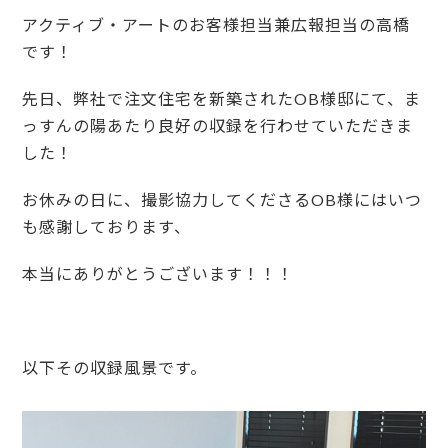
アクティブ・アートのお客様担当兼広報担当の高橋
です！
先日、弊社で注文住宅を新築されたOB様邸にて、ま
っすんの陽あたり良好の収録を行わせていただきま
した！
お休みの日に、撮影協力してくださるOB様にはいつ
も感謝しております、
本当にありがとうございます！！！
以下その収録風景です。