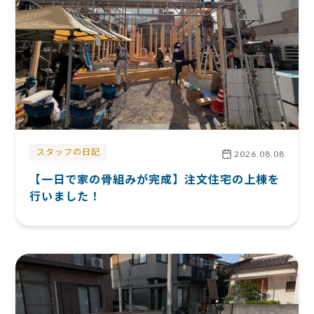
スタッフの日記
2026.08.08
【一日で家の骨組みが完成】注文住宅の上棟を
行いました！