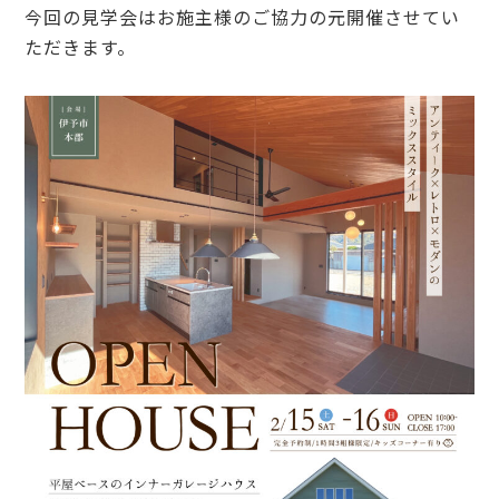
今回の見学会はお施主様のご協力の元開催させてい
ただきます。