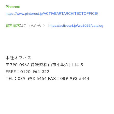
Pinterest
https://www.pinterest.jp/ACTIVEARTARCHITECTOFFICE/
資料請求
はこちらから⇒
https://activeart.jp/wp2026/catalog
本社オフィス
〒790-0963 愛媛県松山市小坂3丁目4-5
FREE：0120-964-322
TEL：089-993-5454 FAX：089-993-5444