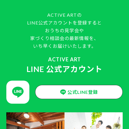
ACTIVE ARTの
LINE公式アカウントを登録すると
おうちの見学会や
家づくり相談会の最新情報を、
いち早くお届けいたします。
ACTIVE ART
LINE 公式アカウント
公式LINE登録