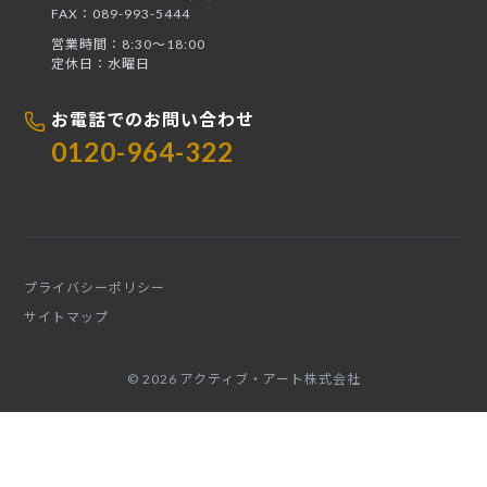
FAX：089-993-5444
営業時間：8:30〜18:00
定休日：水曜日
お電話でのお問い合わせ
0120-964-322
プライバシーポリシー
サイトマップ
© 2026 アクティブ・アート株式会社