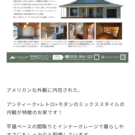
アメリカンな外観に内包された、
アンティーク×レトロ×モダンのミックススタイルの
内観が特徴のお家です！
平屋ベースの間取りとインナーガレージで暮らしや
すさにもしっかりと配慮しています。