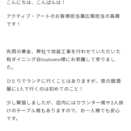
こんにちは、こんばんは！
アクティブ・アートのお客様担当兼広報担当の髙橋
です！
先周の華金、弊社で改装工事を行わせていただいた
和ダイニング白tsukumo様にお邪魔して参りまし
た。
ひとりでランチに行くことはありますが、夜の居酒
屋に1人で行くのは初めてのこと！
少し緊張しましたが、店内にはカウンター席や2人掛
けのテーブル席もありますので、お一人様でも安心
です。