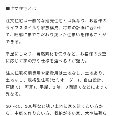
■注文住宅とは
注文住宅は一般的な建売住宅とは異なり、お客様の
ライフスタイルや家族構成、将来の計画に合わせ
て、細部にまでこだわり抜いた住まいを作ることが
できる。
平屋にしたり、自然素材を使うなど、お客様の要望
に応じて家の形や仕様を選べるのが魅力。
注文住宅初期費用や諸費用は土地なし、土地あり、
土地なし、規格型住宅(セミオーダー)、自由設計、一
戸建て(一軒家)、平屋、2 階、3 階建てなどによって
異なる。
30～60、100坪など狭い土地に家を建てたい方か
ら、中庭を作りたい方、収納が多い家、犬や猫暮ら