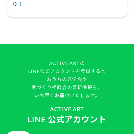
り！
ACTIVE ARTの
LINE公式アカウントを登録すると
おうちの見学会や
家づくり相談会の最新情報を、
いち早くお届けいたします。
ACTIVE ART
LINE 公式アカウント