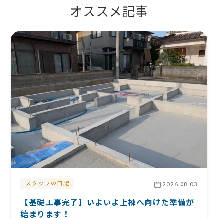
オススメ記事
スタッフの日記
2026.08.03
【基礎工事完了】いよいよ上棟へ向けた準備が
始まります！