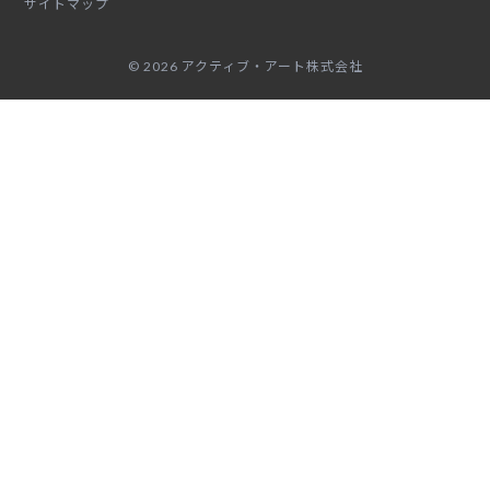
サイトマップ
© 2026 アクティブ・アート株式会社