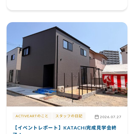
ACTIVEARTのこと
スタッフの日記
2026.07.27
【イベントレポート】KATACHi完成見学会終