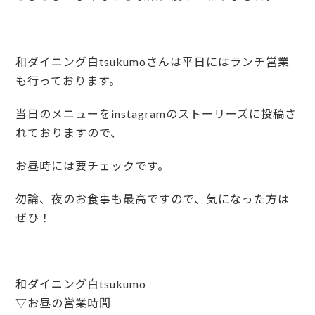
和ダイニング白tsukumoさんは平日にはランチ営業
も行っております。
当日のメニューをinstagramのストーリーズに投稿さ
れておりますので、
お昼時には要チェックです。
勿論、夜のお食事も最高ですので、気になった方は
ぜひ！
和ダイニング白tsukumo
▽お昼の営業時間