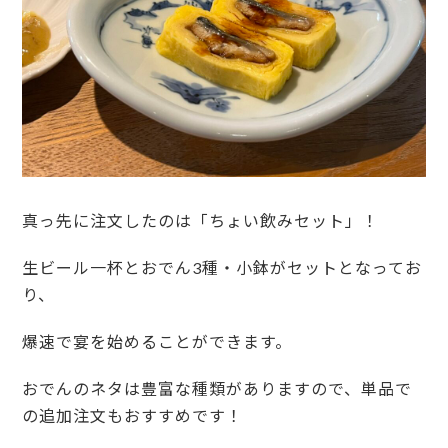
真っ先に注文したのは「ちょい飲みセット」！
生ビール一杯とおでん3種・小鉢がセットとなってお
り、
爆速で宴を始めることができます。
おでんのネタは豊富な種類がありますので、単品で
の追加注文もおすすめです！