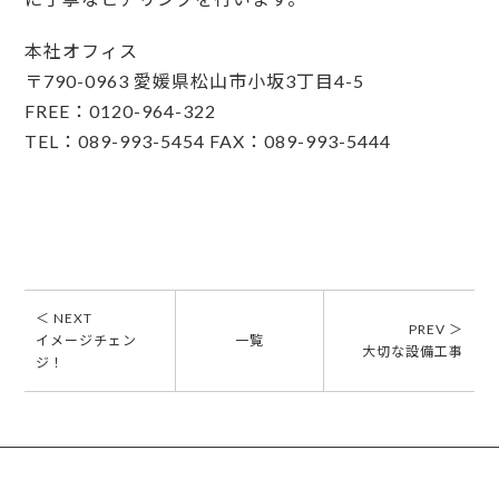
本社オフィス
〒790-0963 愛媛県松山市小坂3丁目4-5
FREE：0120-964-322
TEL：089-993-5454 FAX：089-993-5444
＜ NEXT
PREV ＞
イメージチェン
一覧
大切な設備工事
ジ！