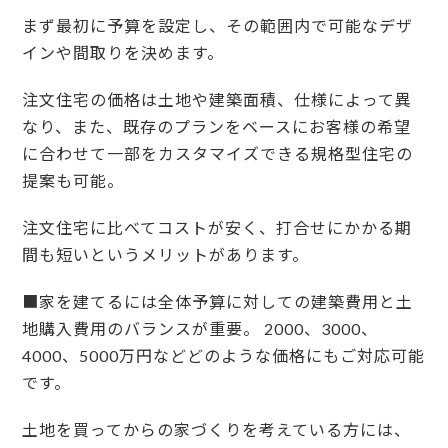
まず最初に予算を設定し、その範囲内で可能なデザ
インや間取りを決めます。
注文住宅の価格は土地や建築面積、仕様によって異
なり、また、既存のプランをベースにお客様の希望
に合わせて一部をカスタマイズできる規格型住宅の
提案も可能。
注文住宅に比べてコストが安く、打合せにかかる期
間も短いというメリットがあります。
■家を建てるには全体予算に対しての建築費用と土
地購入費用のバランスが重要。 2000、3000、
4000、5000万円などどのような価格にもご対応可能
です。
土地を買ってからの家づくりを考えている方には、