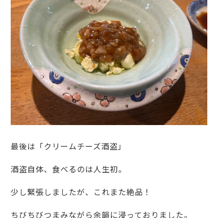
最後は「クリームチーズ酒盗」
酒盗自体、食べるのは人生初。
少し緊張しましたが、これまた絶品！
ちびちびつまみながら余韻に浸っておりました。