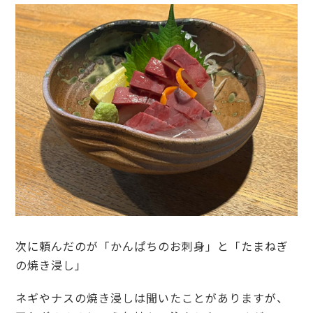
次に頼んだのが「かんぱちのお刺身」と「たまねぎ
の焼き浸し」
ネギやナスの焼き浸しは聞いたことがありますが、