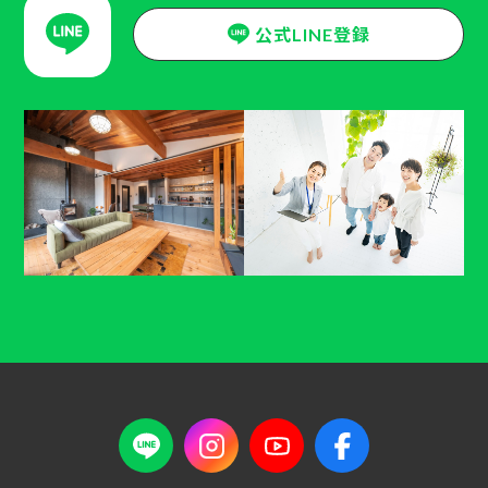
公式LINE登録