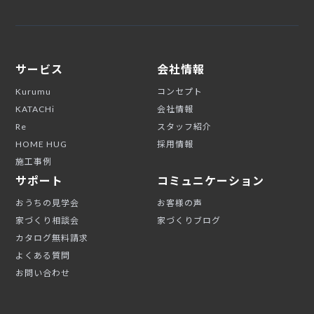
サービス
会社情報
Kurumu
コンセプト
KATACHi
会社情報
Re
スタッフ紹介
HOME HUG
採用情報
施工事例
サポート
コミュニケーション
おうちの見学会
お客様の声
家づくり相談会
家づくりブログ
カタログ無料請求
よくある質問
お問い合わせ