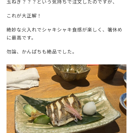
玉ねぎ？？？という気持ちで注文したのですが、
これが大正解！
絶妙な火入れでシャキシャキ食感が楽しく、箸休め
に最高です。
勿論、かんぱちも絶品でした。