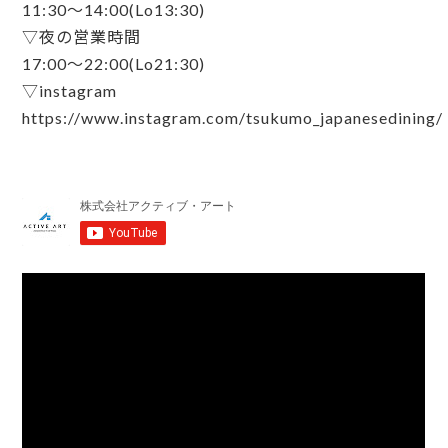
11:30〜14:00(Lo13:30)
▽夜の営業時間
17:00〜22:00(Lo21:30)
▽instagram
https://www.instagram.com/tsukumo_japanesedining/