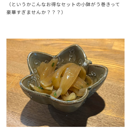
（というかこんなお得なセットの小鉢がう巻きって
豪華すぎませんか？？？）