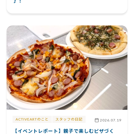
了！
ACTIVEARTのこと
スタッフの日記
2026.07.19
【イベントレポート】親子で楽しむピザづく