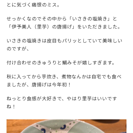
とに気づく痛恨のミス。
せっかくなのでその中から「いさきの塩焼き」と
「伊予美人（里芋）の唐揚げ」をいただきました。
いさきの塩焼きは皮目もパリッとしていて美味しい
のですが、
付け合わせのきゅうりと鯛みそが嬉しすぎます。
秋に入ってから芋炊き、煮物なんかは自宅でも食べ
ましたが、唐揚げは今年初！
ねっとり食感が大好きで、やはり里芋はいいです
ね！