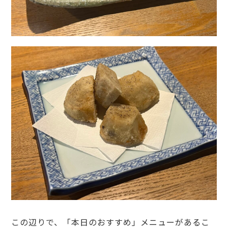
この辺りで、「本日のおすすめ」メニューがあるこ