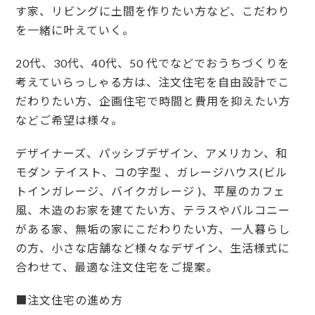
す家、リビングに土間を作りたい方など、こだわり
を一緒に叶えていく。
20代、30代、40代、50 代でなどでおうちづくりを
考えていらっしゃる方は、注文住宅を自由設計でこ
だわりたい方、企画住宅で時間と費用を抑えたい方
などご希望は様々。
デザイナーズ、パッシブデザイン、アメリカン、和
モダン テイスト、コの字型 、ガレージハウス(ビル
トインガレージ、バイクガレージ )、平屋のカフェ
風、木造のお家を建てたい方、テラスやバルコニー
がある家、無垢の家にこだわりたい方、一人暮らし
の方、小さな店舗など様々なデザイン、生活様式に
合わせて、最適な注文住宅をご提案。
■注文住宅の進め方