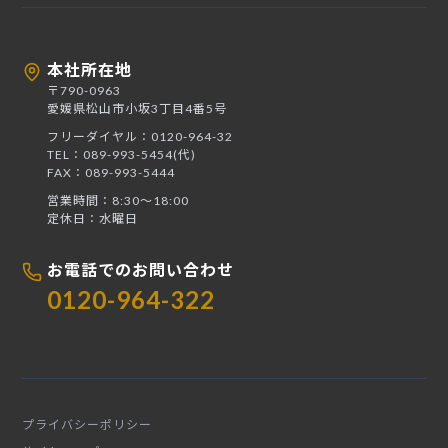
本社所在地
〒790-0963
愛媛県松山市小坂3丁目4番5号
フリーダイヤル：0120-964-32
TEL：089-993-5454(代)
FAX：089-993-5444
営業時間：8:30〜18:00
定休日：水曜日
お電話でのお問い合わせ
0120-964-322
プライバシーポリシー