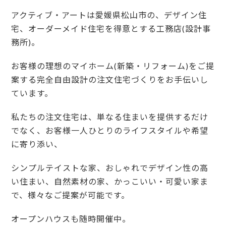
アクティブ・アートは愛媛県松山市の、デザイン住
宅、オーダーメイド住宅を得意とする工務店(設計事
務所)。
お客様の理想のマイホーム(新築・リフォーム)をご提
案する完全自由設計の注文住宅づくりをお手伝いし
ています。
私たちの注文住宅は、単なる住まいを提供するだけ
でなく、お客様一人ひとりのライフスタイルや希望
に寄り添い、
シンプルテイストな家、おしゃれでデザイン性の高
い住まい、自然素材の家、かっこいい・可愛い家ま
で、様々なご提案が可能です。
オープンハウスも随時開催中。