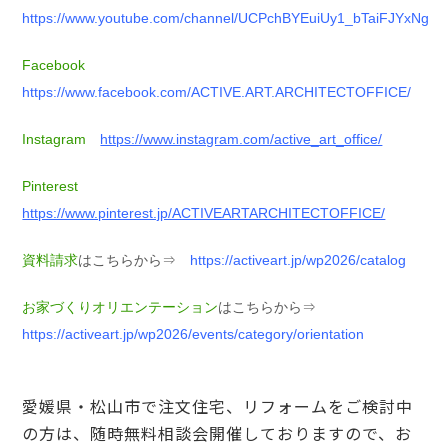
https://www.youtube.com/channel/UCPchBYEuiUy1_bTaiFJYxNg
Facebook
https://www.facebook.com/ACTIVE.ART.ARCHITECTOFFICE/
Instagram
https://www.instagram.com/active_art_office/
Pinterest
https://www.pinterest.jp/ACTIVEARTARCHITECTOFFICE/
資料請求
はこちらから⇒
https://activeart.jp/wp2026/catalog
お家づくりオリエンテーション
はこちらから⇒
https://activeart.jp/wp2026/events/category/orientation
愛媛県・松山市で注文住宅、リフォームをご検討中
の方は、随時無料相談会開催しておりますので、お