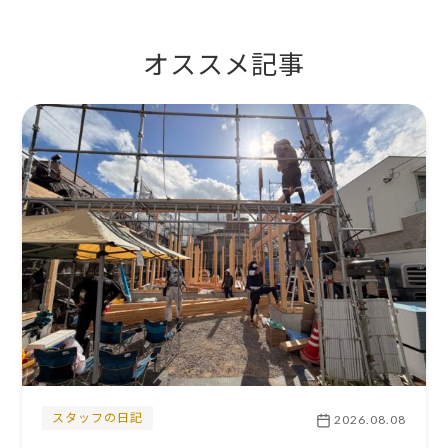
オススメ記事
スタッフの日記
2026.08.08