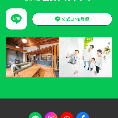
公式LINE登録