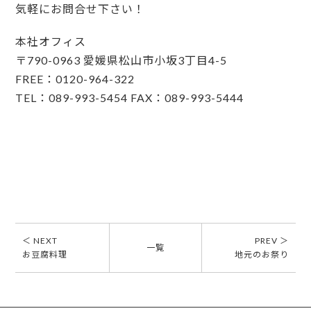
気軽にお問合せ下さい！
本社オフィス
〒790-0963 愛媛県松山市小坂3丁目4-5
FREE：0120-964-322
TEL：089-993-5454 FAX：089-993-5444
＜ NEXT
PREV ＞
一覧
お豆腐料理
地元のお祭り