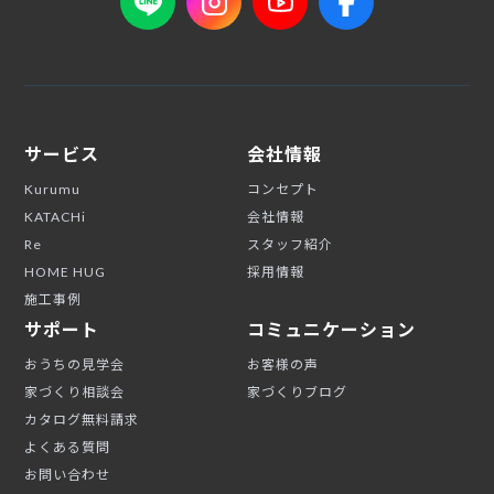
サービス
会社情報
Kurumu
コンセプト
KATACHi
会社情報
Re
スタッフ紹介
HOME HUG
採用情報
施工事例
サポート
コミュニケーション
おうちの見学会
お客様の声
家づくり相談会
家づくりブログ
カタログ無料請求
よくある質問
お問い合わせ