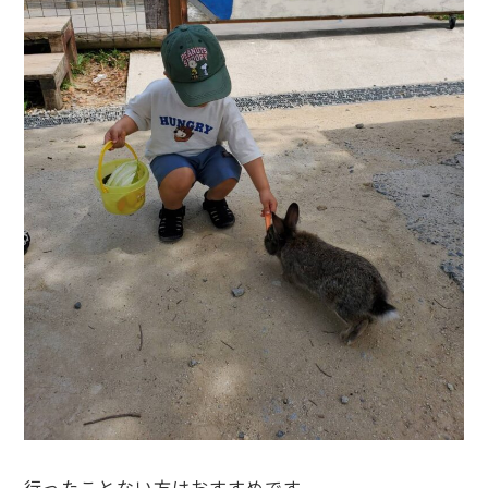
行ったことない方はおすすめです。