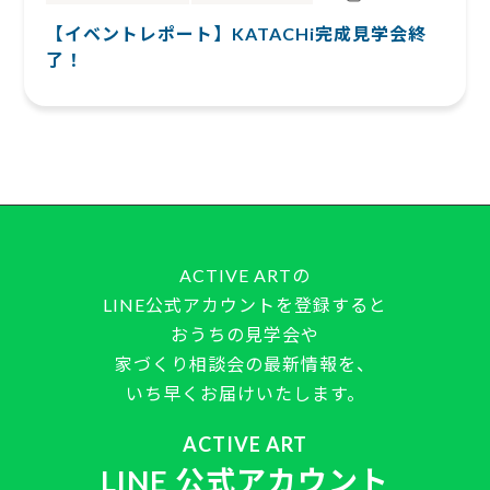
【イベントレポート】KATACHi完成見学会終
了！
ACTIVE ARTの
LINE公式アカウントを登録すると
おうちの見学会や
家づくり相談会の最新情報を、
いち早くお届けいたします。
ACTIVE ART
LINE 公式アカウント