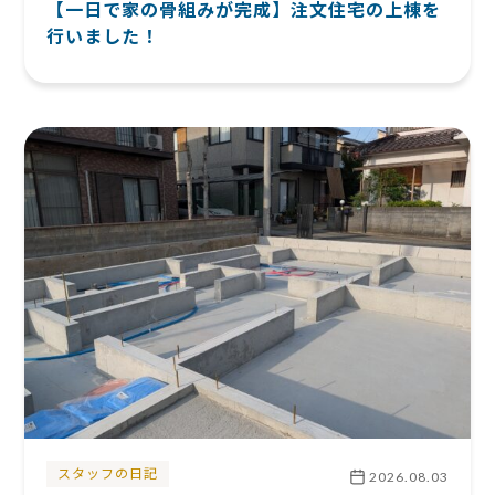
【一日で家の骨組みが完成】注文住宅の上棟を
行いました！
スタッフの日記
2026.08.03