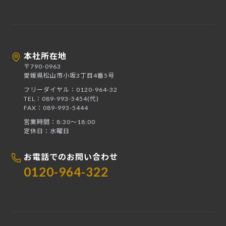
本社所在地
〒790-0963
愛媛県松山市小坂3丁目4番5号
フリーダイヤル：0120-964-32
TEL：089-993-5454(代)
FAX：089-993-5444
営業時間：8:30〜18:00
定休日：水曜日
お電話でのお問い合わせ
0120-964-322