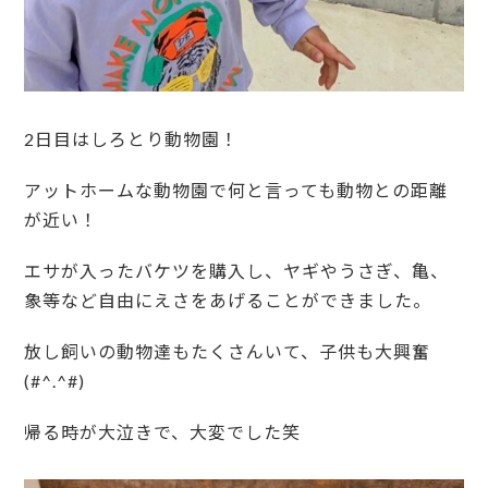
2日目はしろとり動物園！
アットホームな動物園で何と言っても動物との距離
が近い！
エサが入ったバケツを購入し、ヤギやうさぎ、亀、
象等など自由にえさをあげることができました。
放し飼いの動物達もたくさんいて、子供も大興奮
(#^.^#)
帰る時が大泣きで、大変でした笑