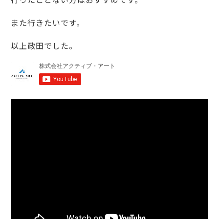
また行きたいです。
以上政田でした。