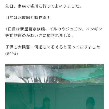
先日、家族で香川に行ってまいりました。
目的は水族館と動物園！
1日目は新屋島水族館、イルカやジュゴン、ペンギン
等動物達のかわいさに癒されました。
子供も大興奮！何週もぐるぐると回っておりました
(#^^#)