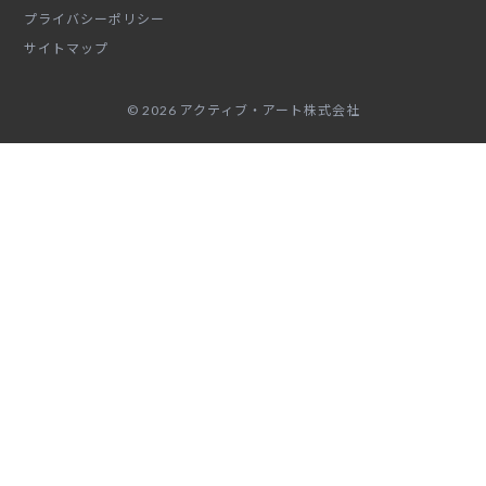
プライバシーポリシー
サイトマップ
© 2026 アクティブ・アート株式会社