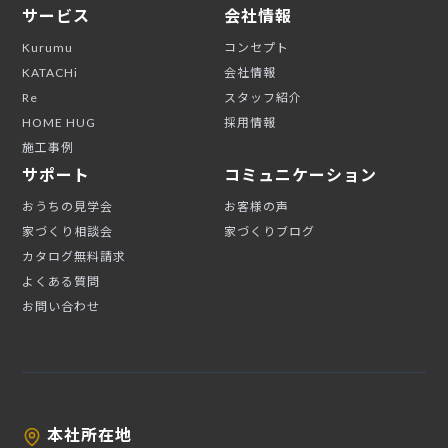
サービス
会社情報
Kurumu
コンセプト
KATACHi
会社情報
Re
スタッフ紹介
HOME HUG
採用情報
施工事例
サポート
コミュニケーション
おうちの見学会
お客様の声
家づくり相談会
家づくりブログ
カタログ無料請求
よくある質問
お問い合わせ
本社所在地