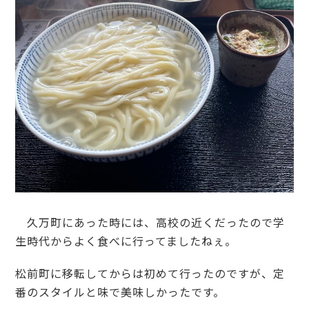
久万町にあった時には、高校の近くだったので学
生時代からよく食べに行ってましたねぇ。
松前町に移転してからは初めて行ったのですが、定
番のスタイルと味で美味しかったです。