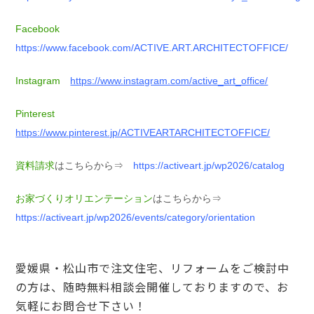
Facebook
https://www.facebook.com/ACTIVE.ART.ARCHITECTOFFICE/
Instagram
https://www.instagram.com/active_art_office/
Pinterest
https://www.pinterest.jp/ACTIVEARTARCHITECTOFFICE/
資料請求
はこちらから⇒
https://activeart.jp/wp2026/catalog
お家づくりオリエンテーション
はこちらから⇒
https://activeart.jp/wp2026/events/category/orientation
愛媛県・松山市で注文住宅、リフォームをご検討中
の方は、随時無料相談会開催しておりますので、お
気軽にお問合せ下さい！