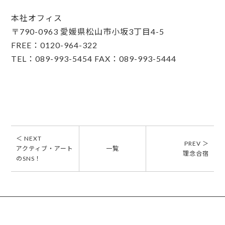
本社オフィス
〒790-0963 愛媛県松山市小坂3丁目4-5
FREE：0120-964-322
TEL：089-993-5454 FAX：089-993-5444
＜ NEXT
PREV ＞
アクティブ・アート
一覧
理念合宿
のSNS！