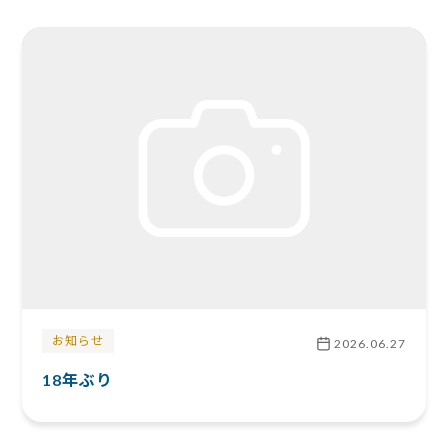
お知らせ
2026.06.27
18年ぶり