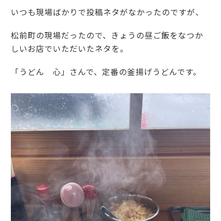
いつも現場ばかりで投稿ネタがなかったのですが、
松前町の現場だったので、きょうの昼ご飯をなつか
しいお店でいただいたネタを。
「うどん 心」さんで、定番の釜揚げうどんです。