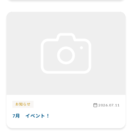
お知らせ
2026.07.11
7月 イベント！