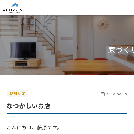
家づく
お知らせ
2024.04.22
なつかしいお店
こんにちは、藤原です。