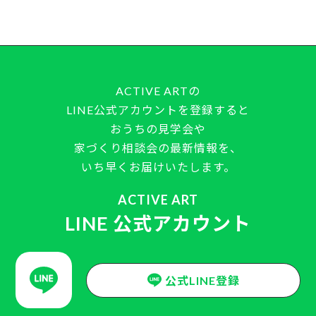
ACTIVE ARTの
LINE公式アカウントを登録すると
おうちの見学会や
家づくり相談会の最新情報を、
いち早くお届けいたします。
ACTIVE ART
LINE 公式アカウント
公式LINE登録