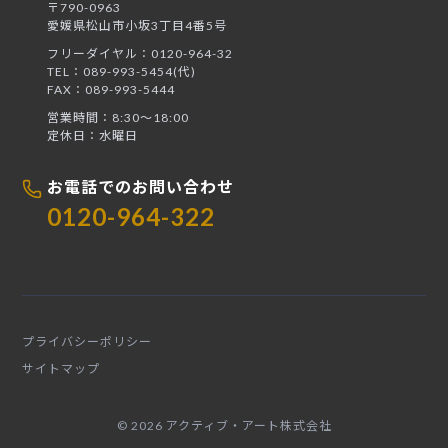
〒790-0963
愛媛県松山市小坂3丁目4番5号
フリーダイヤル：0120-964-32
TEL：089-993-5454(代)
FAX：089-993-5444
営業時間：8:30〜18:00
定休日：水曜日
お電話でのお問い合わせ
0120-964-322
プライバシーポリシー
サイトマップ
© 2026 アクティブ・アート株式会社