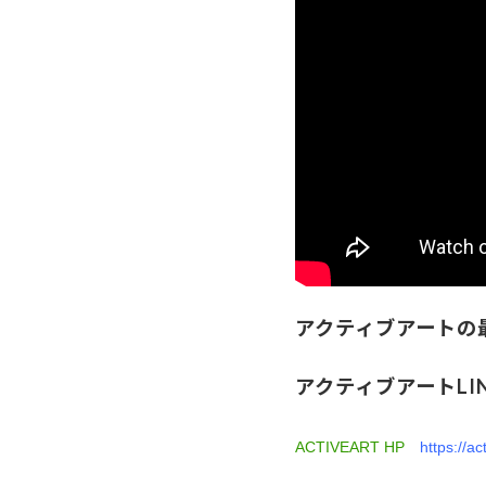
アクティブアートの
アクティブアートLI
ACTIVEART HP
https://ac