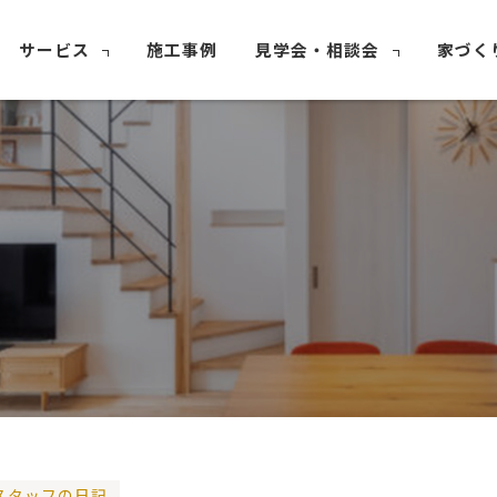
サービス
施工事例
見学会・相談会
家づく
スタッフの日記