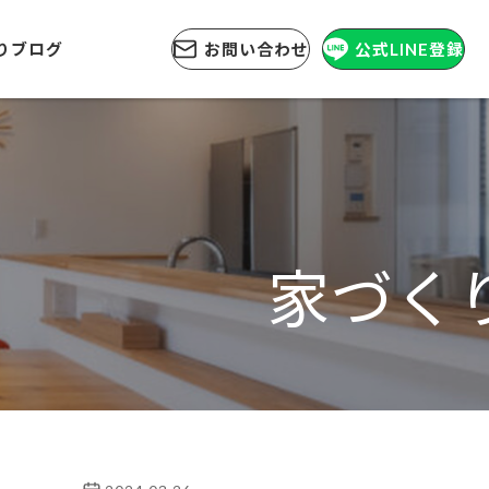
りブログ
お問い合わせ
公式LINE登録
家づく