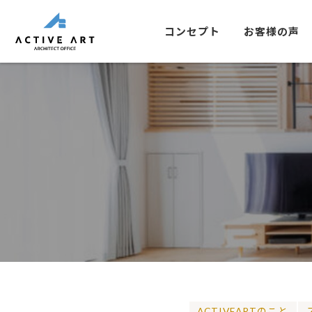
コンセプト
お客様の声
ACTIVEARTのこと