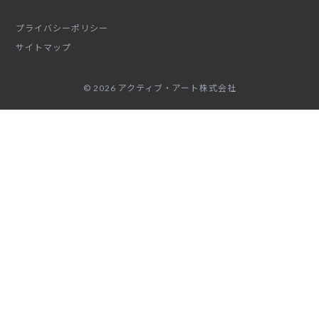
プライバシーポリシー
サイトマップ
© 2026 アクティブ・アート株式会社