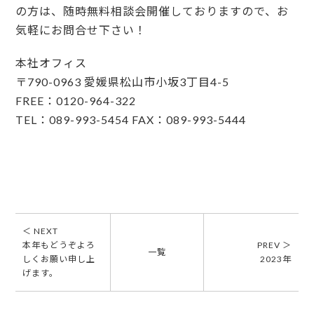
の方は、随時無料相談会開催しておりますので、お
気軽にお問合せ下さい！
本社オフィス
〒790-0963 愛媛県松山市小坂3丁目4-5
FREE：0120-964-322
TEL：089-993-5454 FAX：089-993-5444
＜ NEXT
本年もどうぞよろ
PREV ＞
一覧
しくお願い申し上
2023年
げます。