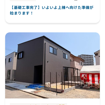
【基礎工事完了】いよいよ上棟へ向けた準備が
始まります！