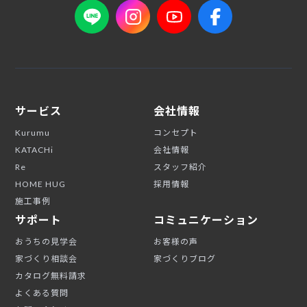
サービス
会社情報
Kurumu
コンセプト
KATACHi
会社情報
Re
スタッフ紹介
HOME HUG
採用情報
施工事例
サポート
コミュニケーション
おうちの見学会
お客様の声
家づくり相談会
家づくりブログ
カタログ無料請求
よくある質問