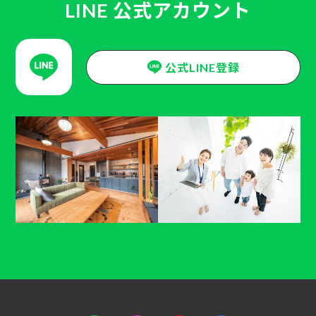
LINE 公式アカウント
公式LINE登録