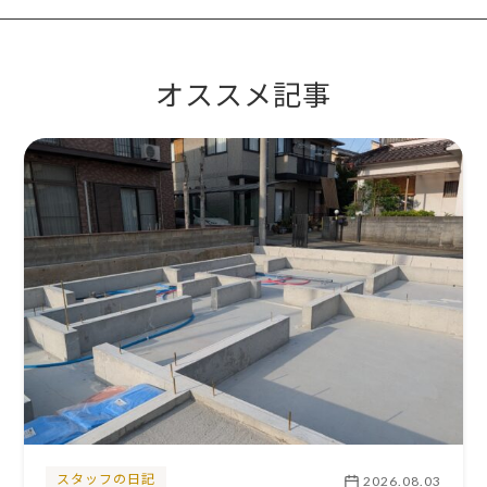
オススメ記事
スタッフの日記
2026.08.03