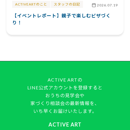
ACTIVEARTのこと
スタッフの日記
2026.07.19
【イベントレポート】親子で楽しむピザづく
り！
ACTIVE ARTの
LINE公式アカウントを登録すると
おうちの見学会や
家づくり相談会の最新情報を、
いち早くお届けいたします。
ACTIVE ART