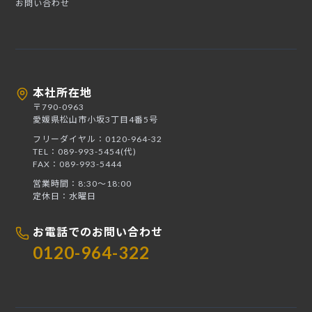
お問い合わせ
本社所在地
〒790-0963
愛媛県松山市小坂3丁目4番5号
フリーダイヤル：0120-964-32
TEL：089-993-5454(代)
FAX：089-993-5444
営業時間：8:30〜18:00
定休日：水曜日
お電話でのお問い合わせ
0120-964-322