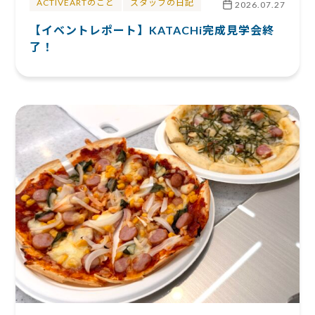
ACTIVEARTのこと
スタッフの日記
2026.07.27
【イベントレポート】KATACHi完成見学会終
了！