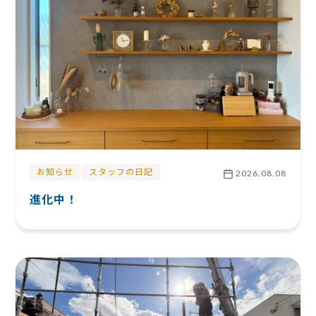
お知らせ
スタッフの日記
2026.08.08
進化中！