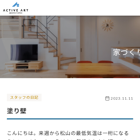
家づく
スタッフの日記
2023.11.11
塗り壁
こんにちは。来週から松山の最低気温は一桁になる