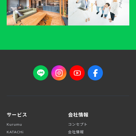
サービス
会社情報
Kurumu
コンセプト
KATACHi
会社情報