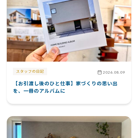
スタッフの日記
2026.08.09
【お引渡し後のひと仕事】家づくりの思い出
を、一冊のアルバムに