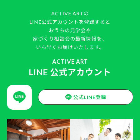
ACTIVE ARTの
LINE公式アカウントを登録すると
おうちの見学会や
家づくり相談会の最新情報を、
いち早くお届けいたします。
ACTIVE ART
LINE 公式アカウント
公式LINE登録