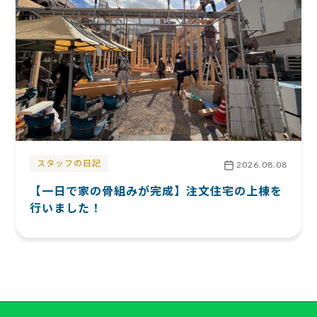
スタッフの日記
2026.08.08
【一日で家の骨組みが完成】注文住宅の上棟を
行いました！