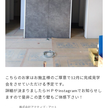
こちらのお家はお施主様のご厚意で12月に完成見学
会をさせていただける予定です。
詳細が決まりましたらＨＰやinstagramでお知らせし
ますので是非この塗り壁もご体感下さい！