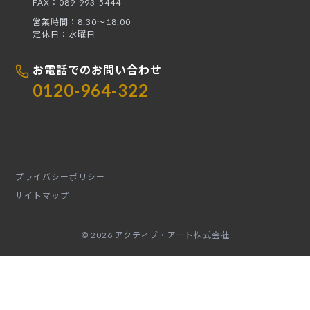
FAX：089-993-5444
営業時間：8:30〜18:00
定休日：水曜日
お電話でのお問い合わせ
0120-964-322
プライバシーポリシー
サイトマップ
© 2026 アクティブ・アート株式会社