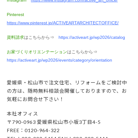
Instagram
https://www.instagram.com/active_art_office/
Pinterest
https://www.pinterest.jp/ACTIVEARTARCHITECTOFFICE/
資料請求
はこちらから⇒
https://activeart.jp/wp2026/catalog
お家づくりオリエンテーション
はこちらから⇒
https://activeart.jp/wp2026/events/category/orientation
愛媛県・松山市で注文住宅、リフォームをご検討中
の方は、随時無料相談会開催しておりますので、お
気軽にお問合せ下さい！
本社オフィス
〒790-0963 愛媛県松山市小坂3丁目4-5
FREE：0120-964-322