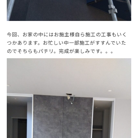
今回、お家の中にはお施主様自ら施工の工事もいく
つかあります。お忙しい中一部施工がすすんでいた
のでそちらもパチリ。完成が楽しみです。。。