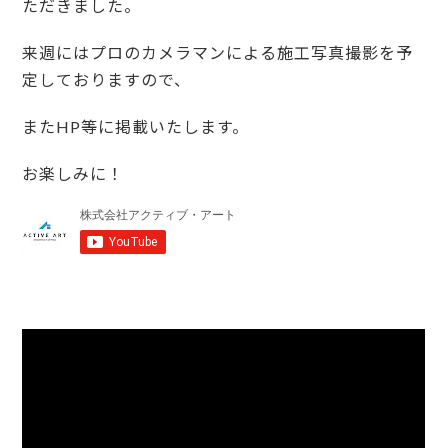
ただきました。
来週にはプロのカメラマンによる施工写真撮影を予
定しておりますので、
またHP等に掲載いたします。
お楽しみに！