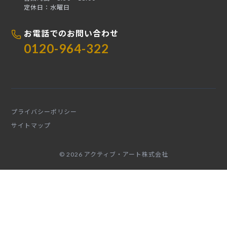
定休日：水曜日
お電話でのお問い合わせ
0120-964-322
プライバシーポリシー
サイトマップ
© 2026 アクティブ・アート株式会社