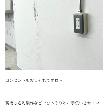
コンセントもおしゃれですね～。
高橋も名刺製作などでひっそりとお手伝いさせてい