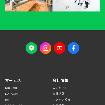
サービス
会社情報
Kurumu
コンセプト
KATACHi
会社情報
Re
スタッフ紹介