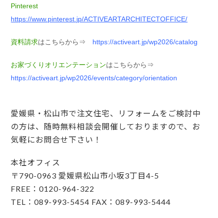
Pinterest
https://www.pinterest.jp/ACTIVEARTARCHITECTOFFICE/
資料請求
はこちらから⇒
https://activeart.jp/wp2026/catalog
お家づくりオリエンテーション
はこちらから⇒
https://activeart.jp/wp2026/events/category/orientation
愛媛県・松山市で注文住宅、リフォームをご検討中
の方は、随時無料相談会開催しておりますので、お
気軽にお問合せ下さい！
本社オフィス
〒790-0963 愛媛県松山市小坂3丁目4-5
FREE：0120-964-322
TEL：089-993-5454 FAX：089-993-5444