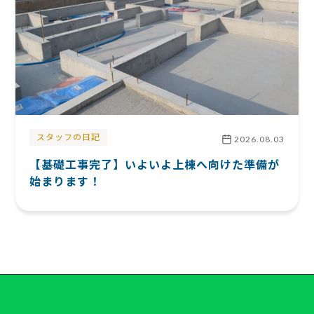
スタッフの日記
2026.08.03
【基礎工事完了】いよいよ上棟へ向けた準備が
始まります！