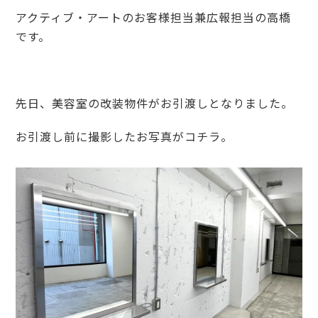
アクティブ・アートのお客様担当兼広報担当の高橋
です。
先日、美容室の改装物件がお引渡しとなりました。
お引渡し前に撮影したお写真がコチラ。