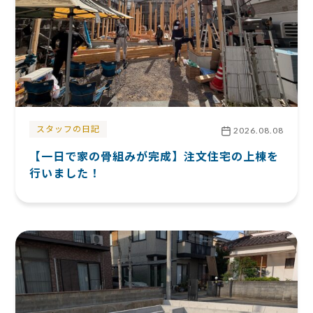
スタッフの日記
2026.08.08
【一日で家の骨組みが完成】注文住宅の上棟を
行いました！