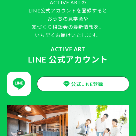
ACTIVE ARTの
LINE公式アカウントを登録すると
おうちの見学会や
家づくり相談会の最新情報を、
いち早くお届けいたします。
ACTIVE ART
LINE 公式アカウント
公式LINE登録