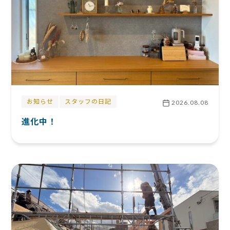
お知らせ
スタッフの日記
2026.08.08
進化中！