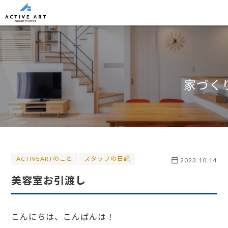
家づく
ACTIVEARTのこと
スタッフの日記
2023.10.14
美容室お引渡し
こんにちは、こんばんは！