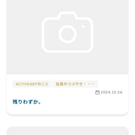
ACTIVEARTのこと
社長のつぶやき・・・
2024.12.26
残りわずか。