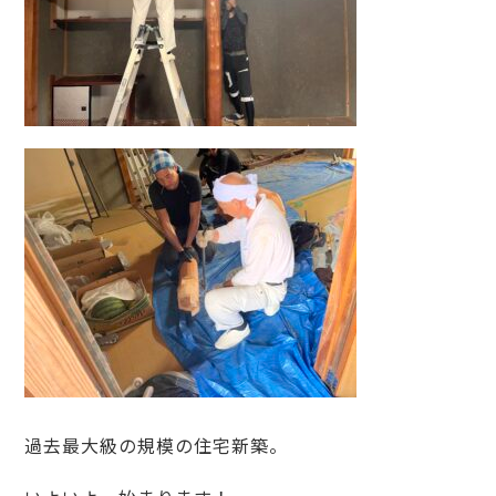
過去最大級の規模の住宅新築。