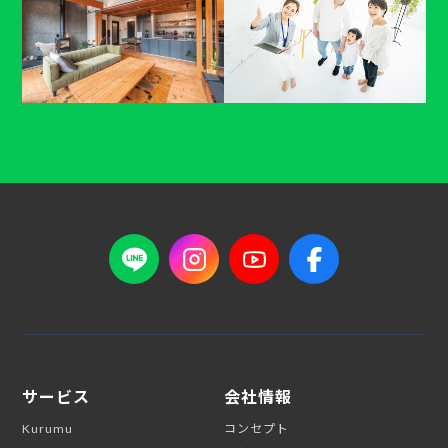
サービス
会社情報
Kurumu
コンセプト