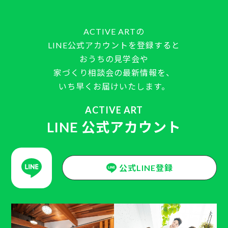
ACTIVE ARTの
LINE公式アカウントを登録すると
おうちの見学会や
家づくり相談会の最新情報を、
いち早くお届けいたします。
ACTIVE ART
LINE 公式アカウント
公式LINE登録