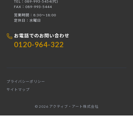
TEL：089-993-5454(代)
FAX：089-993-5444
営業時間：8:30〜18:00
定休日：水曜日
お電話でのお問い合わせ
0120-964-322
プライバシーポリシー
サイトマップ
© 2026 アクティブ・アート株式会社