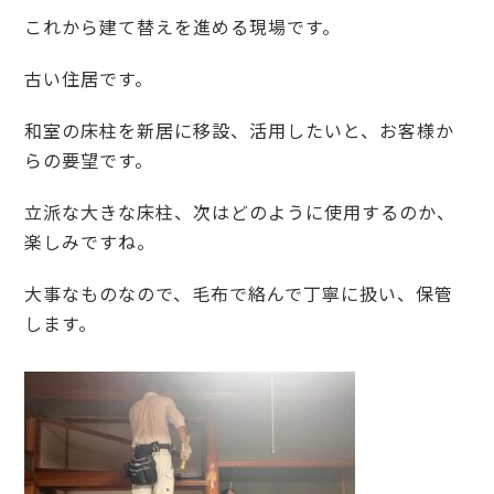
これから建て替えを進める現場です。
古い住居です。
和室の床柱を新居に移設、活用したいと、お客様か
らの要望です。
立派な大きな床柱、次はどのように使用するのか、
楽しみですね。
大事なものなので、毛布で絡んで丁寧に扱い、保管
します。