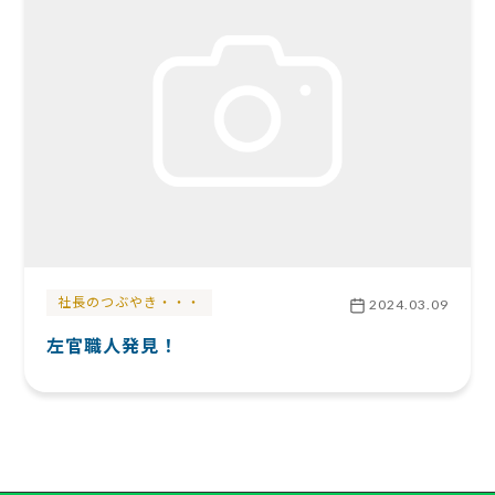
社長のつぶやき・・・
2024.03.09
左官職人発見！