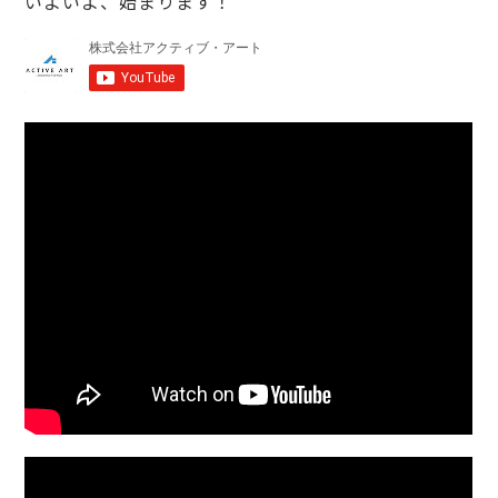
いよいよ、始まります！