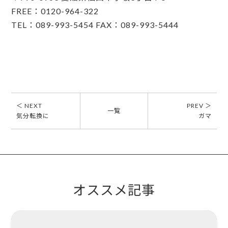
FREE：0120-964-322
TEL：089-993-5454 FAX：089-993-5444
＜ NEXT
PREV ＞
一覧
気分転換に
ガマ
オススメ記事