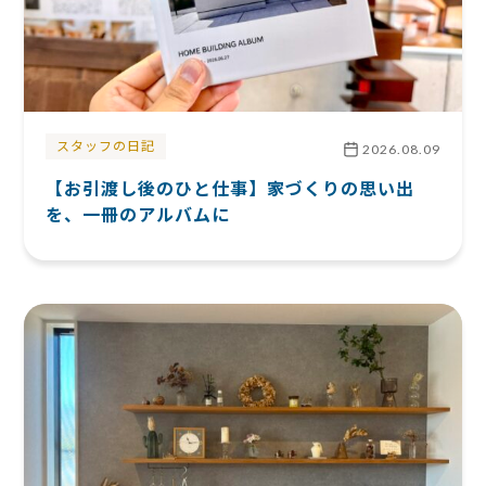
スタッフの日記
2026.08.09
【お引渡し後のひと仕事】家づくりの思い出
を、一冊のアルバムに