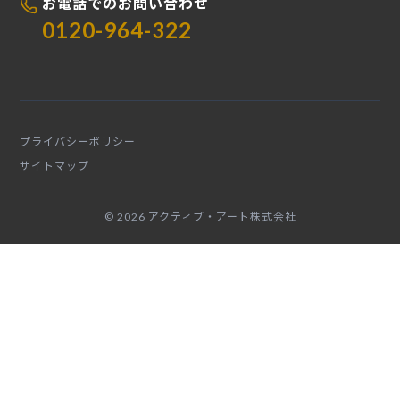
お電話でのお問い合わせ
0120-964-322
プライバシーポリシー
サイトマップ
© 2026 アクティブ・アート株式会社