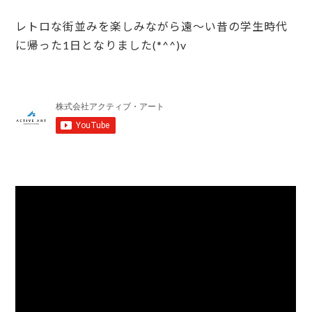
レトロな街並みを楽しみながら遠～い昔の学生時代
に帰った1日となりました(*^^)v