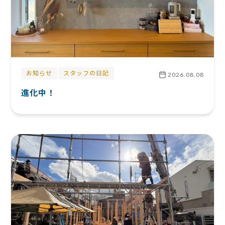
お知らせ
スタッフの日記
2026.08.08
進化中！