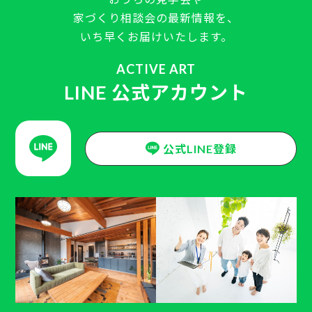
家づくり相談会の最新情報を、
いち早くお届けいたします。
ACTIVE ART
LINE 公式アカウント
公式LINE登録