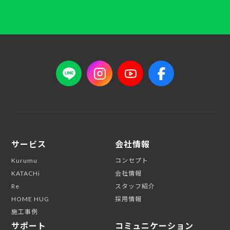
サービス
会社情報
Kurumu
コンセプト
KATACHi
会社情報
Re
スタッフ紹介
HOME HUG
採用情報
施工事例
サポート
コミュニケーション