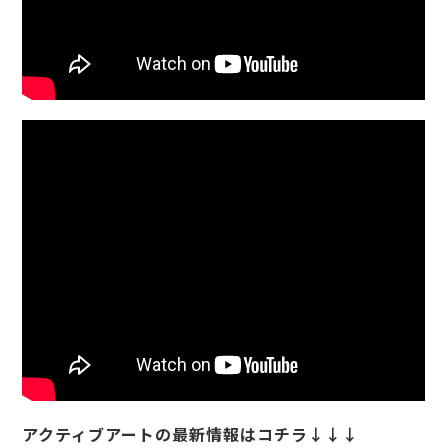
アクティブアートの最新情報はコチラ↓↓↓