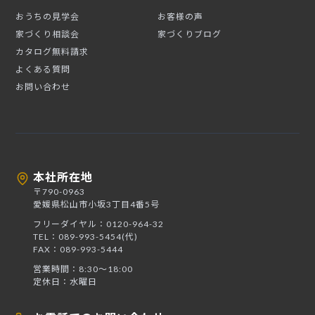
おうちの見学会
お客様の声
家づくり相談会
家づくりブログ
カタログ無料請求
よくある質問
お問い合わせ
本社所在地
〒790-0963
愛媛県松山市小坂3丁目4番5号
フリーダイヤル：0120-964-32
TEL：089-993-5454(代)
FAX：089-993-5444
営業時間：8:30〜18:00
定休日：水曜日