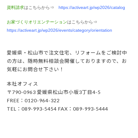
資料請求
はこちらから⇒
https://activeart.jp/wp2026/catalog
お家づくりオリエンテーション
はこちらから⇒
https://activeart.jp/wp2026/events/category/orientation
愛媛県・松山市で注文住宅、リフォームをご検討中
の方は、随時無料相談会開催しておりますので、お
気軽にお問合せ下さい！
本社オフィス
〒790-0963 愛媛県松山市小坂3丁目4-5
FREE：0120-964-322
TEL：089-993-5454 FAX：089-993-5444