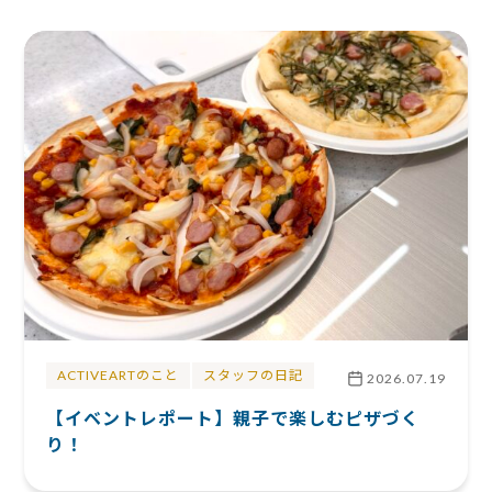
ACTIVEARTのこと
スタッフの日記
2026.07.19
【イベントレポート】親子で楽しむピザづく
り！