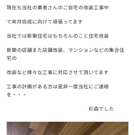
現在も当社の業者さんのご自宅の改装工事中
で来月完成に向けて頑張ってます
当社では新築住宅はもちろんのこと住宅改装
新築の店舗また店舗改装、マンションなどの集合住
宅の
改装など様々な工事に対応させて頂いてます
工事の計画がある方は是非一度当社にご連絡
を・・・
杉森でした