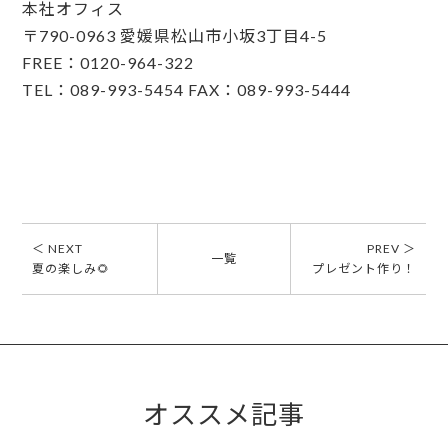
本社オフィス
〒790-0963 愛媛県松山市小坂3丁目4-5
FREE：0120-964-322
TEL：089-993-5454 FAX：089-993-5444
＜ NEXT
PREV ＞
一覧
夏の楽しみ🌻
プレゼント作り！
オススメ記事