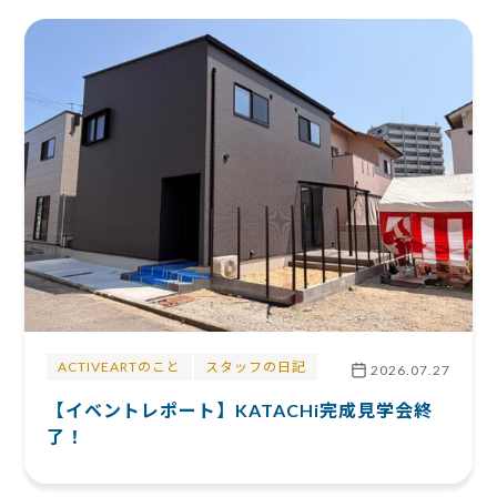
ACTIVEARTのこと
スタッフの日記
2026.07.27
【イベントレポート】KATACHi完成見学会終
了！