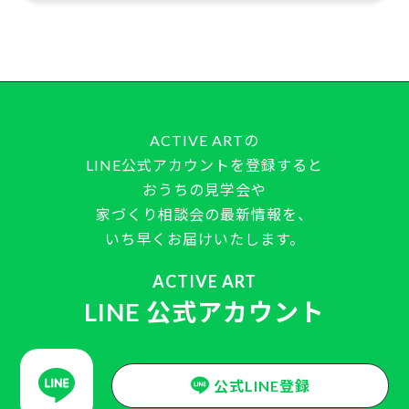
ACTIVE ARTの
LINE公式アカウントを登録すると
おうちの見学会や
家づくり相談会の最新情報を、
いち早くお届けいたします。
ACTIVE ART
LINE 公式アカウント
公式LINE登録