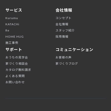
サービス
会社情報
Kurumu
コンセプト
KATACHi
会社情報
Re
スタッフ紹介
HOME HUG
採用情報
施工事例
サポート
コミュニケーション
おうちの見学会
お客様の声
家づくり相談会
家づくりブログ
カタログ無料請求
よくある質問
お問い合わせ