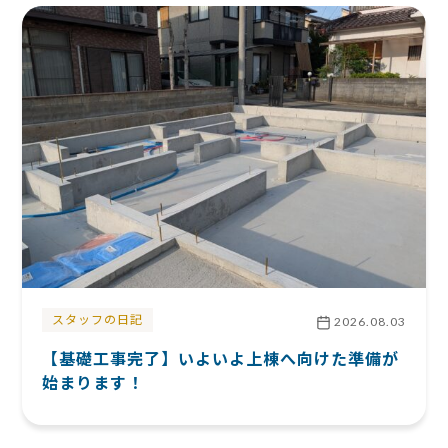
スタッフの日記
2026.08.03
【基礎工事完了】いよいよ上棟へ向けた準備が
始まります！