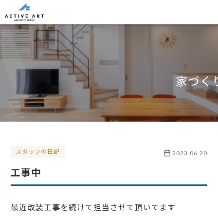
家づく
スタッフの日記
2023.06.20
工事中
最近改装工事を続けて担当させて頂いてます