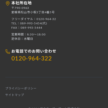
本社所在地
〒790-0963
愛媛県松山市小坂3丁目4番5号
フリーダイヤル：0120-964-32
TEL：089-993-5454(代)
FAX：089-993-5444
営業時間：8:30〜18:00
定休日：水曜日
お電話でのお問い合わせ
0120-964-322
プライバシーポリシー
サイトマップ