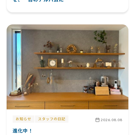
お知らせ
スタッフの日記
2026.08.08
進化中！