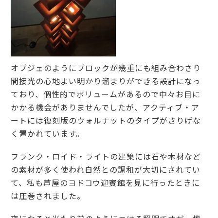
オブジェのようにブロックが幾重にも組み合わさり
間接光の心地よい明かり溜まりができる設計になっ
ており、個性的でボリュームがあるので中々お目に
かかる機会がありませんでしたが、アクティブ・ア
ートには復刻版のウォルナットのタイプがさりげな
く置かれています。
フランク・ロイド・ライトの建築には石や木材など
の素材が多く使われ自然との調和が大切にされてい
て、私も芦屋のヨドコウ迎賓館を見に行ったときに
は圧巻されました。