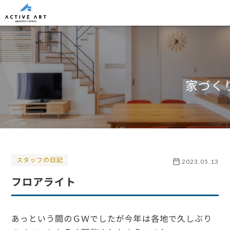
家づく
スタッフの日記
2023.05.13
フロアライト
あっという間のＧＷでしたが今年は各地で久しぶり