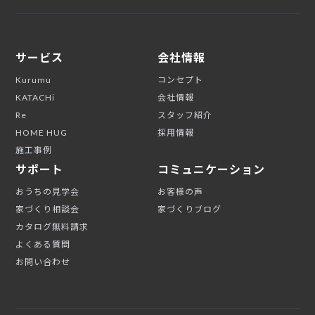
サービス
会社情報
Kurumu
コンセプト
KATACHi
会社情報
Re
スタッフ紹介
HOME HUG
採用情報
施工事例
サポート
コミュニケーション
おうちの見学会
お客様の声
家づくり相談会
家づくりブログ
カタログ無料請求
よくある質問
お問い合わせ