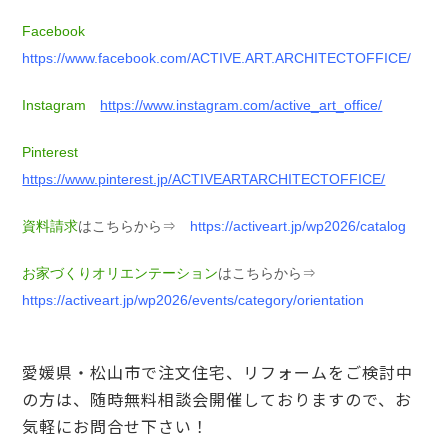
Facebook
https://www.facebook.com/ACTIVE.ART.ARCHITECTOFFICE/
Instagram
https://www.instagram.com/active_art_office/
Pinterest
https://www.pinterest.jp/ACTIVEARTARCHITECTOFFICE/
資料請求
はこちらから⇒
https://activeart.jp/wp2026/catalog
お家づくりオリエンテーション
はこちらから⇒
https://activeart.jp/wp2026/events/category/orientation
愛媛県・松山市で注文住宅、リフォームをご検討中
の方は、随時無料相談会開催しておりますので、お
気軽にお問合せ下さい！