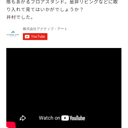
感もあがるフロアスタンド。是非リビングなどに取
り入れて見てはいかがでしょうか？
井村でした。