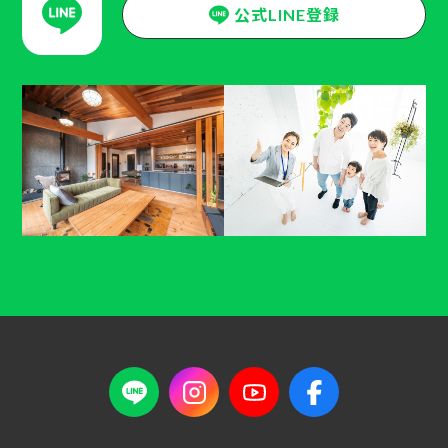
公式LINE登録