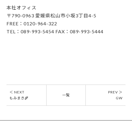
本社オフィス
〒790-0963 愛媛県松山市小坂3丁目4-5
FREE：0120-964-322
TEL：089-993-5454 FAX：089-993-5444
＜ NEXT
PREV ＞
一覧
もみまき🌾
GW