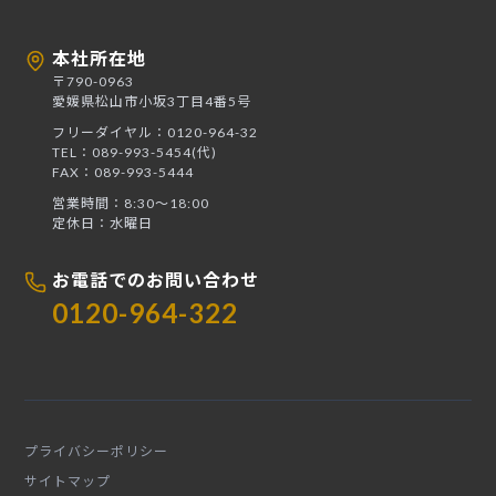
本社所在地
〒790-0963
愛媛県松山市小坂3丁目4番5号
フリーダイヤル：0120-964-32
TEL：089-993-5454(代)
FAX：089-993-5444
営業時間：8:30〜18:00
定休日：水曜日
お電話でのお問い合わせ
0120-964-322
プライバシーポリシー
サイトマップ