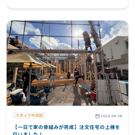
スタッフの日記
2026.08.08
【一日で家の骨組みが完成】注文住宅の上棟を
行いました！