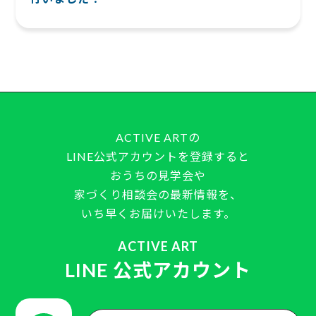
ACTIVE ARTの
LINE公式アカウントを登録すると
おうちの見学会や
家づくり相談会の最新情報を、
いち早くお届けいたします。
ACTIVE ART
LINE 公式アカウント