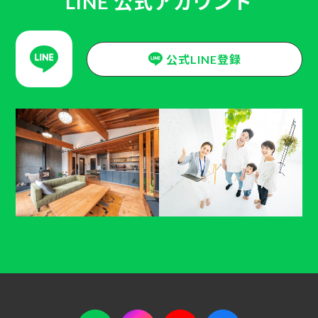
LINE 公式アカウント
公式LINE登録