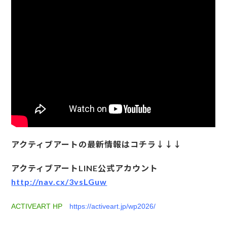
アクティブアートの最新情報はコチラ↓↓↓
アクティブアートLINE公式アカウント
http://nav.cx/3vsLGuw
ACTIVEART HP
https://activeart.jp/wp2026/