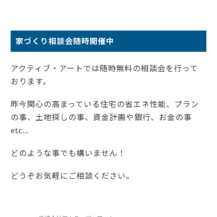
家づくり相談会随時開催中
アクティブ・アートでは随時無料の相談会を行って
おります。
昨今関心の高まっている住宅の省エネ性能、プラン
の事、土地探しの事、資金計画や銀行、お金の事
etc…
どのような事でも構いません！
どうぞお気軽にご相談ください。