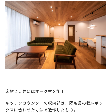
床材と天井にはオーク材を施工。
キッチンカウンターの収納部は、既製品の収納ボッ
クスに合わせた寸法で造作したもの。