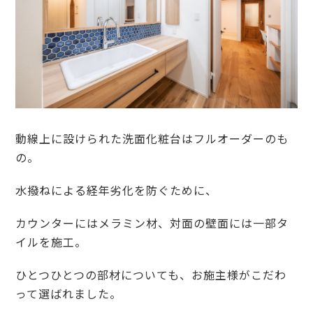
動線上に設けられた洗面化粧台はフルオーダーのも
の。
水撥ねによる経年劣化を防ぐために、
カウンターにはメラミン材、対面の壁面には一部タ
イルを施工。
ひとつひとつの部材についても、お施主様がこだわ
って選ばれました。