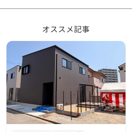
オススメ記事