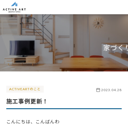
家づく
ACTIVEARTのこと
2023.04.28
施工事例更新！
こんにちは、こんばんわ