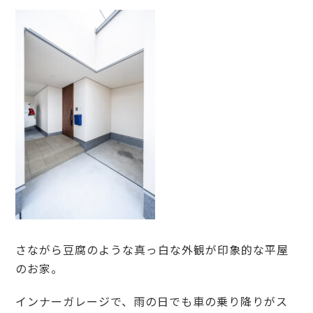
さながら豆腐のような真っ白な外観が印象的な平屋
のお家。
インナーガレージで、雨の日でも車の乗り降りがス