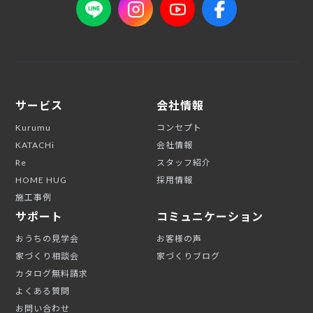
サービス
会社情報
Kurumu
コンセプト
KATACHi
会社情報
Re
スタッフ紹介
HOME HUG
採用情報
施工事例
サポート
コミュニケーション
おうちの見学会
お客様の声
家づくり相談会
家づくりブログ
カタログ無料請求
よくある質問
お問い合わせ