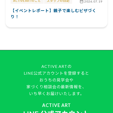
ACTIVEARTのこと
スタッフの日記
2026.07.19
【イベントレポート】親子で楽しむピザづく
り！
ACTIVE ARTの
LINE公式アカウントを登録すると
おうちの見学会や
家づくり相談会の最新情報を、
いち早くお届けいたします。
ACTIVE ART