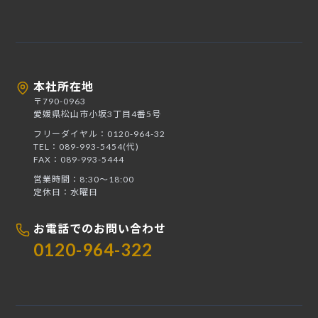
本社所在地
〒790-0963
愛媛県松山市小坂3丁目4番5号
フリーダイヤル：0120-964-32
TEL：089-993-5454(代)
FAX：089-993-5444
営業時間：8:30〜18:00
定休日：水曜日
お電話でのお問い合わせ
0120-964-322