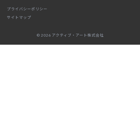
プライバシーポリシー
サイトマップ
© 2026 アクティブ・アート株式会社