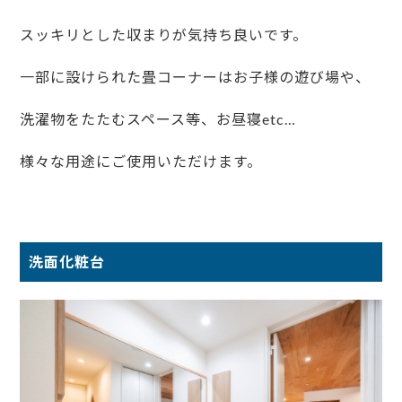
スッキリとした収まりが気持ち良いです。
一部に設けられた畳コーナーはお子様の遊び場や、
洗濯物をたたむスペース等、お昼寝etc…
様々な用途にご使用いただけます。
洗面化粧台