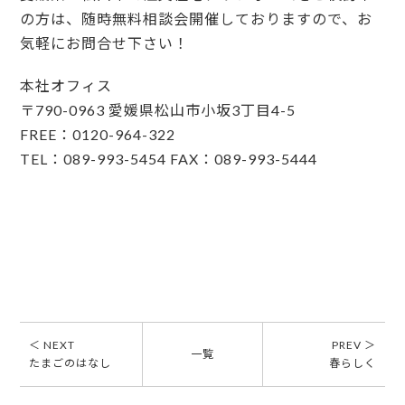
の方は、随時無料相談会開催しておりますので、お
気軽にお問合せ下さい！
本社オフィス
〒790-0963 愛媛県松山市小坂3丁目4-5
FREE：0120-964-322
TEL：089-993-5454 FAX：089-993-5444
＜ NEXT
PREV ＞
一覧
たまごのはなし
春らしく