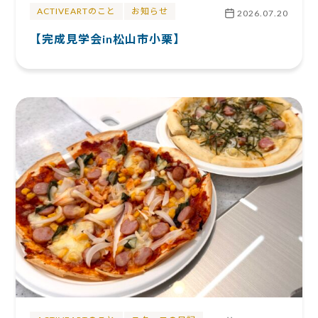
ACTIVEARTのこと
お知らせ
2026.07.20
【完成見学会in松山市小栗】