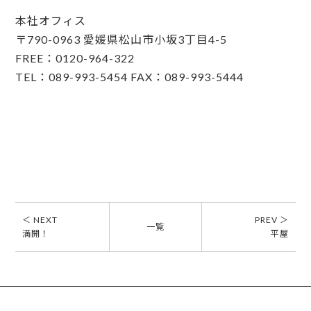
本社オフィス
〒790-0963 愛媛県松山市小坂3丁目4-5
FREE：0120-964-322
TEL：089-993-5454 FAX：089-993-5444
＜ NEXT
PREV ＞
一覧
満開！
平屋