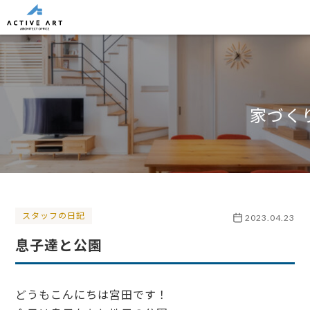
家づく
スタッフの日記
2023.04.23
息子達と公園
どうもこんにちは宮田です！