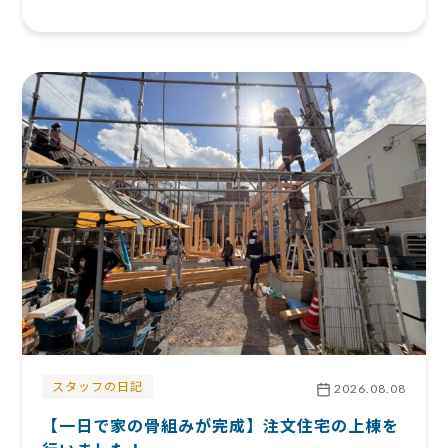
スタッフの日記
2026.08.08
【一日で家の骨組みが完成】注文住宅の上棟を