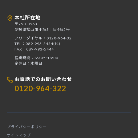
本社所在地
〒790-0963
愛媛県松山市小坂3丁目4番5号
フリーダイヤル：0120-964-32
TEL：089-993-5454(代)
FAX：089-993-5444
営業時間：8:30〜18:00
定休日：水曜日
お電話でのお問い合わせ
0120-964-322
プライバシーポリシー
サイトマップ