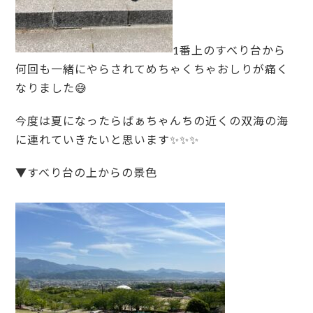
1番上のすべり台から
何回も一緒にやらされてめちゃくちゃおしりが痛く
なりました😅
今度は夏になったらばぁちゃんちの近くの双海の海
に連れていきたいと思います✨✨✨
▼すべり台の上からの景色