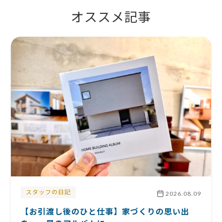
オススメ記事
スタッフの日記
2026.08.09
【お引渡し後のひと仕事】家づくりの思い出