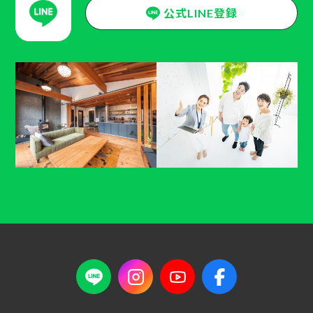
公式LINE登録