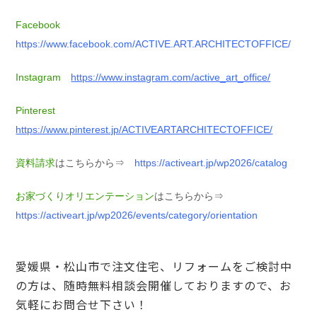
Facebook
https://www.facebook.com/ACTIVE.ART.ARCHITECTOFFICE/
Instagram
https://www.instagram.com/active_art_office/
Pinterest
https://www.pinterest.jp/ACTIVEARTARCHITECTOFFICE/
資料請求
はこちらから⇒
https://activeart.jp/wp2026/catalog
お家づくりオリエンテーション
はこちらから⇒
https://activeart.jp/wp2026/events/category/orientation
愛媛県・松山市で注文住宅、リフォームをご検討中
の方は、随時無料相談会開催しておりますので、お
気軽にお問合せ下さい！