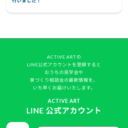
行いました！
ACTIVE ARTの
LINE公式アカウントを登録すると
おうちの見学会や
家づくり相談会の最新情報を、
いち早くお届けいたします。
ACTIVE ART
LINE 公式アカウント