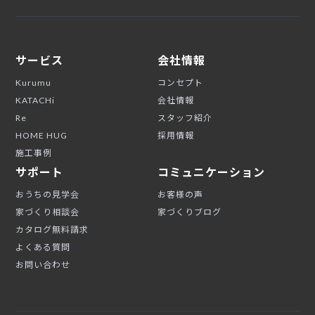
サービス
会社情報
Kurumu
コンセプト
KATACHi
会社情報
Re
スタッフ紹介
HOME HUG
採用情報
施工事例
サポート
コミュニケーション
おうちの見学会
お客様の声
家づくり相談会
家づくりブログ
カタログ無料請求
よくある質問
お問い合わせ