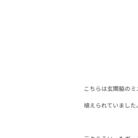
こちらは玄関脇のミ
植えられていました