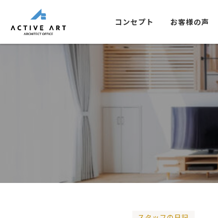
コンセプト
お客様の声
スタッフの日記