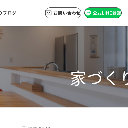
りブログ
お問い合わせ
公式LINE登録
家づく