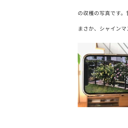
の収穫の写真です。
まさか、シャインマ