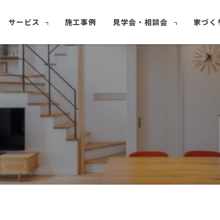
サービス
施工事例
見学会・相談会
家づく