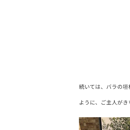
続いては、バラの垣
ように、ご主人がき