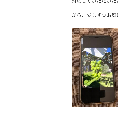
対応していただいた
から、少しずつお庭