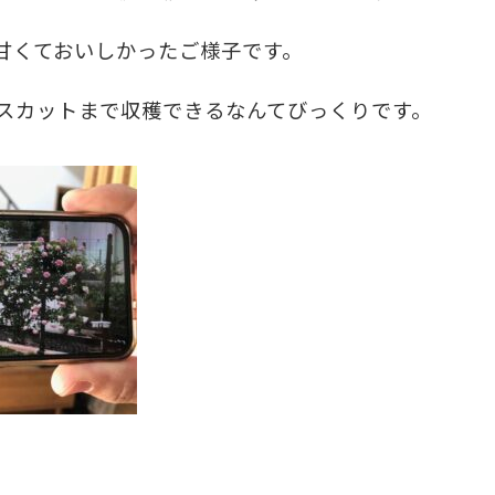
甘くておいしかったご様子です。
スカットまで収穫できるなんてびっくりです。