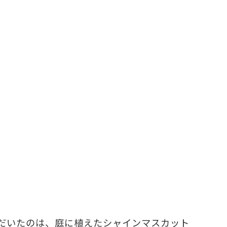
だいたのは、庭に植えたシャインマスカット