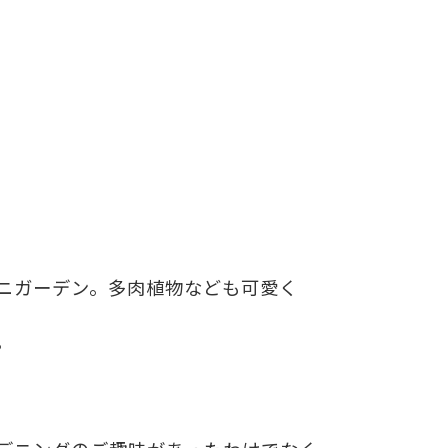
ニガーデン。多肉植物なども可愛く
。