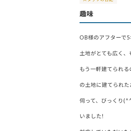
趣味
OB様のアフターで
土地がとても広く、
もう一軒建てられる
の土地に建てられた
伺って、びっくり(
いました!