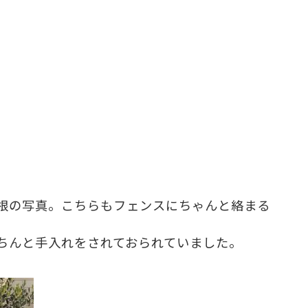
根の写真。こちらもフェンスにちゃんと絡まる
ちんと手入れをされておられていました。