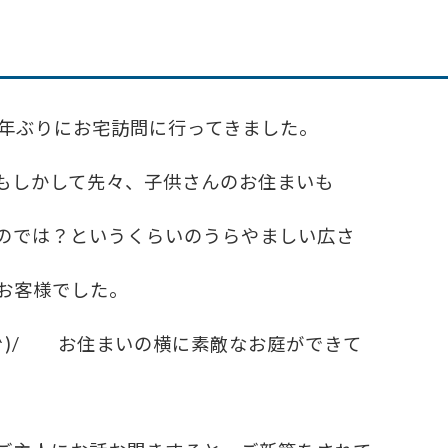
5年ぶりにお宅訪問に行ってきました。
もしかして先々、子供さんのお住まいも
のでは？というくらいのうらやましい広さ
お客様でした。
^^)/ お住まいの横に素敵なお庭ができて