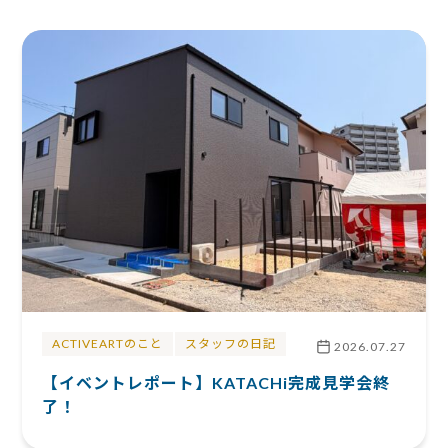
ACTIVEARTのこと
スタッフの日記
2026.07.27
【イベントレポート】KATACHi完成見学会終
了！