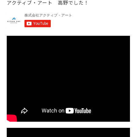
アクティブ・アート 高野でした！