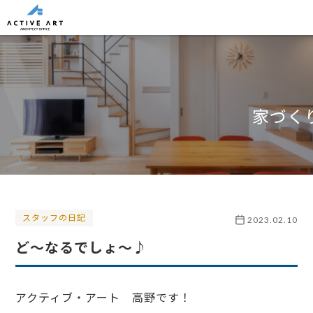
家づく
スタッフの日記
2023.02.10
ど～なるでしょ～♪
アクティブ・アート 高野です！