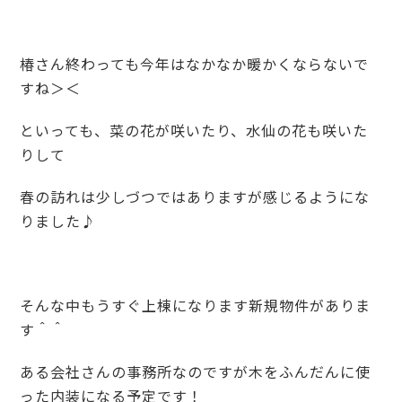
椿さん終わっても今年はなかなか暖かくならないで
すね＞＜
といっても、菜の花が咲いたり、水仙の花も咲いた
りして
春の訪れは少しづつではありますが感じるようにな
りました♪
そんな中もうすぐ上棟になります新規物件がありま
す＾＾
ある会社さんの事務所なのですが木をふんだんに使
った内装になる予定です！