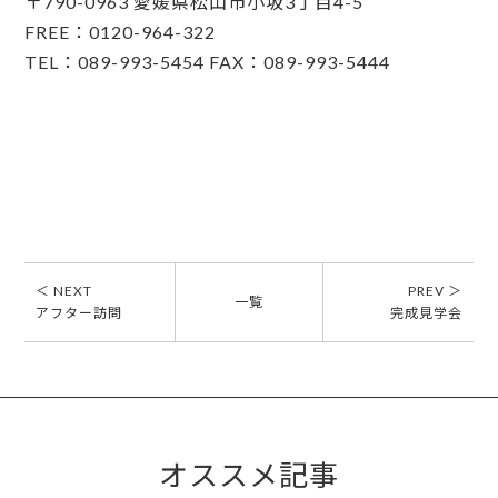
〒790-0963 愛媛県松山市小坂3丁目4-5
FREE：0120-964-322
TEL：089-993-5454 FAX：089-993-5444
＜ NEXT
PREV ＞
一覧
アフター訪問
完成見学会
オススメ記事