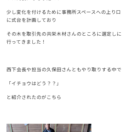
少し変化を付けるために事務所スペースへの上り口
に式台を計画しており
その木を取引先の共栄木材さんのところに選定しに
行ってきました！
西下会長や担当の久保田さんともやり取りする中で
「イチョウはどう？？」
と紹介されたのがこちら