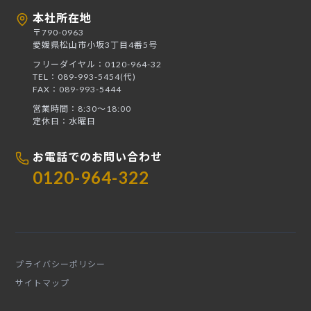
本社所在地
〒790-0963
愛媛県松山市小坂3丁目4番5号
フリーダイヤル：0120-964-32
TEL：089-993-5454(代)
FAX：089-993-5444
営業時間：8:30〜18:00
定休日：水曜日
お電話でのお問い合わせ
0120-964-322
プライバシーポリシー
サイトマップ