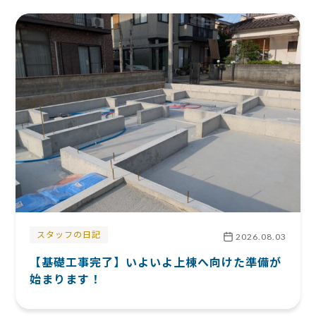
スタッフの日記
2026.08.03
【基礎工事完了】いよいよ上棟へ向けた準備が
始まります！