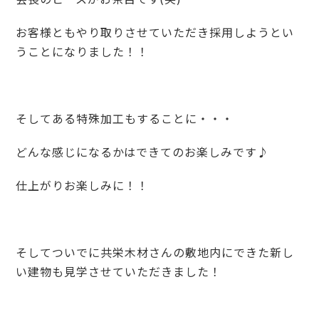
お客様ともやり取りさせていただき採用しようとい
うことになりました！！
そしてある特殊加工もすることに・・・
どんな感じになるかはできてのお楽しみです♪
仕上がりお楽しみに！！
そしてついでに共栄木材さんの敷地内にできた新し
い建物も見学させていただきました！