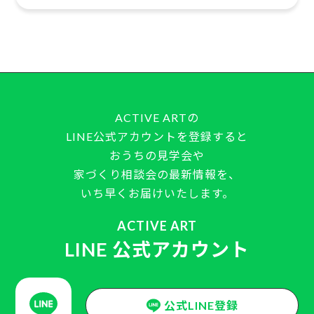
ACTIVE ARTの
LINE公式アカウントを登録すると
おうちの見学会や
家づくり相談会の最新情報を、
いち早くお届けいたします。
ACTIVE ART
LINE 公式アカウント
公式LINE登録