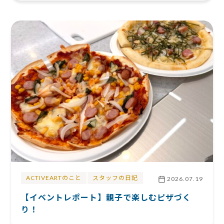
ACTIVEARTのこと
スタッフの日記
2026.07.19
【イベントレポート】親子で楽しむピザづく
り！