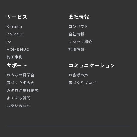
サービス
会社情報
Kurumu
コンセプト
KATACHi
会社情報
Re
スタッフ紹介
HOME HUG
採用情報
施工事例
サポート
コミュニケーション
おうちの見学会
お客様の声
家づくり相談会
家づくりブログ
カタログ無料請求
よくある質問
お問い合わせ