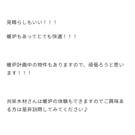
見晴らしもいい！！！
暖炉もあってとても快適！！！
暖炉計画中の物件もありますので、頑張ろうと思い
ます！！！
共栄木材さんは暖炉の体験もできますのでご興味あ
る方は是非訪問してみてください♪