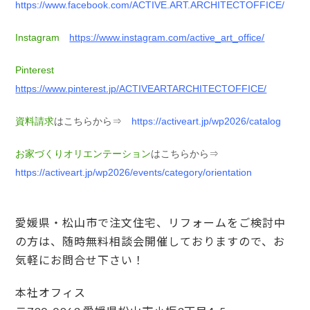
https://www.facebook.com/ACTIVE.ART.ARCHITECTOFFICE/
Instagram
https://www.instagram.com/active_art_office/
Pinterest
https://www.pinterest.jp/ACTIVEARTARCHITECTOFFICE/
資料請求
はこちらから⇒
https://activeart.jp/wp2026/catalog
お家づくりオリエンテーション
はこちらから⇒
https://activeart.jp/wp2026/events/category/orientation
愛媛県・松山市で注文住宅、リフォームをご検討中
の方は、随時無料相談会開催しておりますので、お
気軽にお問合せ下さい！
本社オフィス