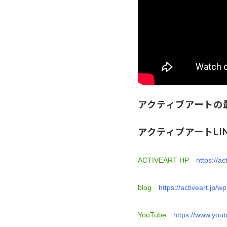
アクティブアートの
アクティブアートLI
ACTIVEART HP
https://ac
blog
https://activeart.jp/
YouTube
https://www.yo