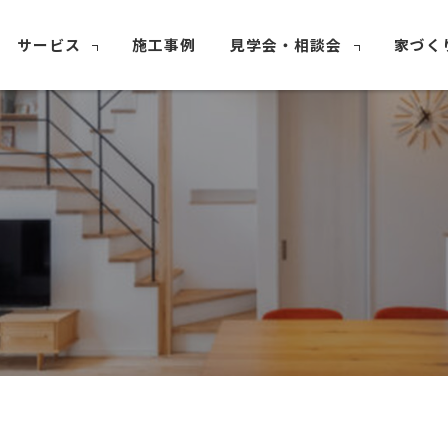
サービス
施工事例
見学会・相談会
家づく