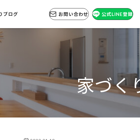
りブログ
お問い合わせ
公式LINE登録
家づく