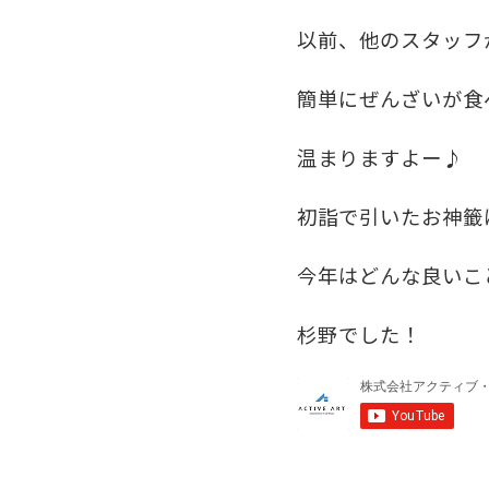
以前、他のスタッフ
簡単にぜんざいが食
温まりますよー♪
初詣で引いたお神籤
今年はどんな良いこ
杉野でした！