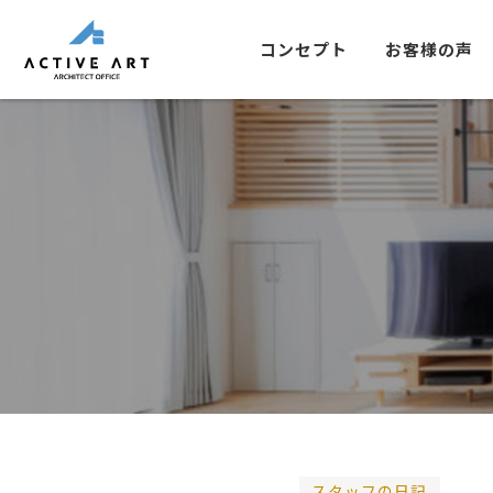
コンセプト
お客様の声
スタッフの日記