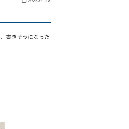
2023.01.18
り、書きそうになった