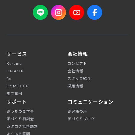
サービス
会社情報
Kurumu
コンセプト
KATACHi
会社情報
Re
スタッフ紹介
HOME HUG
採用情報
施工事例
サポート
コミュニケーション
おうちの見学会
お客様の声
家づくり相談会
家づくりブログ
カタログ無料請求
よくある質問