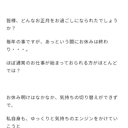
皆様、どんなお正月をお過ごしになられたでしょう
か？
毎年の事ですが、あっという間にお休みは終わ
り・・・。
ほぼ通常のお仕事が始まっておられる方がほとんど
では？
お休み明けはなかなか、気持ちの切り替えができず
で、
私自身も、ゆっくりと気持ちのエンジンをかけてい
こうと