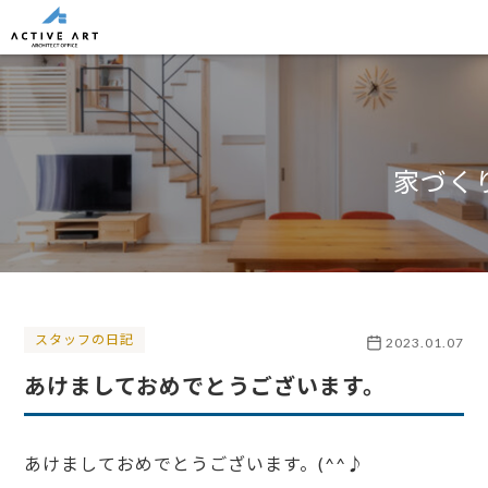
家づく
スタッフの日記
2023.01.07
あけましておめでとうございます。
あけましておめでとうございます。(^^♪