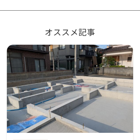
オススメ記事