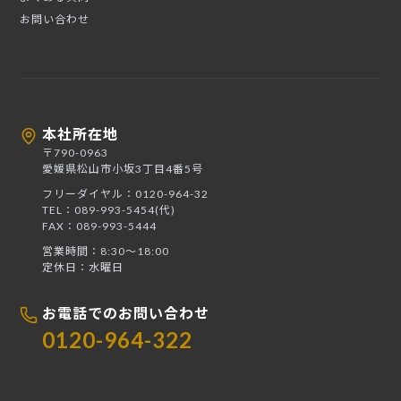
お問い合わせ
本社所在地
〒790-0963
愛媛県松山市小坂3丁目4番5号
フリーダイヤル：0120-964-32
TEL：089-993-5454(代)
FAX：089-993-5444
営業時間：8:30〜18:00
定休日：水曜日
お電話でのお問い合わせ
0120-964-322