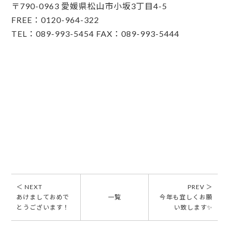
〒790-0963 愛媛県松山市小坂3丁目4-5
FREE：0120-964-322
TEL：089-993-5454 FAX：089-993-5444
＜ NEXT
PREV ＞
あけましておめで
一覧
今年も宜しくお願
とうございます！
い致します✨