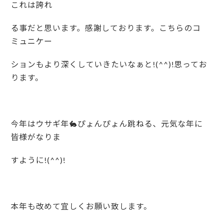
これは誇れ
る事だと思います。感謝しております。こちらのコ
ミュニケー
ションもより深くしていきたいなぁと!(^^)!思ってお
ります。
今年はウサギ年🐇ぴょんぴょん跳ねる、元気な年に
皆様がなりま
すように!(^^)!
本年も改めて宜しくお願い致します。