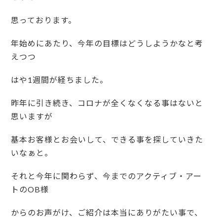
思っております。
年始めにあたり、今年の目標はどうしようかなと考
えつつ
はや1週間が経ちました。
昨年に引き続き、コロナが全くなくなる事はないと
思いますが
基本お客様とお会いして、できる事を探していきた
いなぁと。
それと今年に関わらず、今までのアクティブ・アー
トのOB様
からのお声がけ、ご紹介は本当にありがたい事で、