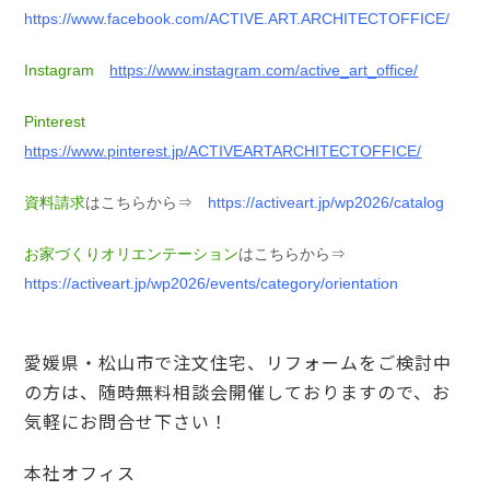
https://www.facebook.com/ACTIVE.ART.ARCHITECTOFFICE/
Instagram
https://www.instagram.com/active_art_office/
Pinterest
https://www.pinterest.jp/ACTIVEARTARCHITECTOFFICE/
資料請求
はこちらから⇒
https://activeart.jp/wp2026/catalog
お家づくりオリエンテーション
はこちらから⇒
https://activeart.jp/wp2026/events/category/orientation
愛媛県・松山市で注文住宅、リフォームをご検討中
の方は、随時無料相談会開催しておりますので、お
気軽にお問合せ下さい！
本社オフィス