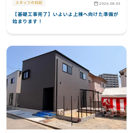
スタッフの日記
2026.08.03
【基礎工事完了】いよいよ上棟へ向けた準備が
始まります！