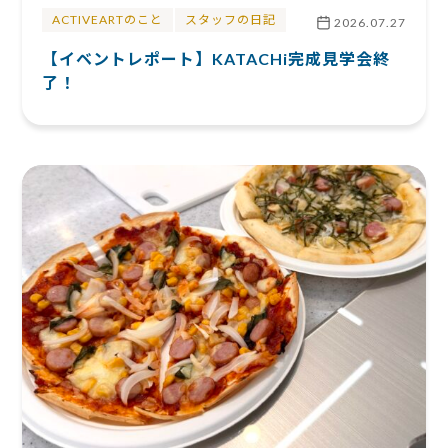
ACTIVEARTのこと
スタッフの日記
2026.07.27
【イベントレポート】KATACHi完成見学会終
了！