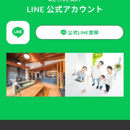
LINE 公式アカウント
公式LINE登録