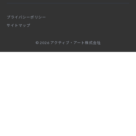
プライバシーポリシー
サイトマップ
© 2026 アクティブ・アート株式会社