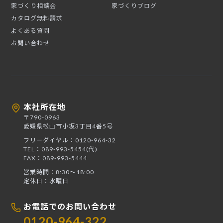
家づくり相談会
家づくりブログ
カタログ無料請求
よくある質問
お問い合わせ
本社所在地
〒790-0963
愛媛県松山市小坂3丁目4番5号
フリーダイヤル：0120-964-32
TEL：089-993-5454(代)
FAX：089-993-5444
営業時間：8:30〜18:00
定休日：水曜日
お電話でのお問い合わせ
0120-964-322