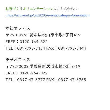
お家づくりオリエンテーション
はこちらから⇒
https://activeart.jp/wp2026/events/category/orientation
本社オフィス
〒790-0963 愛媛県松山市小坂3丁目4-5
FREE：0120-964-322
TEL：089-993-5454 FAX：089-993-5444
東予オフィス
〒792-0033 愛媛県新居浜市横水町3-19
FREE：0120-264-322
TEL：0897-47-6777 FAX：0897-47-6765