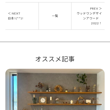
PREV ＞
＜ NEXT
ウッドワンデザイ
一覧
日本!(^^)!
ンアワード
2022！
オススメ記事