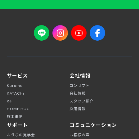
サービス
会社情報
Kurumu
コンセプト
KATACHi
会社情報
Re
スタッフ紹介
HOME HUG
採用情報
施工事例
サポート
コミュニケーション
おうちの見学会
お客様の声