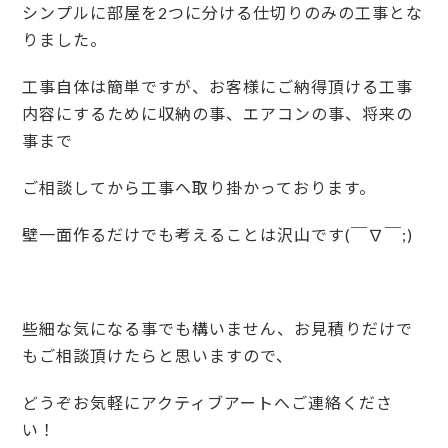
シンプルに部屋を2つに分ける仕切りのみの工事とな
りました。
工事自体は簡単ですが、お客様にご納得頂ける工事
内容にするために収納の事、エアコンの事、将来の
事まで
ご相談してから工事へ取り掛かっております。
壁一面作るだけでも考えることは沢山です(￣∇￣;)
些細な気になる事でも構いません、お見積りだけで
もご相談頂けたらと思いますので、
どうぞお気軽にアクティブアートへご連絡くださ
い！