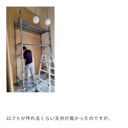
ロフトが作れるくらい天井が高かったのですが、