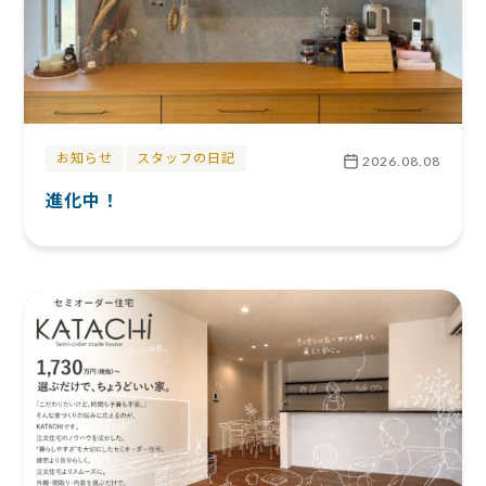
お知らせ
スタッフの日記
2026.08.08
進化中！