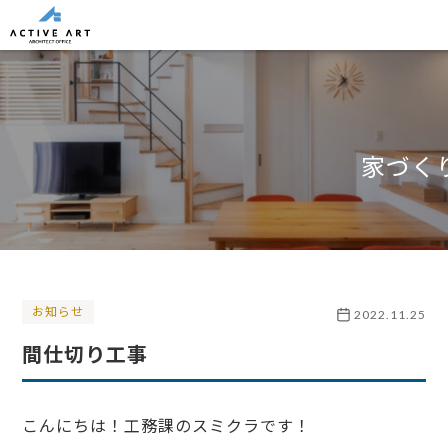
家づく
お知らせ
2022.11.25
間仕切り工事
こんにちは！工務課のスミクラです！