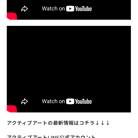
アクティブアートの最新情報はコチラ↓↓↓
アクティブアートLINE公式アカウント