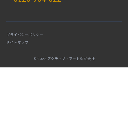
プライバシーポリシー
サイトマップ
© 2026 アクティブ・アート株式会社