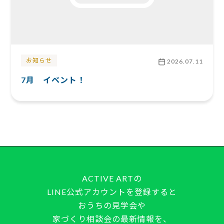
お知らせ
2026.07.11
7月 イベント！
ACTIVE ARTの
LINE公式アカウントを登録すると
おうちの見学会や
家づくり相談会の最新情報を、