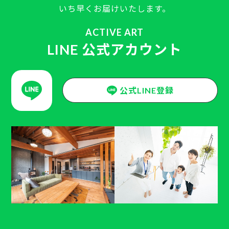
いち早くお届けいたします。
ACTIVE ART
LINE 公式アカウント
公式LINE登録