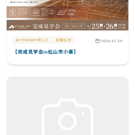
ACTIVEARTのこと
お知らせ
2026.07.20
【完成見学会in松山市小栗】