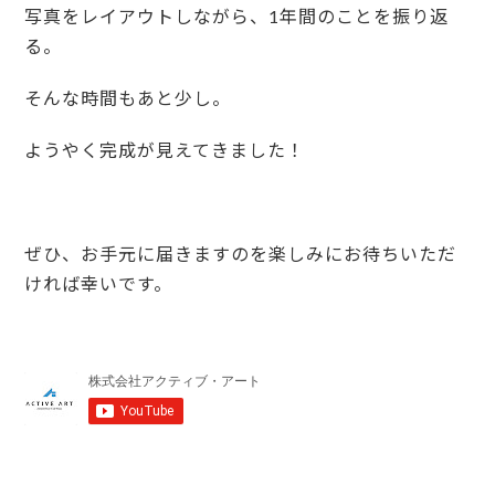
写真をレイアウトしながら、1年間のことを振り返
る。
そんな時間もあと少し。
ようやく完成が見えてきました！
ぜひ、お手元に届きますのを楽しみにお待ちいただ
ければ幸いです。