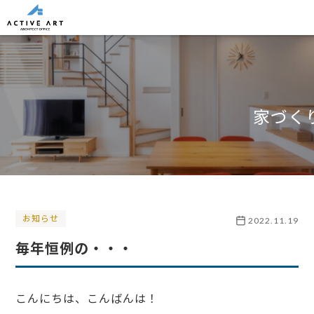
家づく
お知らせ
2022.11.19
毎年恒例の・・・
こんにちは、こんばんは！