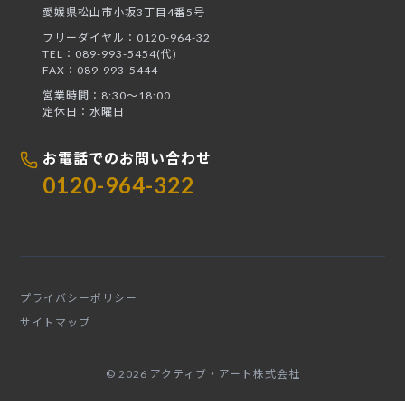
愛媛県松山市小坂3丁目4番5号
フリーダイヤル：0120-964-32
TEL：089-993-5454(代)
FAX：089-993-5444
営業時間：8:30〜18:00
定休日：水曜日
お電話でのお問い合わせ
0120-964-322
プライバシーポリシー
サイトマップ
© 2026 アクティブ・アート株式会社