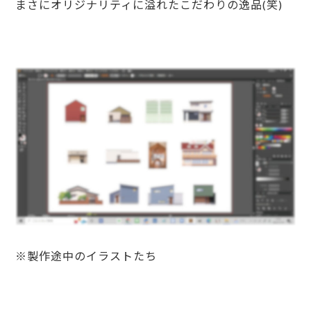
まさにオリジナリティに溢れたこだわりの逸品(笑)
※製作途中のイラストたち