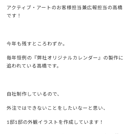
アクティブ・アートのお客様担当兼広報担当の高橋
です！
今年も残すところわずか。
毎年恒例の『弊社オリジナルカレンダー』の製作に
追われている高橋です。
自社制作しているので、
外注ではできないことをしたいなーと思い、
1邸1邸の外観イラストを作成しています！