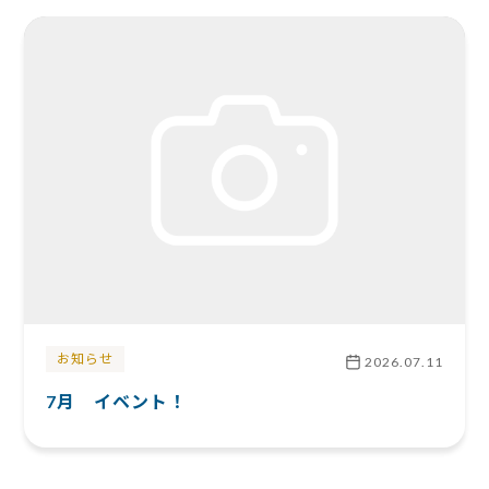
お知らせ
2026.07.11
7月 イベント！