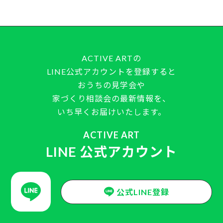
ACTIVE ARTの
LINE公式アカウントを登録すると
おうちの見学会や
家づくり相談会の最新情報を、
いち早くお届けいたします。
ACTIVE ART
LINE 公式アカウント
公式LINE登録