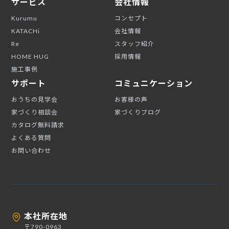
サービス
会社情報
Kurumu
コンセプト
KATACHi
会社情報
Re
スタッフ紹介
HOME HUG
採用情報
施工事例
サポート
コミュニケーション
おうちの見学会
お客様の声
家づくり相談会
家づくりブログ
カタログ無料請求
よくある質問
お問い合わせ
本社所在地
〒790-0963