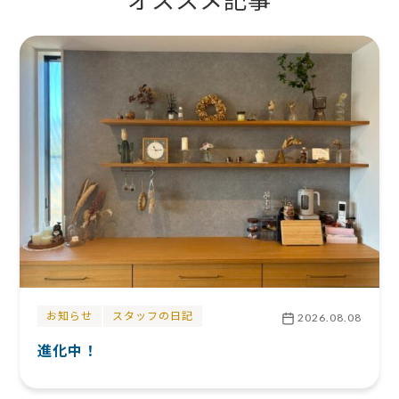
オススメ記事
お知らせ
スタッフの日記
2026.08.08
進化中！