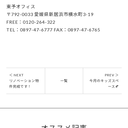
東予オフィス
〒792-0033 愛媛県新居浜市横水町3-19
FREE：0120-264-322
TEL：0897-47-6777 FAX：0897-47-6765
＜ NEXT
PREV ＞
リノベーション物
一覧
今月のキッズスペ
件完成です！
ース🍂