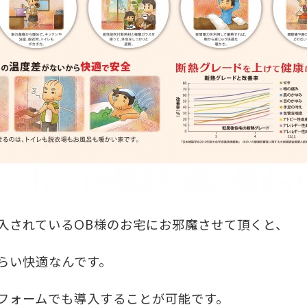
入されているOB様のお宅にお邪魔させて頂くと、
らい快適なんです。
フォームでも導入することが可能です。