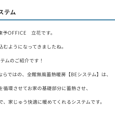
ステム
予OFFICE 立花です。
込むようになってきましたね。
ステムのご紹介です！
ならではの、全館無風蓄熱暖房【BEシステム】は、
を循環させてお家の基礎部分に蓄熱させ、
で、家じゅう快適に暖めてくれるシステムです。