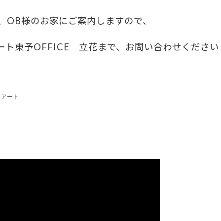
、OB様のお家にご案内しますので、
ート東予OFFICE 立花まで、お問い合わせください