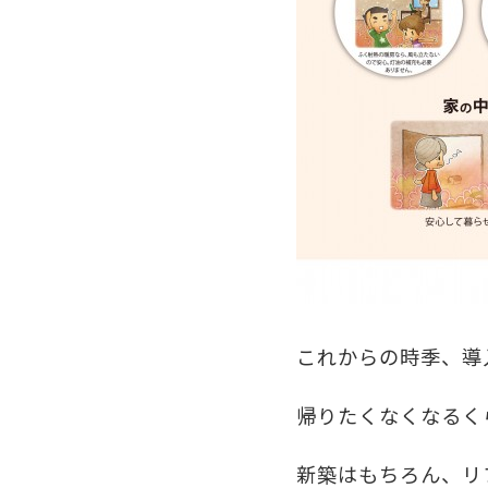
これからの時季、導
帰りたくなくなるく
新築はもちろん、リ