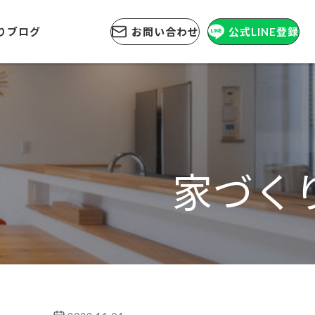
りブログ
お問い合わせ
公式LINE登録
家づく