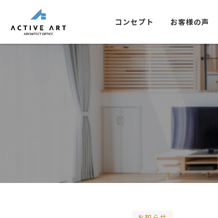
コンセプト
お客様の声
お知らせ