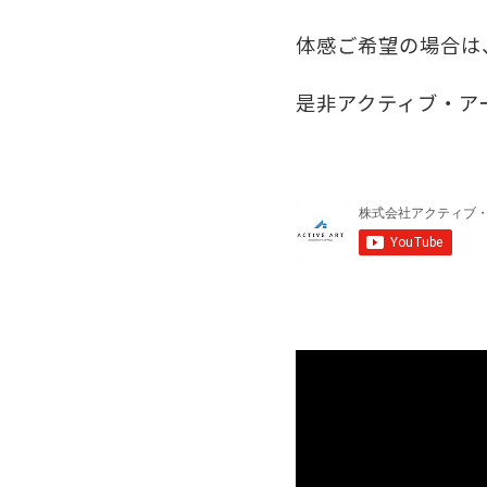
体感ご希望の場合は
是非アクティブ・ア