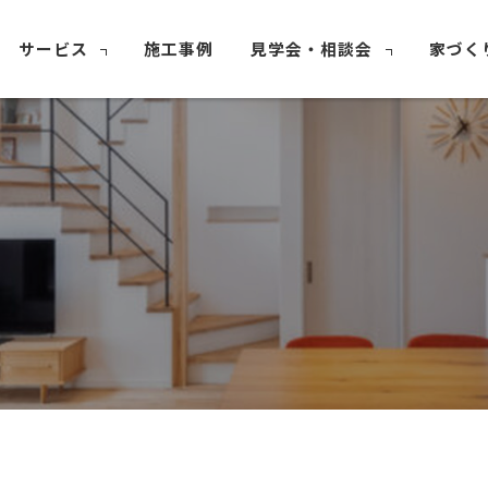
サービス
施工事例
見学会・相談会
家づく