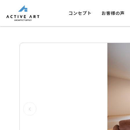
コンセプト
お客様の声