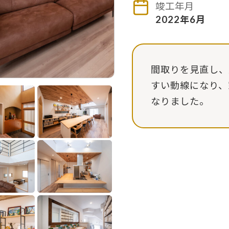
竣工年月
2022年6月
間取りを見直し、
すい動線になり、
なりました。