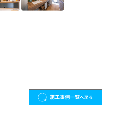
施工事例一覧
へ戻る