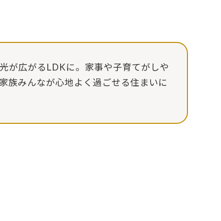
光が広がるLDKに。家事や子育てがしや
家族みんなが心地よく過ごせる住まいに