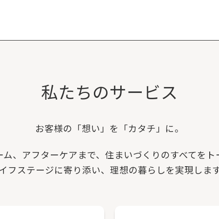
私たちのサービス
お客様の「想い」を「カタチ」に。
ーム、アフターケアまで、
住まいづくりのすべてを
ト
イフステージに寄り添い、
理想の暮らしを実現しま