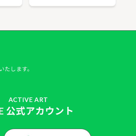
いたします。
ACTIVE ART
NE 公式アカウント