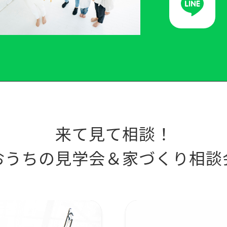
来て見て相談！
おうちの見学会＆家づくり相談