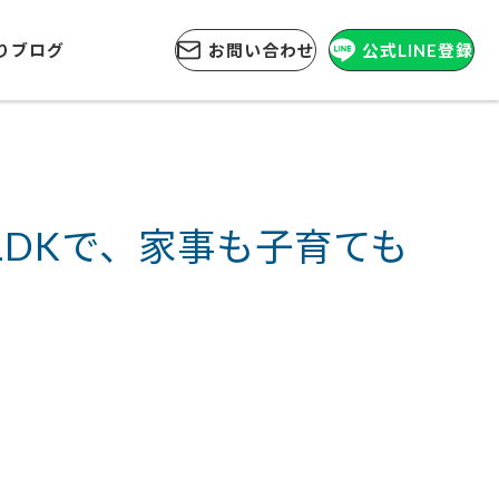
りブログ
お問い合わせ
公式LINE登録
LDKで、家事も子育ても