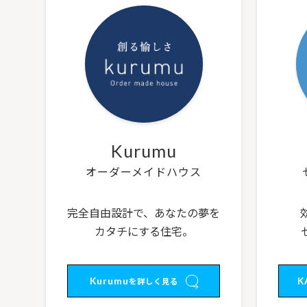
Kurumu
オーダーメイドハウス
完全自由設計で、あなたの夢を
カタチにする住宅。
Kurumu
K
を詳しく見る