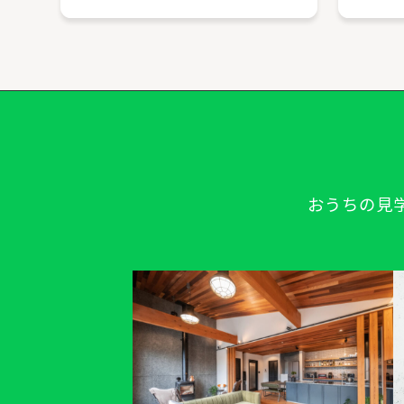
おうちの見