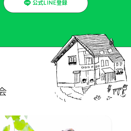
公式LINE登録
会