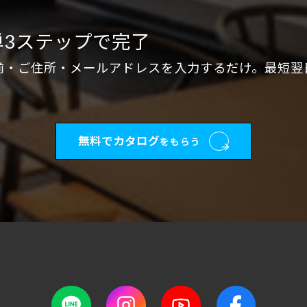
単3ステップで完了
前・ご住所・メールアドレスを入力するだけ。最短翌
無料でカタログ
をもらう