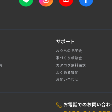
サポート
おうちの見学会
家づくり相談会
介
カタログ無料請求
よくある質問
お問い合わせ
お電話でのお問い合わ