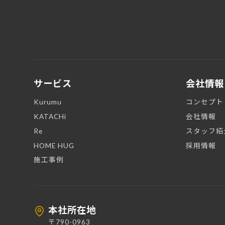
サービス
会社情報
Kurumu
コンセプト
KATACHi
会社情報
Re
スタッフ紹
HOME HUG
採用情報
施工事例
本社所在地
〒790-0963