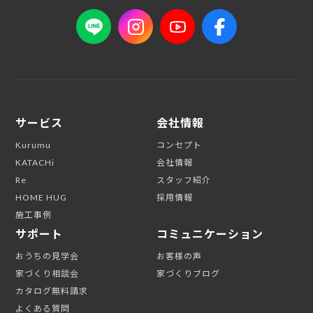
サービス
会社情報
Kurumu
コンセプト
KATACHi
会社情報
Re
スタッフ紹介
HOME HUG
採用情報
施工事例
サポート
コミュニケーション
おうちの見学会
お客様の声
家づくり相談会
家づくりブログ
カタログ無料請求
よくある質問