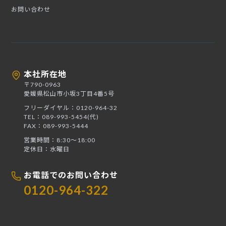
お問い合わせ
本社所在地
〒790-0963
愛媛県松山市小坂3丁目4番5号
フリーダイヤル：0120-964-32
TEL：089-993-5454(代)
FAX：089-993-5444
営業時間：8:30〜18:00
定休日：水曜日
お電話でのお問い合わせ
0120-964-322