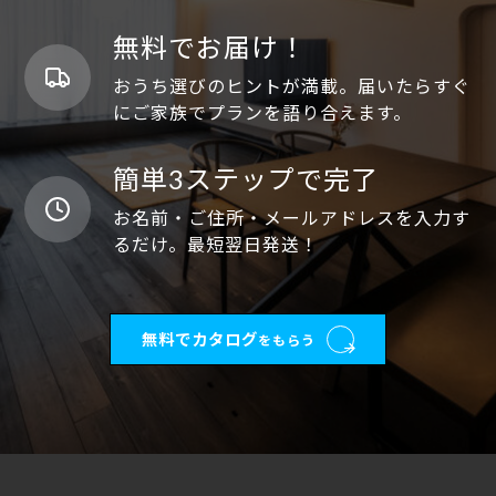
無料でお届け！
おうち選びのヒントが満載。届いたらすぐ
にご家族でプランを語り合えます。
簡単3ステップで完了
お名前・ご住所・メールアドレスを入力す
るだけ。最短翌日発送！
無料でカタログ
をもらう