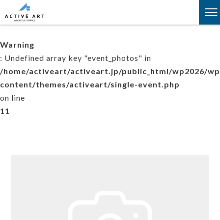
Warning
: Undefined array key "event_photos" in
/home/activeart/activeart.jp/public_html/wp2026/wp
content/themes/activeart/single-event.php
on line
11