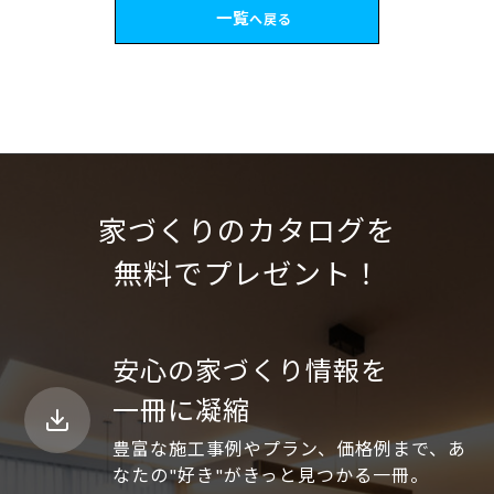
一覧
へ戻る
家づくりのカタログを
無料でプレゼント！
安心の家づくり情報を
一冊に凝縮
豊富な施工事例やプラン、価格例まで、あ
なたの"好き"がきっと見つかる一冊。