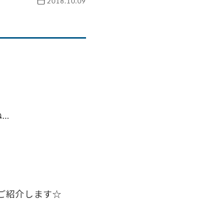
2018.10.09
ね…
ご紹介します☆