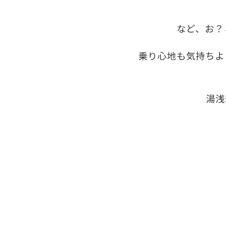
など、お？
乗り心地も気持ちよ
湯浅