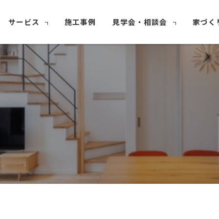
サービス
施工事例
見学会・相談会
家づく