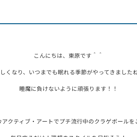
こんにちは、東原です＾＾
しくなり、いつまでも眠れる季節がやってきました
睡魔に負けないように頑張ります！！
今アクティブ・アートでプチ流行中のクラゲボールを