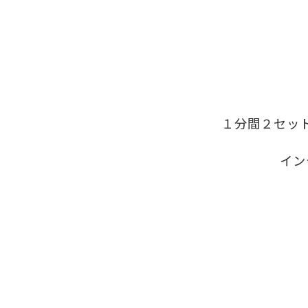
１分間２セット
イン