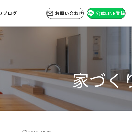
りブログ
お問い合わせ
公式LINE登録
家づく