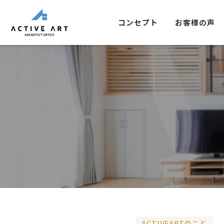
コンセプト
お客様の声
ACTIVEARTのこと