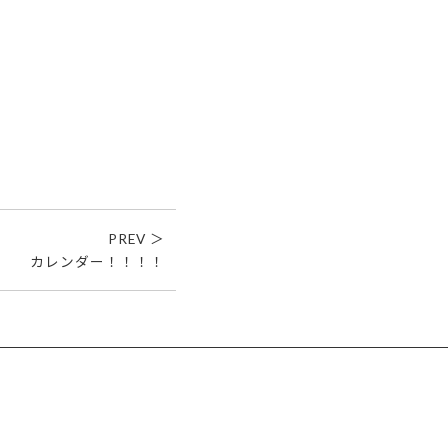
PREV ＞
カレンダー！！！！