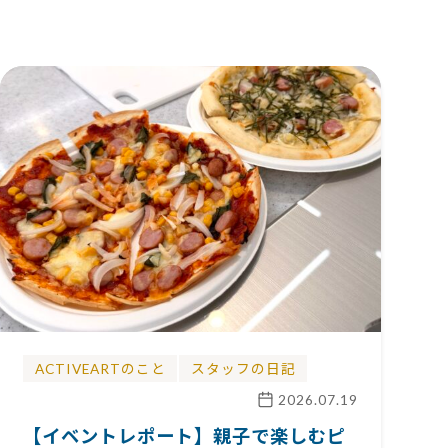
ACTIVEARTのこと
スタッフの日記
2026.07.19
【イベントレポート】親子で楽しむピ