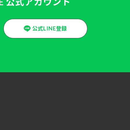
NE 公式アカウント
公式LINE登録