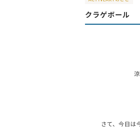
クラゲボール
涼
さて、今日は