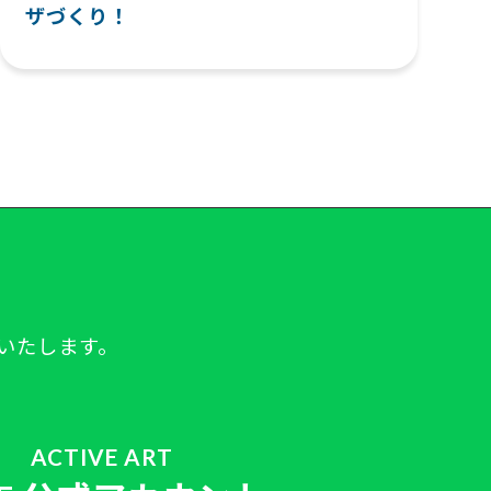
ザづくり！
いたします。
ACTIVE ART