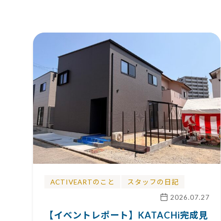
ACTIVEARTのこと
スタッフの日記
2026.07.27
【イベントレポート】KATACHi完成見