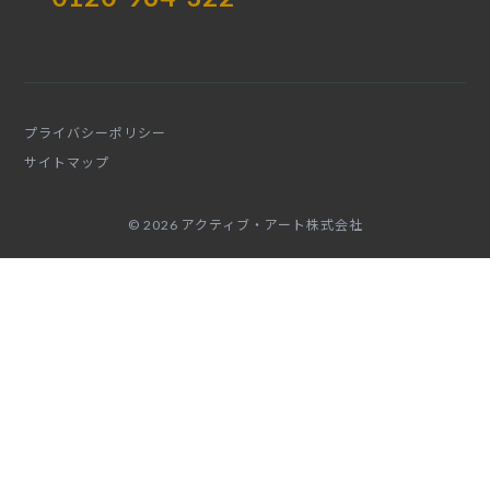
プライバシーポリシー
サイトマップ
© 2026 アクティブ・アート株式会社