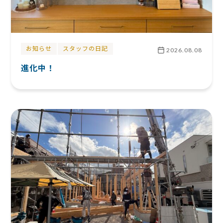
お知らせ
スタッフの日記
2026.08.08
進化中！