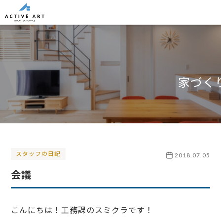
家づく
スタッフの日記
2018.07.05
会議
こんにちは！工務課のスミクラです！