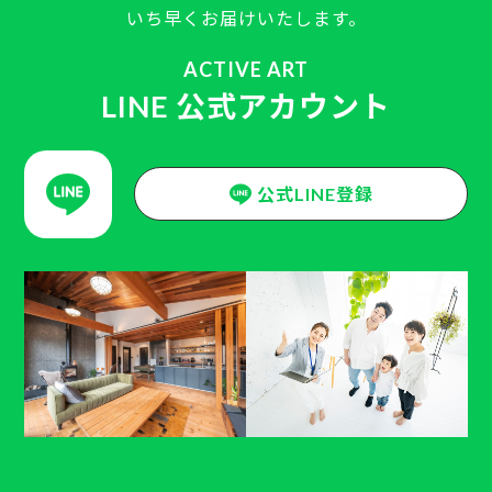
いち早くお届けいたします。
ACTIVE ART
LINE 公式アカウント
公式LINE登録