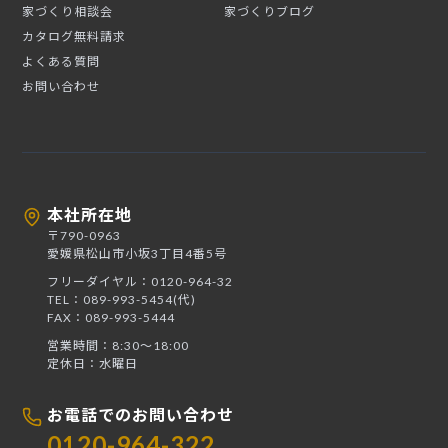
家づくり相談会
家づくりブログ
カタログ無料請求
よくある質問
お問い合わせ
本社所在地
〒790-0963
愛媛県松山市小坂3丁目4番5号
フリーダイヤル：0120-964-32
TEL：089-993-5454(代)
FAX：089-993-5444
営業時間：8:30〜18:00
定休日：水曜日
お電話でのお問い合わせ
0120-964-322