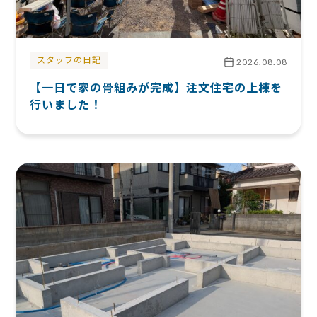
スタッフの日記
2026.08.08
【一日で家の骨組みが完成】注文住宅の上棟を
行いました！