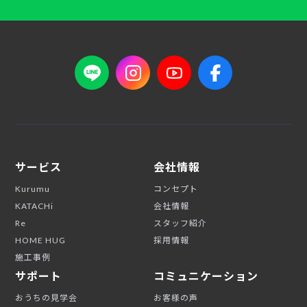
サービス
会社情報
Kurumu
コンセプト
KATACHi
会社情報
Re
スタッフ紹介
HOME HUG
採用情報
施工事例
サポート
コミュニケーション
おうちの見学会
お客様の声