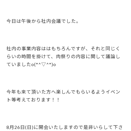
今日は午後から社内会議でした。
社内の事業内容ははもちろんですが、それと同じく
らいの時間を掛けて、肉祭りの内容に関して議論し
ていましたo(*^▽^*)o
今年も来て頂いた方へ楽しんでもらいるようイベン
ト等考えております！！
8月26日(日)に開会いたしますので是非いらして下さ