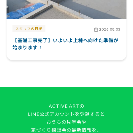
スタッフの日記
2026.08.03
【基礎工事完了】いよいよ上棟へ向けた準備が
始まります！
ACTIVE ARTの
LINE公式アカウントを登録すると
おうちの見学会や
家づくり相談会の最新情報を、