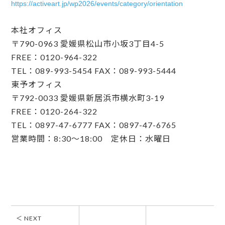
https://activeart.jp/wp2026/events/category/orientation
本社オフィス
〒790-0963 愛媛県松山市小坂3丁目4-5
FREE：0120-964-322
TEL：089-993-5454 FAX：089-993-5444
東予オフィス
〒792-0033 愛媛県新居浜市横水町3-19
FREE：0120-264-322
TEL：0897-47-6777 FAX：0897-47-6765
営業時間：8:30〜18:00 定休日：水曜日
＜ NEXT