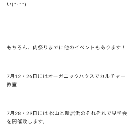
い(^-^*)
もちろん、肉祭りまでに他のイベントもあります！
7月12・26日にはオーガニックハウスでカルチャー
教室
7月28・29日には 松山と新居浜のそれぞれで見学会
を開催致します。