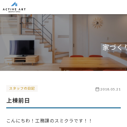
家づく
スタッフの日記
2018.05.21
上棟前日
こんにちわ！工務課のスミクラです！！