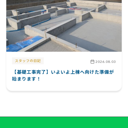
スタッフの日記
2026.08.03
【基礎工事完了】いよいよ上棟へ向けた準備が
始まります！