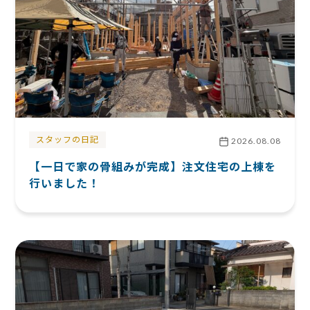
スタッフの日記
2026.08.08
【一日で家の骨組みが完成】注文住宅の上棟を
行いました！