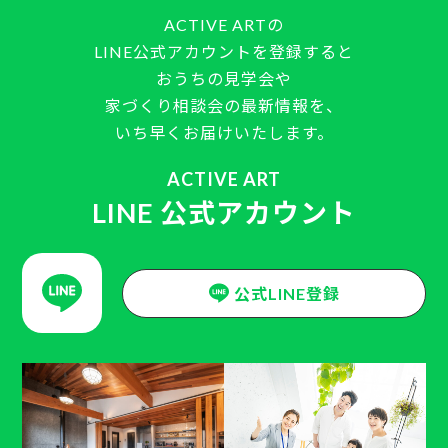
ACTIVE ARTの
LINE公式アカウントを登録すると
おうちの見学会や
家づくり相談会の最新情報を、
いち早くお届けいたします。
ACTIVE ART
LINE 公式アカウント
公式LINE登録