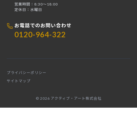
営業時間：8:30〜18:00
定休日：水曜日
お電話でのお問い合わせ
0120-964-322
プライバシーポリシー
サイトマップ
© 2026 アクティブ・アート株式会社