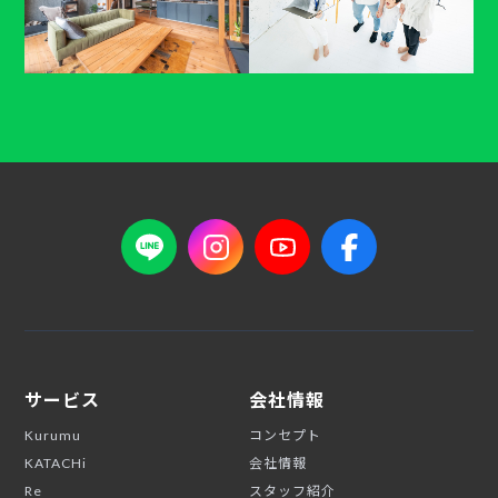
サービス
会社情報
Kurumu
コンセプト
KATACHi
会社情報
Re
スタッフ紹介