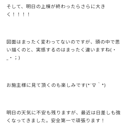
そして、明日の上棟が終わったらさらに大き
く！！！！
図面はまったく変わってないのですが、頭の中で思
い描くのと、実感するのはまったく違いますね(・
_・；)
お施主様に見て頂くのも楽しみです(*´∇｀*)
明日の天気に不安も残りますが、最近は日差しも強
くなってきました。安全第一で頑張ります！