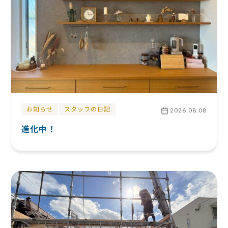
お知らせ
スタッフの日記
2026.08.08
進化中！