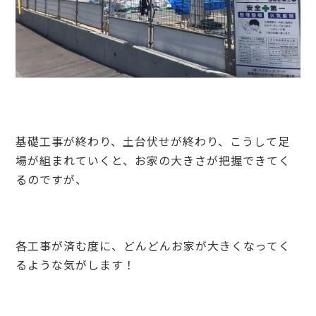
基礎工事が終わり、土台伏せが終わり、こうして足
場が組まれていくと、お家の大きさが把握できてく
るのですが、
各工事が済む度に、どんどんお家が大きくなってく
るような気がします！