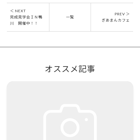
＜ NEXT
PREV ＞
完成見学会ＩＮ鴨
一覧
ぎあまんカフェ
川 開催中！！
オススメ記事