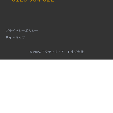
プライバシーポリシー
サイトマップ
© 2026 アクティブ・アート株式会社