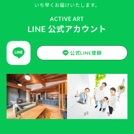
いち早くお届けいたします。
ACTIVE ART
LINE 公式アカウント
公式LINE登録