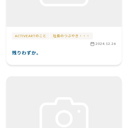
ACTIVEARTのこと
社長のつぶやき・・・
2024.12.26
残りわずか。