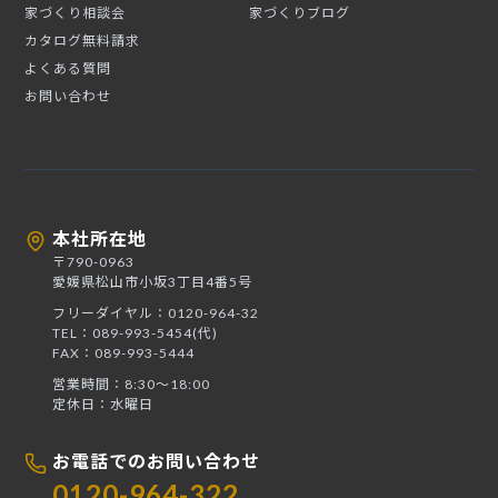
家づくり相談会
家づくりブログ
カタログ無料請求
よくある質問
お問い合わせ
本社所在地
〒790-0963
愛媛県松山市小坂3丁目4番5号
フリーダイヤル：0120-964-32
TEL：089-993-5454(代)
FAX：089-993-5444
営業時間：8:30〜18:00
定休日：水曜日
お電話でのお問い合わせ
0120-964-322