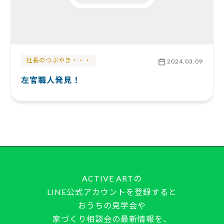
社長のつぶやき・・・
2024.03.09
左官職人発見！
ACTIVE ARTの
LINE公式アカウントを登録すると
おうちの見学会や
家づくり相談会の最新情報を、