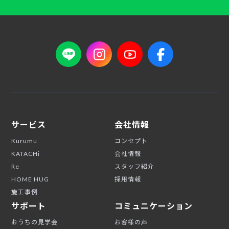
サービス
会社情報
Kurumu
コンセプト
KATACHi
会社情報
Re
スタッフ紹介
HOME HUG
採用情報
施工事例
サポート
コミュニケーション
おうちの見学会
お客様の声