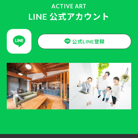
ACTIVE ART
LINE 公式アカウント
公式LINE登録