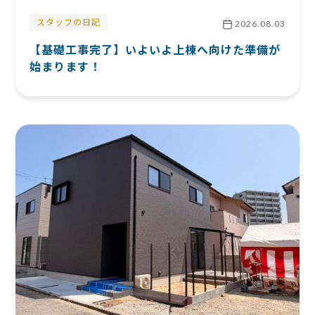
スタッフの日記
2026.08.03
【基礎工事完了】いよいよ上棟へ向けた準備が
始まります！