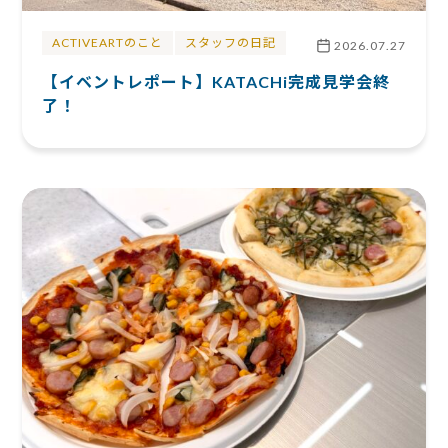
ACTIVEARTのこと
スタッフの日記
2026.07.27
【イベントレポート】KATACHi完成見学会終
了！