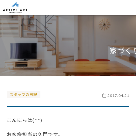
家づく
スタッフの日記
2017.04.21
こんにちは(^^)
お客様担当の久門です。