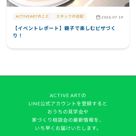
ACTIVEARTのこと
スタッフの日記
2026.07.19
【イベントレポート】親子で楽しむピザづく
り！
ACTIVE ARTの
LINE公式アカウントを登録すると
おうちの見学会や
家づくり相談会の最新情報を、
いち早くお届けいたします。