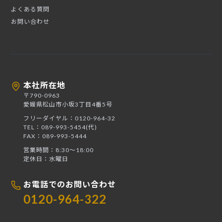
よくある質問
お問い合わせ
本社所在地
〒790-0963
愛媛県松山市小坂3丁目4番5号
フリーダイヤル：0120-964-32
TEL：089-993-5454(代)
FAX：089-993-5444
営業時間：8:30〜18:00
定休日：水曜日
お電話でのお問い合わせ
0120-964-322