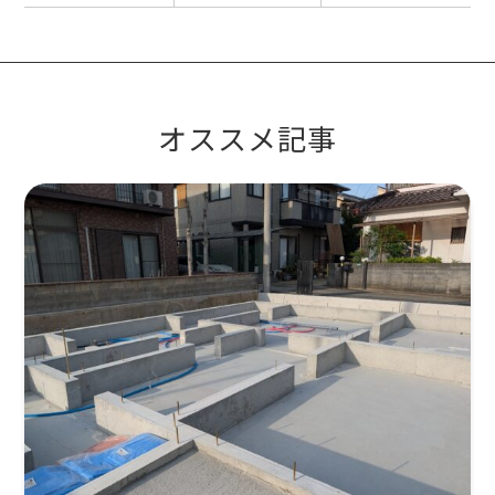
オススメ記事