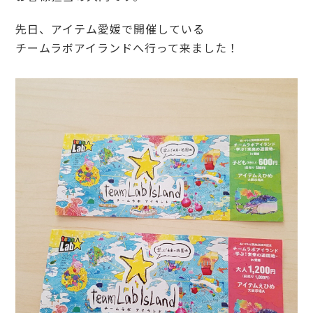
先日、アイテム愛媛で開催している
チームラボアイランドへ行って来ました！