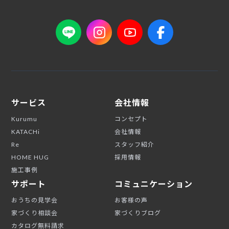
サービス
会社情報
Kurumu
コンセプト
KATACHi
会社情報
Re
スタッフ紹介
HOME HUG
採用情報
施工事例
サポート
コミュニケーション
おうちの見学会
お客様の声
家づくり相談会
家づくりブログ
カタログ無料請求