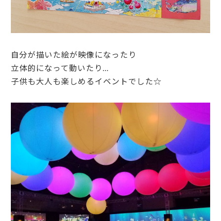
自分が描いた絵が映像になったり
立体的になって動いたり…
子供も大人も楽しめるイベントでした☆