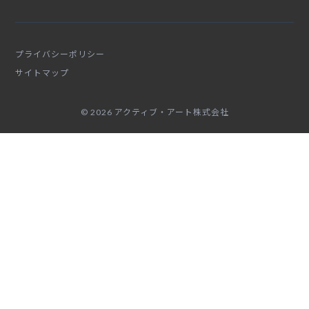
プライバシーポリシー
サイトマップ
© 2026 アクティブ・アート株式会社