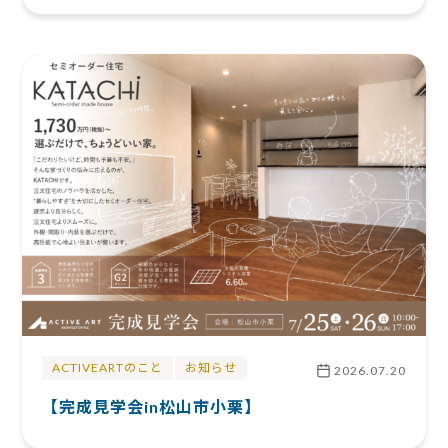
ACTIVEARTのこと
お知らせ
2026.07.20
【完成見学会in松山市小栗】