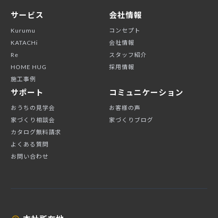
サービス
会社情報
Kurumu
コンセプト
KATACHi
会社情報
Re
スタッフ紹介
HOME HUG
採用情報
施工事例
サポート
コミュニケーション
おうちの見学会
お客様の声
家づくり相談会
家づくりブログ
カタログ無料請求
よくある質問
お問い合わせ