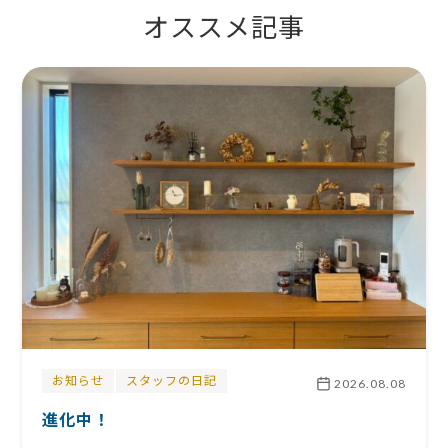
オススメ記事
お知らせ
スタッフの日記
2026.08.08
進化中！