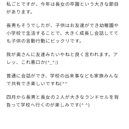
私ごとですが、今年は長女の卒園という大きな節目
があります。
長男もそうでしたが、子供はお友達ができ幼稚園や
小学校で生活することで、大きく成長し会話してて
も子供の言動行動にビックリです。
我が奥さんに友達みたいやねと良く言われます。ア
レッ、これ悪口か(^_^;)
普通に会話ができ、学校の出来事なども家族みんな
で共有でき楽しいですね(^^
四月から長男と長女の２人が大きなランドセルを背
負って学校へ行くのが楽しみです(^ ^)