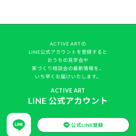
ACTIVE ARTの
LINE公式アカウントを登録すると
おうちの見学会や
家づくり相談会の最新情報を、
いち早くお届けいたします。
ACTIVE ART
LINE 公式アカウント
公式LINE登録