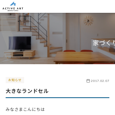
家づく
お知らせ
2017.02.07
大きなランドセル
みなさまこんにちは