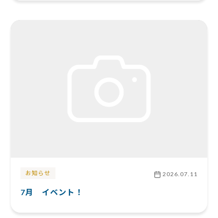
お知らせ
2026.07.11
7月 イベント！