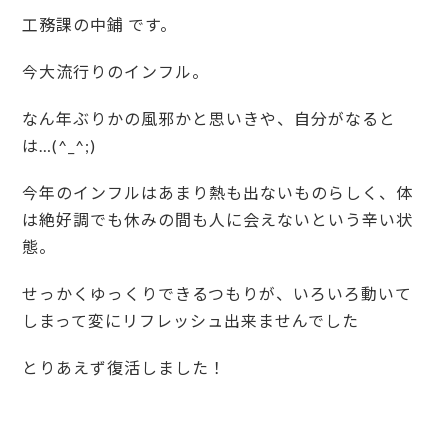
工務課の中鋪 です。
今大流行りのインフル。
なん年ぶりかの風邪かと思いきや、自分がなると
は…(^_^;)
今年のインフルはあまり熱も出ないものらしく、体
は絶好調でも休みの間も人に会えないという辛い状
態。
せっかくゆっくりできるつもりが、いろいろ動いて
しまって変にリフレッシュ出来ませんでした
とりあえず復活しました！