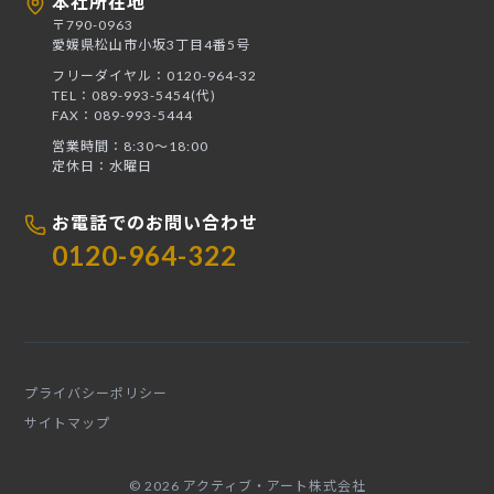
本社所在地
〒790-0963
愛媛県松山市小坂3丁目4番5号
フリーダイヤル：0120-964-32
TEL：089-993-5454(代)
FAX：089-993-5444
営業時間：8:30〜18:00
定休日：水曜日
お電話でのお問い合わせ
0120-964-322
プライバシーポリシー
サイトマップ
© 2026 アクティブ・アート株式会社