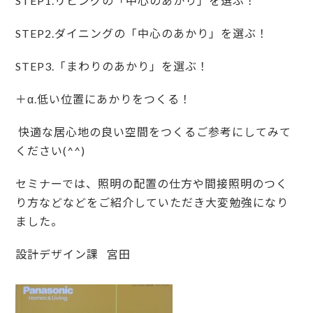
STEP1.リビングの「中心のあかり」を選ぶ！
STEP2.ダイニングの「中心のあかり」を選ぶ！
STEP3.「まわりのあかり」を選ぶ！
＋α.低い位置にあかりをつくる！
快適な居心地の良い空間をつくるご参考にしてみて
ください(^^)
セミナーでは、照明の配置の仕方や間接照明のつく
り方などなどをご紹介していただき大変勉強になり
ました。
設計デザイン課 宮田