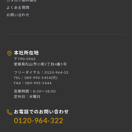
カタログ無料請求
よくある質問
お問い合わせ
本社所在地
〒790-0963
愛媛県松山市小坂3丁目4番5号
フリーダイヤル：0120-964-32
TEL：089-993-5454(代)
FAX：089-993-5444
営業時間：8:30〜18:00
定休日：水曜日
お電話でのお問い合わせ
0120-964-322