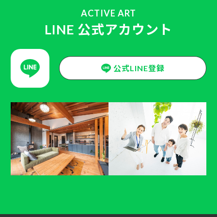
ACTIVE ART
LINE 公式アカウント
公式LINE登録