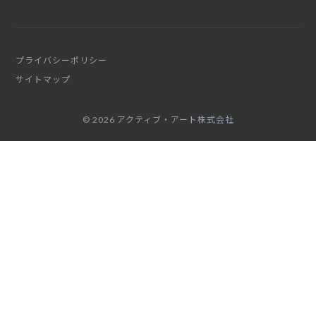
プライバシーポリシー
サイトマップ
© 2026 アクティブ・アート株式会社