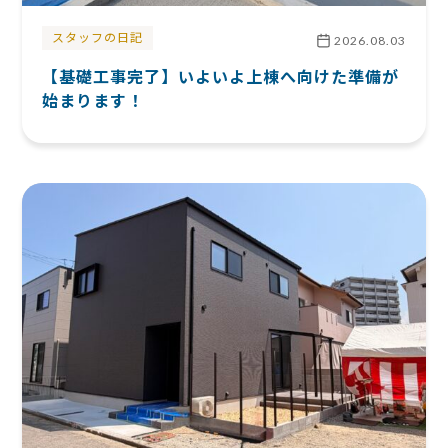
スタッフの日記
2026.08.03
【基礎工事完了】いよいよ上棟へ向けた準備が
始まります！