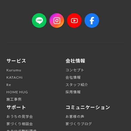
サービス
会社情報
Kurumu
コンセプト
KATACHi
会社情報
Re
スタッフ紹介
HOME HUG
採用情報
施工事例
サポート
コミュニケーション
おうちの見学会
お客様の声
家づくり相談会
家づくりブログ