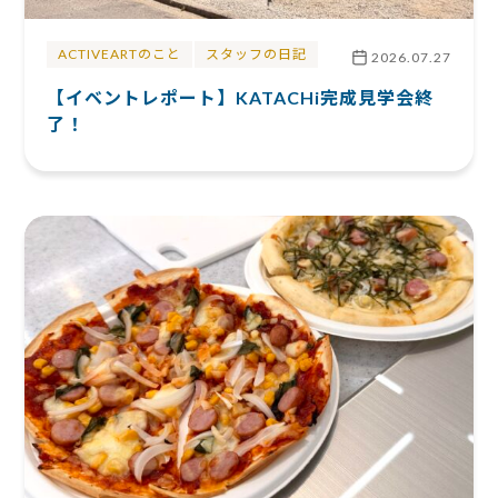
ACTIVEARTのこと
スタッフの日記
2026.07.27
【イベントレポート】KATACHi完成見学会終
了！