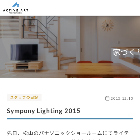
家づく
スタッフの日記
2015.12.10
Sympony Lighting 2015
先日、松山のパナソニックショールームにてライテ