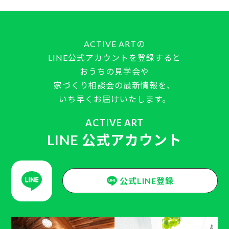
ACTIVE ARTの
LINE公式アカウントを登録すると
おうちの見学会や
家づくり相談会の最新情報を、
いち早くお届けいたします。
ACTIVE ART
LINE 公式アカウント
公式LINE登録