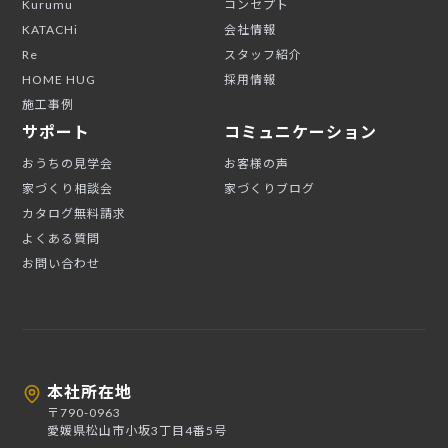
Kurumu
コンセプト
KATACHi
会社情報
Re
スタッフ紹介
HOME HUG
採用情報
施工事例
サポート
コミュニケーション
おうちの見学会
お客様の声
家づくり相談会
家づくりブログ
カタログ無料請求
よくある質問
お問い合わせ
本社所在地
〒790-0963
愛媛県松山市小坂3丁目4番5号