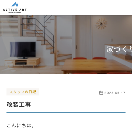
家づく
スタッフの日記
2025.05.17
改装工事
こんにちは。