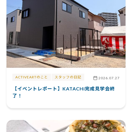
ACTIVEARTのこと
スタッフの日記
2026.07.27
【イベントレポート】KATACHi完成見学会終
了！