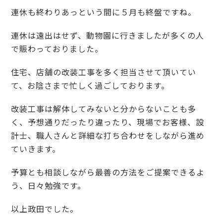
連休も終わりあっという間に５月も終盤ですね。
連休は遠出はせず、動物園に行きましたが多くの人
で賑わっておりました。
住宅、店舗の改装工事を多く担当させて頂いてい
て、お陰さまで忙しく過ごしております。
改装工事は解体してみないと分からないことも多
く、予想通りだったり違ったり、現場でお客様、設
計士、職人さんと詳細な打ち合わせをしながら進め
ていきます。
予算とも相談しながら最善の方法をご提案できるよ
う、日々勉強です。
以上政田でした。