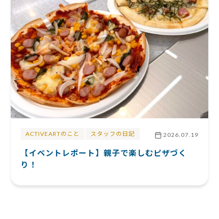
ACTIVEARTのこと
スタッフの日記
2026.07.19
【イベントレポート】親子で楽しむピザづく
り！