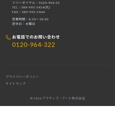
フリーダイヤル：0120-964-32
TEL：089-993-5454(代)
FAX：089-993-5444
営業時間：8:30〜18:00
定休日：水曜日
お電話でのお問い合わせ
0120-964-322
プライバシーポリシー
サイトマップ
© 2026 アクティブ・アート株式会社