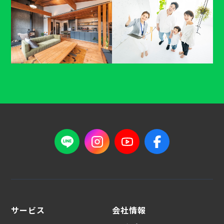
サービス
会社情報