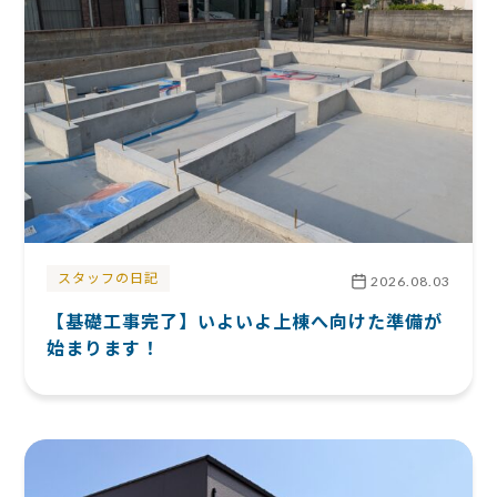
スタッフの日記
2026.08.03
【基礎工事完了】いよいよ上棟へ向けた準備が
始まります！