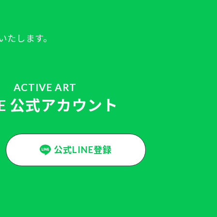
いたします。
ACTIVE ART
NE 公式アカウント
公式LINE登録