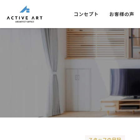
コンセプト
お客様の声
スタッフの日記