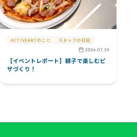
ACTIVEARTのこと
スタッフの日記
2026.07.19
【イベントレポート】親子で楽しむピ
ザづくり！