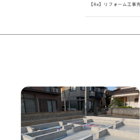
【Re】リフォーム工事