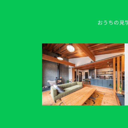
おうちの見