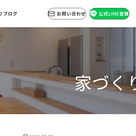
りブログ
お問い合わせ
公式LINE登録
家づく