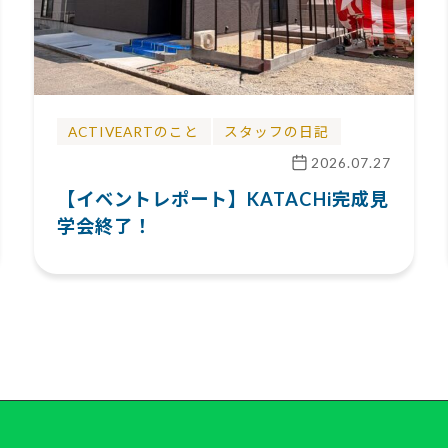
ACTIVEARTのこと
スタッフの日記
2026.07.27
【イベントレポート】KATACHi完成見
学会終了！