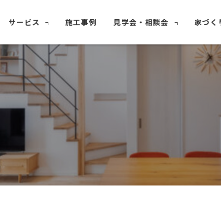
サービス
施工事例
見学会・相談会
家づく