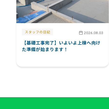
スタッフの日記
2026.08.03
【基礎工事完了】いよいよ上棟へ向け
た準備が始まります！