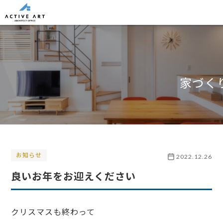
家づく
お知らせ
2022.12.26
良いお年をお迎えください
クリスマスも終わって