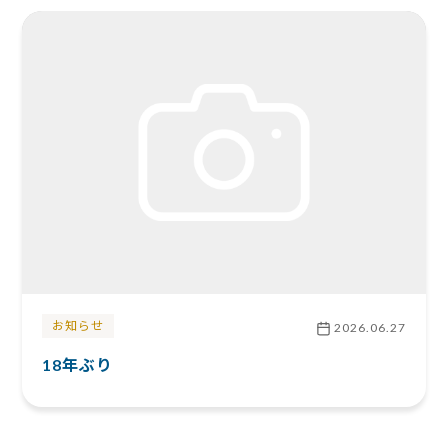
お知らせ
2026.06.27
18年ぶり