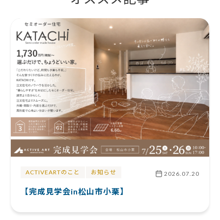
ACTIVEARTのこと
お知らせ
2026.07.20
【完成見学会in松山市小栗】