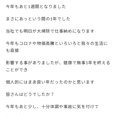
今年もあと1週間となりました
まさにあっという間の1年でした
当社でも明日が大掃除で仕事納めになります
今年もコロナや物価高騰といろいろと我々の生活に
も直接
影響する事がありましたが、健康で無事1年を終える
ことができ
個人的にはまあ良い年だったのかと思います
皆さんはどうでしたか？
今年もあと少し、十分体調や事故に気を付けて