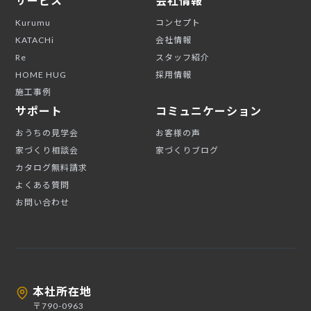
サービス
会社情報
Kurumu
コンセプト
KATACHi
会社情報
Re
スタッフ紹介
HOME HUG
採用情報
施工事例
サポート
コミュニケーション
おうちの見学会
お客様の声
家づくり相談会
家づくりブログ
カタログ無料請求
よくある質問
お問い合わせ
本社所在地
〒790-0963