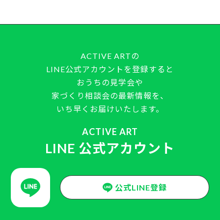
ACTIVE ARTの
LINE公式アカウントを登録すると
おうちの見学会や
家づくり相談会の最新情報を、
いち早くお届けいたします。
ACTIVE ART
LINE 公式アカウント
公式LINE登録