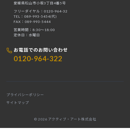
愛媛県松山市小坂3丁目4番5号
フリーダイヤル：0120-964-32
TEL：089-993-5454(代)
FAX：089-993-5444
営業時間：8:30〜18:00
定休日：水曜日
お電話でのお問い合わせ
0120-964-322
プライバシーポリシー
サイトマップ
© 2026 アクティブ・アート株式会社