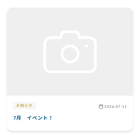
お知らせ
2026.07.11
7月 イベント！