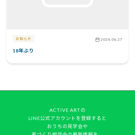
お知らせ
2026.06.27
18年ぶり
ACTIVE ARTの
LINE公式アカウントを登録すると
おうちの見学会や
家づくり相談会の最新情報を、