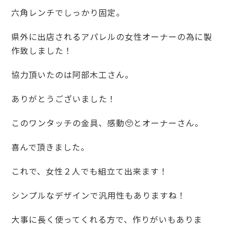
六角レンチでしっかり固定。
県外に出店されるアパレルの女性オーナーの為に製
作致しました！
協力頂いたのは阿部木工さん。
ありがとうございました！
このワンタッチの金具、感動🥺とオーナーさん。
喜んで頂きました。
これで、女性２人でも組立て出来ます！
シンプルなデザインで汎用性もありますね！
大事に長く使ってくれる方で、作りがいもありま