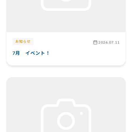
お知らせ
2026.07.11
7月 イベント！