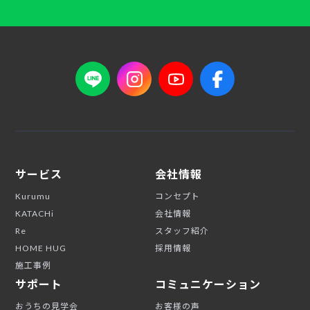
サービス
会社情報
Kurumu
コンセプト
KATACHi
会社情報
Re
スタッフ紹介
HOME HUG
採用情報
施工事例
サポート
コミュニケーション
おうちの見学会
お客様の声