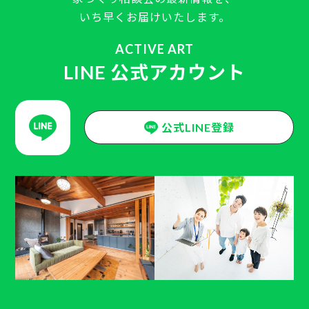
いち早くお届けいたします。
ACTIVE ART
LINE 公式アカウント
公式LINE登録