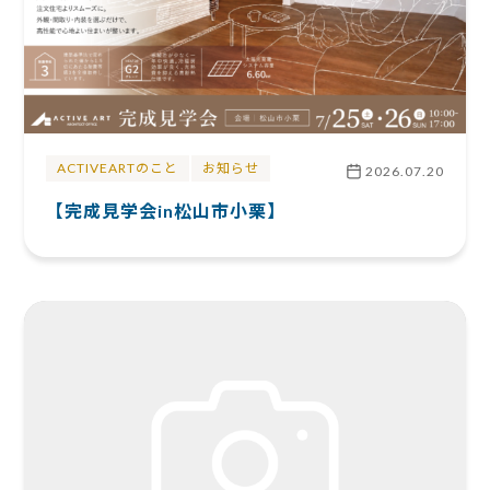
ACTIVEARTのこと
お知らせ
2026.07.20
【完成見学会in松山市小栗】