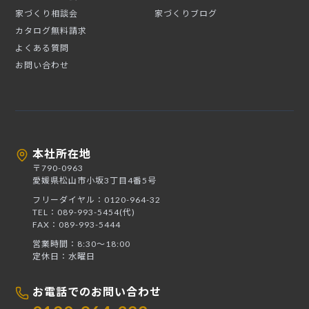
家づくり相談会
家づくりブログ
カタログ無料請求
よくある質問
お問い合わせ
本社所在地
〒790-0963
愛媛県松山市小坂3丁目4番5号
フリーダイヤル：0120-964-32
TEL：089-993-5454(代)
FAX：089-993-5444
営業時間：8:30〜18:00
定休日：水曜日
お電話でのお問い合わせ