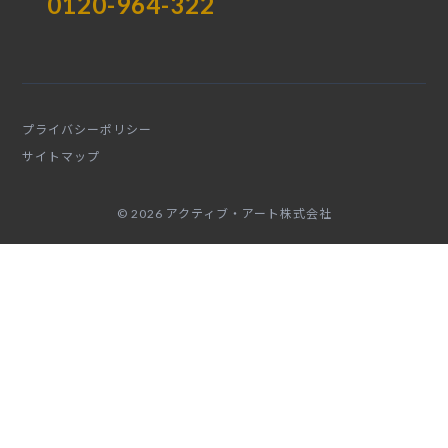
0120-964-322
プライバシーポリシー
サイトマップ
© 2026 アクティブ・アート株式会社