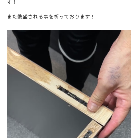
す！
また繁盛される事を祈っております！