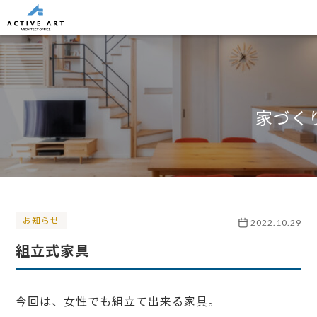
家づく
お知らせ
2022.10.29
組立式家具
今回は、女性でも組立て出来る家具。