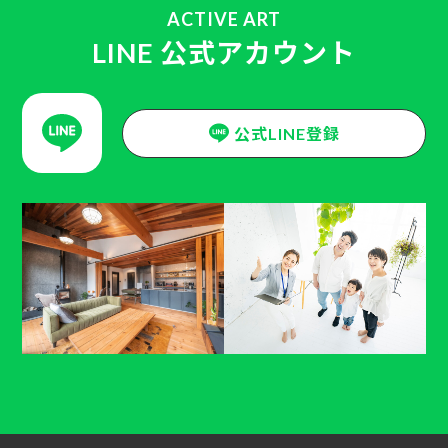
ACTIVE ART
LINE 公式アカウント
公式LINE登録