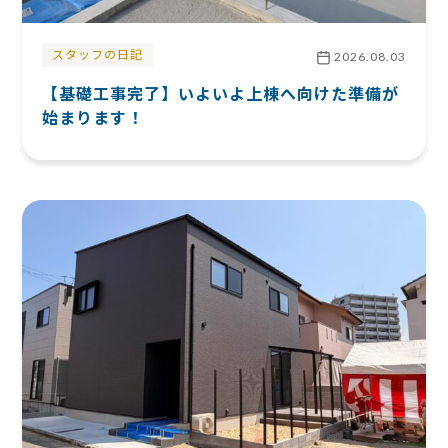
スタッフの日記
2026.08.03
【基礎工事完了】いよいよ上棟へ向けた準備が
始まります！