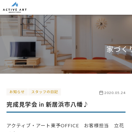
家づく
お知らせ
スタッフの日記
2020.05.24
完成見学会 in 新居浜市八幡♪
アクティブ・アート東予OFFICE お客様担当 立花