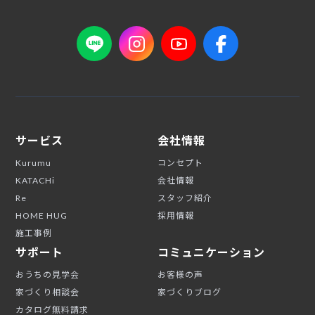
サービス
会社情報
Kurumu
コンセプト
KATACHi
会社情報
Re
スタッフ紹介
HOME HUG
採用情報
施工事例
サポート
コミュニケーション
おうちの見学会
お客様の声
家づくり相談会
家づくりブログ
カタログ無料請求