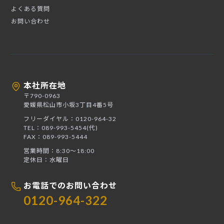
よくある質問
お問い合わせ
本社所在地
〒790-0963
愛媛県松山市小坂3丁目4番5号
フリーダイヤル：0120-964-32
TEL：089-993-5454(代)
FAX：089-993-5444
営業時間：8:30〜18:00
定休日：水曜日
お電話でのお問い合わせ
0120-964-322