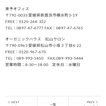
東予オフィス
〒792-0033 愛媛県新居浜市横水町3-19
FREE：0120-264-322
TEL：0897-47-6777 FAX：0897-47-6765
オーガニックハウス 松山サロン
〒790-0963 愛媛県松山市小坂３丁目4-22
FREE：0120-967-670
TEL：089-993-5450 FAX:089-993-5444
営業時間：8:30〜18:00 定休日：水曜日
＜ NEXT
PREV ＞
一覧