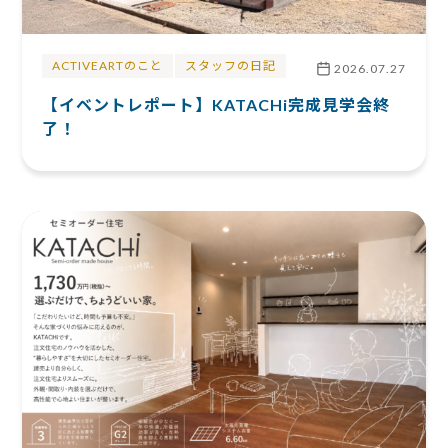
ACTIVEARTのこと
スタッフの日記
2026.07.27
【イベントレポート】KATACHi完成見学会終
了！