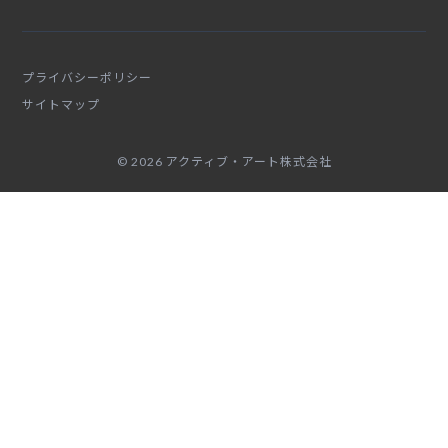
プライバシーポリシー
サイトマップ
© 2026 アクティブ・アート株式会社