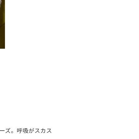
ーズ。呼吸がスカス