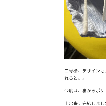
二号機、デザインも
れると。。
今度は、裏からポケ
上出来。完結しまし