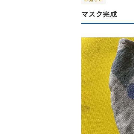
マスク完成