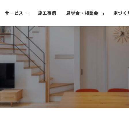
サービス
施工事例
見学会・相談会
家づく