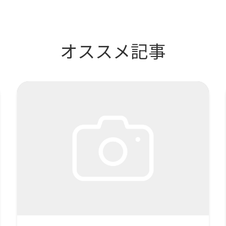
オススメ記事