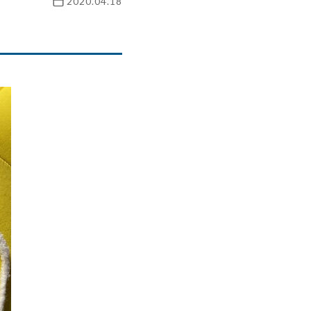
2020.04.18