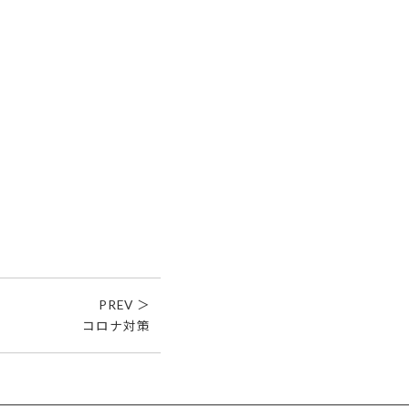
PREV ＞
コロナ対策