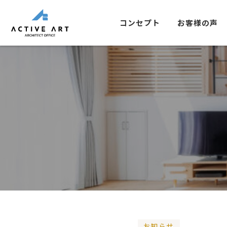
コンセプト
お客様の声
お知らせ