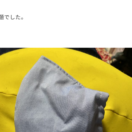
題でした。