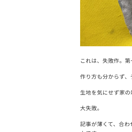
これは、失敗作。第
作り方も分からず、
生地を気にせず家の
大失敗。
記事が薄くて、合わ