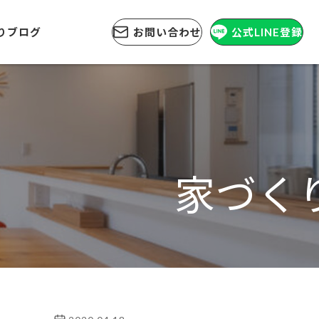
りブログ
お問い合わせ
公式LINE登録
家づく