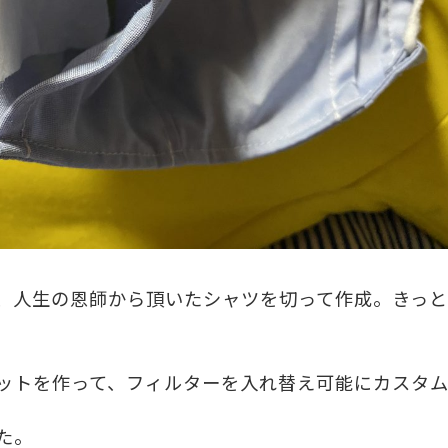
、人生の恩師から頂いたシャツを切って作成。きっと
ットを作って、フィルターを入れ替え可能にカスタ
た。