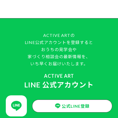
ACTIVE ARTの
LINE公式アカウントを登録すると
おうちの見学会や
家づくり相談会の最新情報を、
いち早くお届けいたします。
ACTIVE ART
LINE 公式アカウント
公式LINE登録