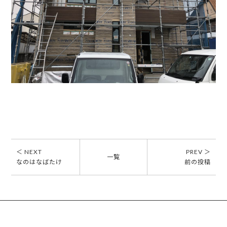
＜ NEXT
PREV ＞
一覧
なのはなばたけ
前の投稿