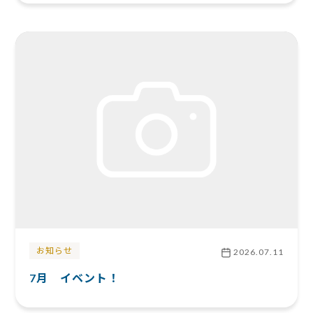
お知らせ
2026.07.11
7月 イベント！