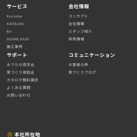
サービス
会社情報
Kurumu
コンセプト
KATACHi
会社情報
Re
スタッフ紹介
HOME HUG
採用情報
施工事例
サポート
コミュニケーション
おうちの見学会
お客様の声
家づくり相談会
家づくりブログ
カタログ無料請求
よくある質問
お問い合わせ
本社所在地