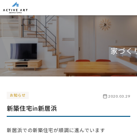
家づく
お知らせ
2020.03.29
新築住宅in新居浜
新居浜での新築住宅が順調に進んでいます