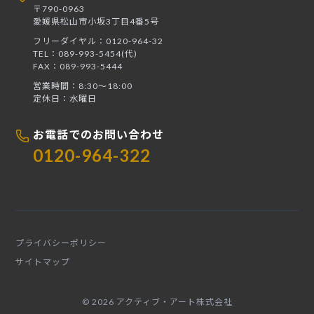
〒790-0963
愛媛県松山市小坂3丁目4番5号
フリーダイヤル：0120-964-32
TEL：089-993-5454(代)
FAX：089-993-5444
営業時間：8:30〜18:00
定休日：水曜日
お電話でのお問い合わせ
0120-964-322
プライバシーポリシー
サイトマップ
© 2026 アクティブ・アート株式会社