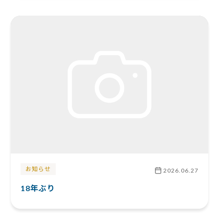
お知らせ
2026.06.27
18年ぶり