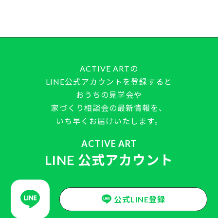
ACTIVE ARTの
LINE公式アカウントを登録すると
おうちの見学会や
家づくり相談会の最新情報を、
いち早くお届けいたします。
ACTIVE ART
LINE 公式アカウント
公式LINE登録