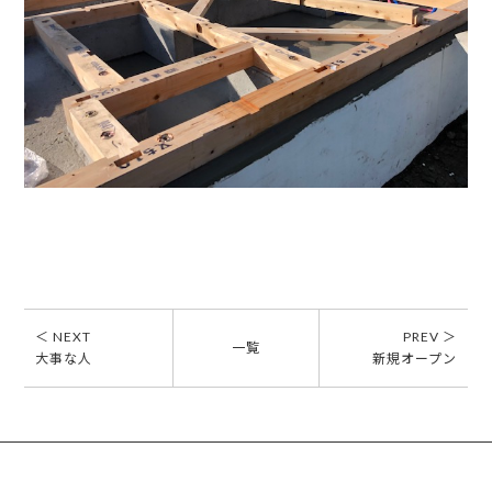
＜ NEXT
PREV ＞
一覧
大事な人
新規オープン