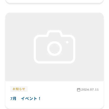
お知らせ
2026.07.11
7月 イベント！