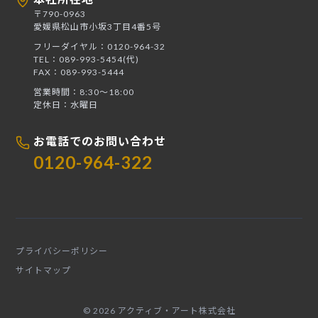
〒790-0963
愛媛県松山市小坂3丁目4番5号
フリーダイヤル：0120-964-32
TEL：089-993-5454(代)
FAX：089-993-5444
営業時間：8:30〜18:00
定休日：水曜日
お電話でのお問い合わせ
0120-964-322
プライバシーポリシー
サイトマップ
© 2026 アクティブ・アート株式会社