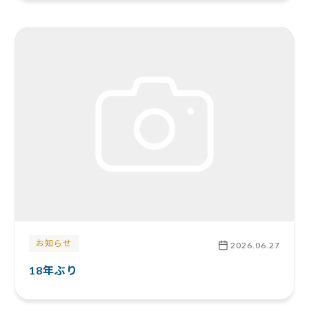
お知らせ
2026.06.27
18年ぶり