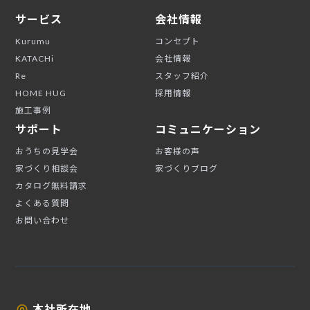
サービス
会社情報
Kurumu
コンセプト
KATACHi
会社情報
Re
スタッフ紹介
HOME HUG
採用情報
施工事例
サポート
コミュニケーション
おうちの見学会
お客様の声
家づくり相談会
家づくりブログ
カタログ無料請求
よくある質問
お問い合わせ
本社所在地