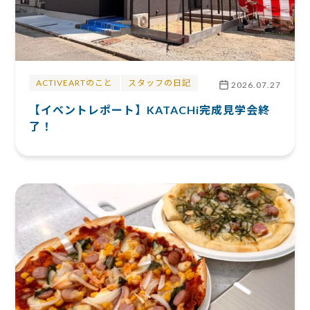
ACTIVEARTのこと
スタッフの日記
2026.07.27
【イベントレポート】KATACHi完成見学会終
了！