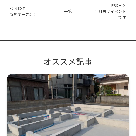
PREV ＞
＜ NEXT
一覧
今月末はイベント
新店オープン！
です
オススメ記事