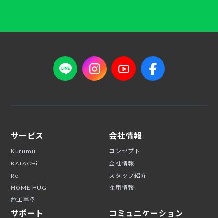
サービス
会社情報
Kurumu
コンセプト
KATACHi
会社情報
Re
スタッフ紹介
HOME HUG
採用情報
施工事例
サポート
コミュニケーション