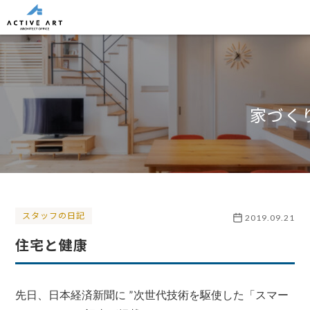
家づく
スタッフの日記
2019.09.21
住宅と健康
”
先日、日本経済新聞に
次世代技術を駆使した「スマー