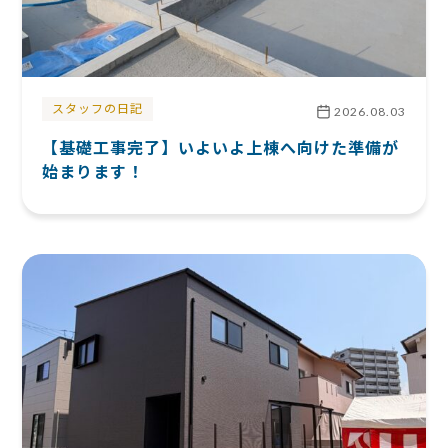
スタッフの日記
2026.08.03
【基礎工事完了】いよいよ上棟へ向けた準備が
始まります！