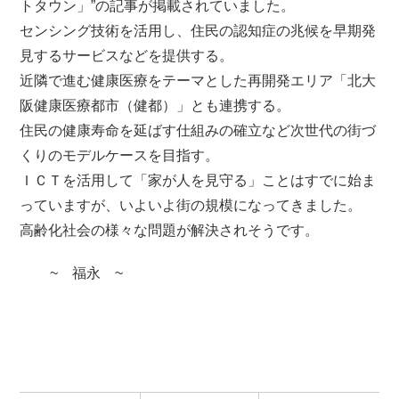
トタウン」”の記事が掲載されていました。
センシング技術を活用し、住民の認知症の兆候を早期発
見するサービスなどを提供する。
近隣で進む健康医療をテーマとした再開発エリア「北大
阪健康医療都市（健都）」とも連携する。
住民の健康寿命を延ばす仕組みの確立など次世代の街づ
くりのモデルケースを目指す。
ＩＣＴを活用して「家が人を見守る」ことはすでに始ま
っていますが、いよいよ街の規模になってきました。
高齢化社会の様々な問題が解決されそうです。
~ 福永 ~