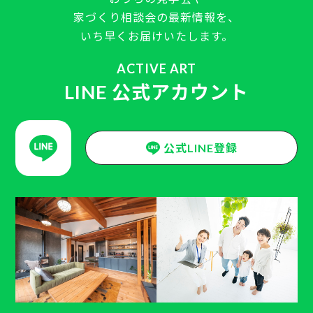
家づくり相談会の最新情報を、
いち早くお届けいたします。
ACTIVE ART
LINE 公式アカウント
公式LINE登録