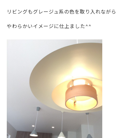
リビングもグレージュ系の色を取り入れながら
やわらかいイメージに仕上ました^^