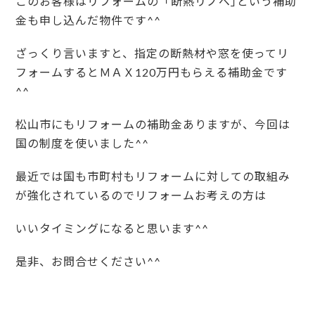
このお客様はリフォームの「断熱リノベ｣という補助
金も申し込んだ物件です^^
ざっくり言いますと、指定の断熱材や窓を使ってリ
フォームするとＭＡＸ120万円もらえる補助金です
^^
松山市にもリフォームの補助金ありますが、今回は
国の制度を使いました^^
最近では国も市町村もリフォームに対しての取組み
が強化されているのでリフォームお考えの方は
いいタイミングになると思います^^
是非、お問合せください^^