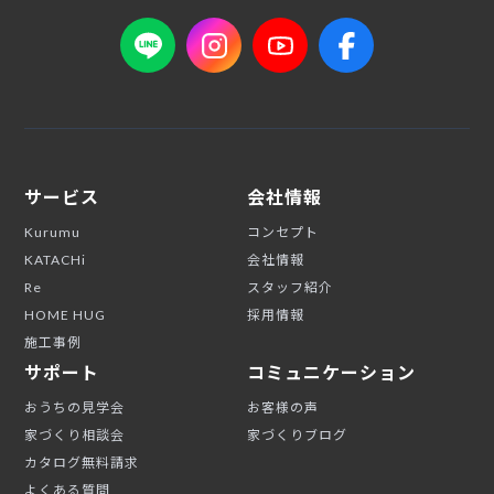
サービス
会社情報
Kurumu
コンセプト
KATACHi
会社情報
Re
スタッフ紹介
HOME HUG
採用情報
施工事例
サポート
コミュニケーション
おうちの見学会
お客様の声
家づくり相談会
家づくりブログ
カタログ無料請求
よくある質問