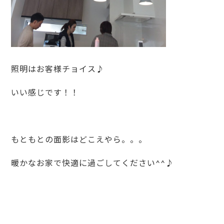
照明はお客様チョイス♪
いい感じです！！
もともとの面影はどこえやら。。。
暖かなお家で快適に過ごしてください^^♪