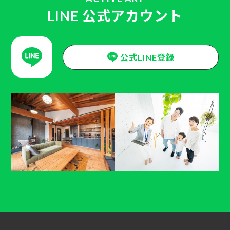
LINE 公式アカウント
公式LINE登録