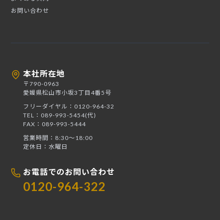
お問い合わせ
本社所在地
〒790-0963
愛媛県松山市小坂3丁目4番5号
フリーダイヤル：0120-964-32
TEL：089-993-5454(代)
FAX：089-993-5444
営業時間：8:30〜18:00
定休日：水曜日
お電話でのお問い合わせ
0120-964-322