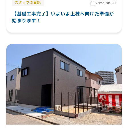
スタッフの日記
2026.08.03
【基礎工事完了】いよいよ上棟へ向けた準備が
始まります！