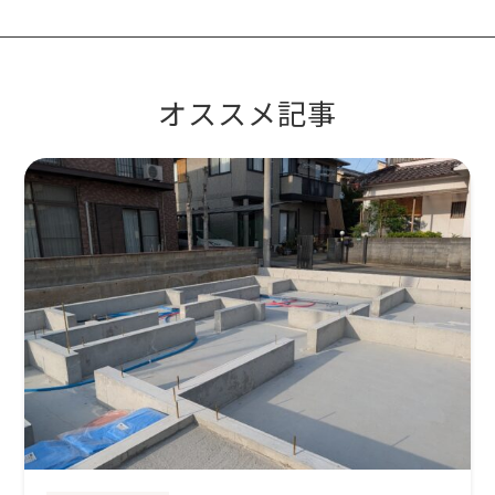
オススメ記事