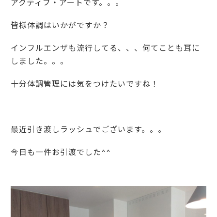
アクティブ・アートです。。。
皆様体調はいかがですか？
インフルエンザも流行してる、、、何てことも耳に
しました。。。
十分体調管理には気をつけたいですね！
最近引き渡しラッシュでございます。。。
今日も一件お引渡でした^^