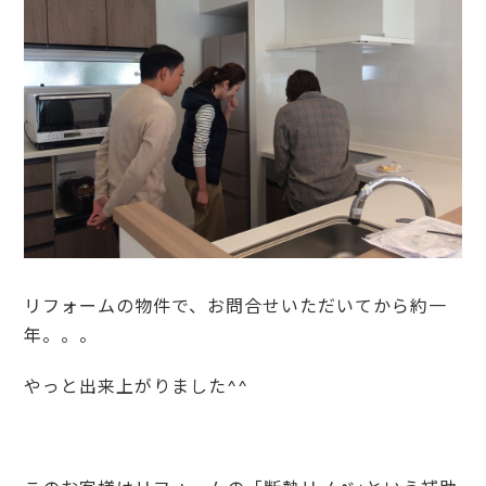
リフォームの物件で、お問合せいただいてから約一
年。。。
やっと出来上がりました^^