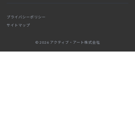
プライバシーポリシー
サイトマップ
© 2026 アクティブ・アート株式会社