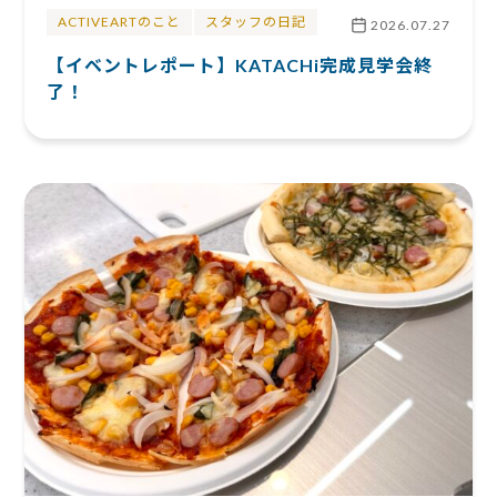
ACTIVEARTのこと
スタッフの日記
2026.07.27
【イベントレポート】KATACHi完成見学会終
了！