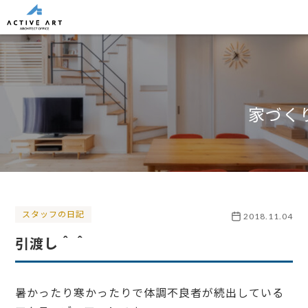
家づく
スタッフの日記
2018.11.04
引渡し＾＾
暑かったり寒かったりで体調不良者が続出している