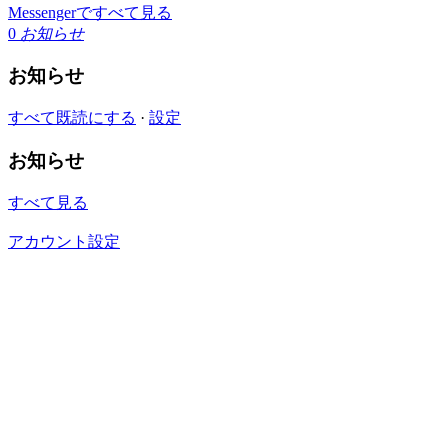
Messengerですべて見る
0
お知らせ
お知らせ
すべて既読にする
·
設定
お知らせ
すべて見る
アカウント設定