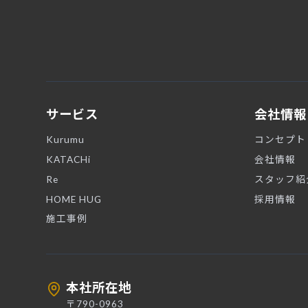
サービス
会社情報
Kurumu
コンセプト
KATACHi
会社情報
Re
スタッフ紹
HOME HUG
採用情報
施工事例
本社所在地
〒790-0963