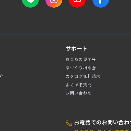
サポート
おうちの見学会
家づくり相談会
介
カタログ無料請求
よくある質問
お問い合わせ
お電話でのお問い合わ