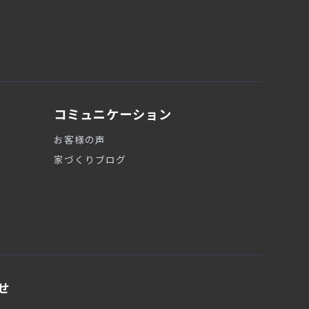
コミュニケーション
お客様の声
家づくりブログ
せ