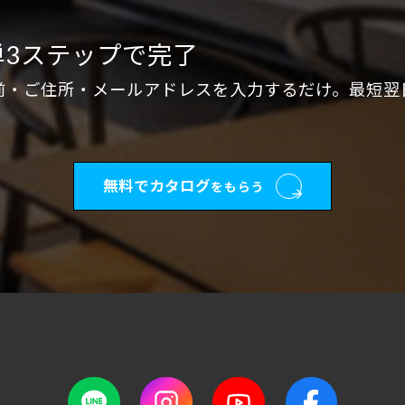
単3ステップで完了
前・ご住所・メールアドレスを入力するだけ。最短翌
無料でカタログ
をもらう